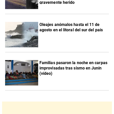
gravemente herido
Oleajes anómalos hasta el 11 de
agosto en el litoral del sur del país
Familias pasaron la noche en carpas
improvisadas tras sismo en Junín
(vídeo)