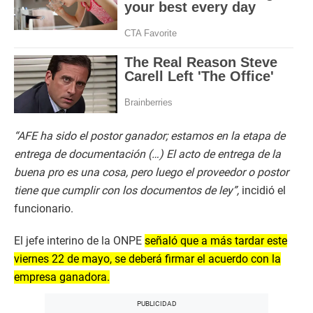
“AFE ha sido el postor ganador; estamos en la etapa de
entrega de documentación (…) El acto de entrega de la
buena pro es una cosa, pero luego el proveedor o postor
tiene que cumplir con los documentos de ley”,
incidió el
funcionario.
El jefe interino de la ONPE
señaló que a más tardar este
viernes 22 de mayo, se deberá firmar el acuerdo con la
empresa ganadora.