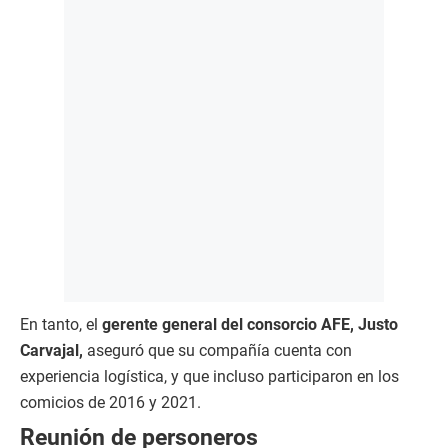
En tanto, el
gerente general del consorcio AFE, Justo
Carvajal,
aseguró que su compañía cuenta con
experiencia logística, y que incluso participaron en los
comicios de 2016 y 2021.
Reunión de personeros