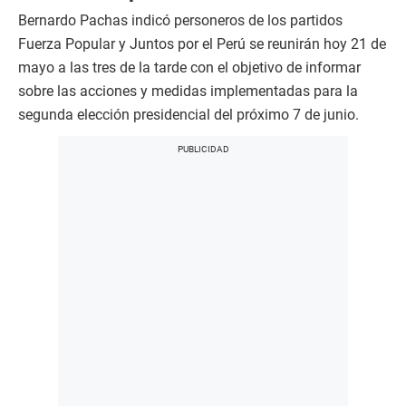
Bernardo Pachas indicó personeros de los partidos
Fuerza Popular y Juntos por el Perú se reunirán hoy 21 de
mayo a las tres de la tarde con el objetivo de informar
sobre las acciones y medidas implementadas para la
segunda elección presidencial del próximo 7 de junio.