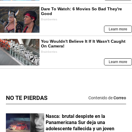
NO TE PIERDAS
Contenido de
Correo
Nasca: brutal despiste en la
Panamericana Sur deja una
adolescente fallecida y un joven