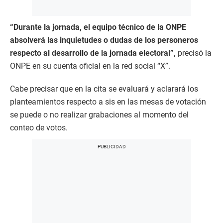
“Durante la jornada, el equipo técnico de la ONPE
absolverá las inquietudes o dudas de los personeros
respecto al desarrollo de la jornada electoral”,
precisó la
ONPE en su cuenta oficial en la red social “X”.
Cabe precisar que en la cita se evaluará y aclarará los
planteamientos respecto a sis en las mesas de votación
se puede o no realizar grabaciones al momento del
conteo de votos.