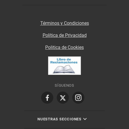
Términos y Condiciones
Política de Privacidad
Politica de Cookies
SÍGUENOS
NUESTRAS SECCIONES