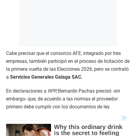
Cabe precisar que el consorcio AFE, integrado por tres
empresas, también participó en el proceso de licitación de
la primera vuelta de las Elecciones 2026, pero se contrató
a
Servicios Generales Galaga SAC.
En declaraciones a
RPP,
Bernardo Pachas precisó -sin
embargo- que, de acuerdo a las normas el proveedor
primero debe cumplir con los documentos de ley.