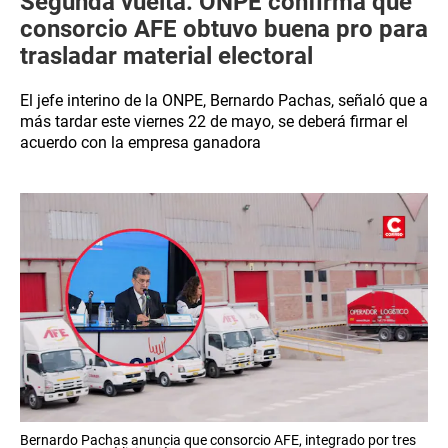
Segunda vuelta: ONPE confirma que
consorcio AFE obtuvo buena pro para
trasladar material electoral
El jefe interino de la ONPE, Bernardo Pachas, señaló que a
más tardar este viernes 22 de mayo, se deberá firmar el
acuerdo con la empresa ganadora
Bernardo Pachas anuncia que consorcio AFE, integrado por tres