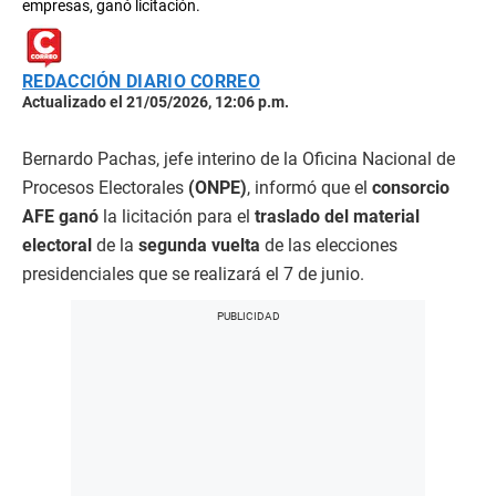
empresas, ganó licitación.
REDACCIÓN DIARIO CORREO
Actualizado el 21/05/2026, 12:06 p.m.
Bernardo Pachas, jefe interino de la Oficina Nacional de
Procesos Electorales
(ONPE)
, informó que el
consorcio
AFE ganó
la licitación para el
traslado del material
electoral
de la
segunda vuelta
de las elecciones
presidenciales que se realizará el 7 de junio.