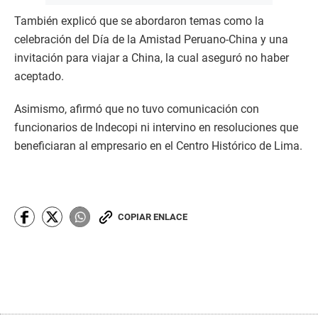
También explicó que se abordaron temas como la
celebración del Día de la Amistad Peruano-China y una
invitación para viajar a China, la cual aseguró no haber
aceptado.
Asimismo, afirmó que no tuvo comunicación con
funcionarios de Indecopi ni intervino en resoluciones que
beneficiaran al empresario en el Centro Histórico de Lima.
COPIAR ENLACE