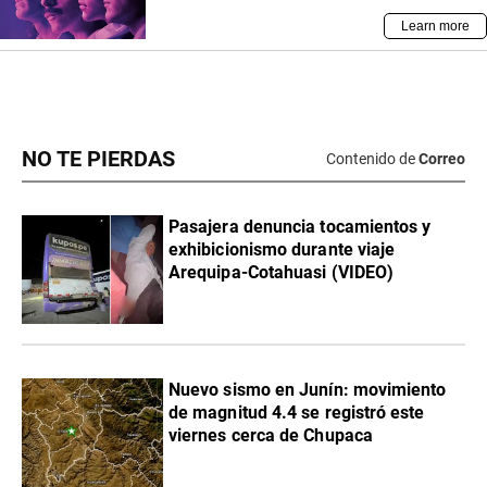
NO TE PIERDAS
Contenido de
Correo
Pasajera denuncia tocamientos y
exhibicionismo durante viaje
Arequipa-Cotahuasi (VIDEO)
Nuevo sismo en Junín: movimiento
de magnitud 4.4 se registró este
viernes cerca de Chupaca