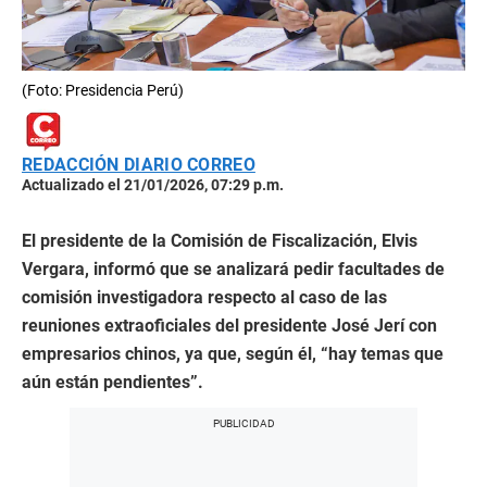
(Foto: Presidencia Perú)
REDACCIÓN DIARIO CORREO
Actualizado el 21/01/2026, 07:29 p.m.
El presidente de la Comisión de Fiscalización, Elvis
Vergara, informó que se analizará pedir facultades de
comisión investigadora respecto al caso de las
reuniones extraoficiales del presidente José Jerí con
empresarios chinos, ya que, según él, “hay temas que
aún están pendientes”.