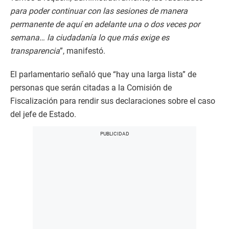
para poder continuar con las sesiones de manera
permanente de aquí en adelante una o dos veces por
semana… la ciudadanía lo que más exige es
transparencia
”, manifestó.
El parlamentario señaló que “hay una larga lista” de
personas que serán citadas a la Comisión de
Fiscalización para rendir sus declaraciones sobre el caso
del jefe de Estado.