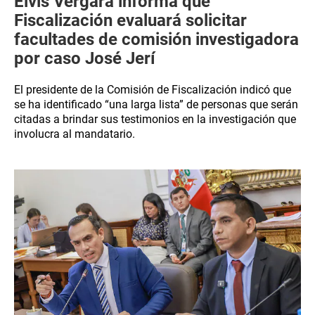
Elvis Vergara informa que
Fiscalización evaluará solicitar
facultades de comisión investigadora
por caso José Jerí
El presidente de la Comisión de Fiscalización indicó que
se ha identificado “una larga lista” de personas que serán
citadas a brindar sus testimonios en la investigación que
involucra al mandatario.