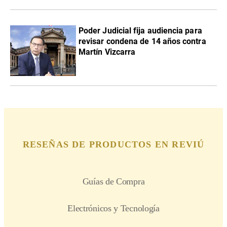
Poder Judicial fija audiencia para
revisar condena de 14 años contra
Martín Vizcarra