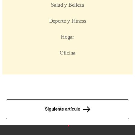
Siguiente artículo