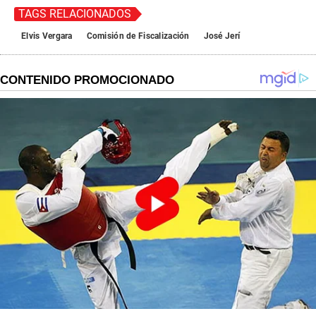
TAGS RELACIONADOS
Elvis Vergara
Comisión de Fiscalización
José Jerí