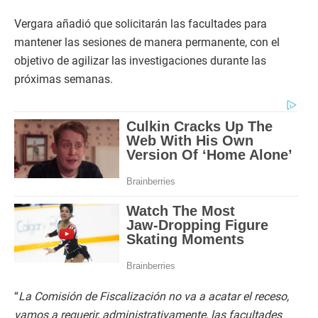
Vergara añadió que solicitarán las facultades para
mantener las sesiones de manera permanente, con el
objetivo de agilizar las investigaciones durante las
próximas semanas.
“
La Comisión de Fiscalización no va a acatar el receso,
vamos a requerir, administrativamente, las facultades