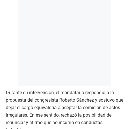
Durante su intervención, el mandatario respondió a la
propuesta del congresista Roberto Sánchez y sostuvo que
dejar el cargo equivaldría a aceptar la comisión de actos
irregulares. En ese sentido, rechazó la posibilidad de
renunciar y afirmó que no incurrió en conductas