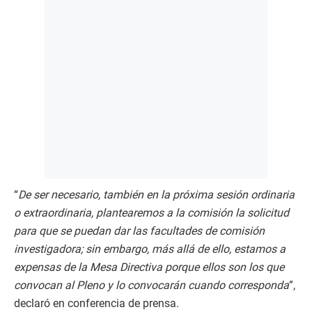
“
De ser necesario, también en la próxima sesión ordinaria
o extraordinaria, plantearemos a la comisión la solicitud
para que se puedan dar las facultades de comisión
investigadora; sin embargo, más allá de ello, estamos a
expensas de la Mesa Directiva porque ellos son los que
convocan al Pleno y lo convocarán cuando corresponda
”,
declaró en conferencia de prensa.