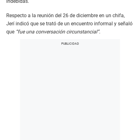
indebidas.
Respecto a la reunión del 26 de diciembre en un chifa,
Jerí indicó que se trató de un encuentro informal y señaló
que
“fue una conversación circunstancial”.