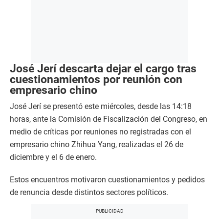
José Jerí descarta dejar el cargo tras
cuestionamientos por reunión con
empresario chino
José Jerí se presentó este miércoles, desde las 14:18
horas, ante la Comisión de Fiscalización del Congreso, en
medio de críticas por reuniones no registradas con el
empresario chino Zhihua Yang, realizadas el 26 de
diciembre y el 6 de enero.
Estos encuentros motivaron cuestionamientos y pedidos
de renuncia desde distintos sectores políticos.