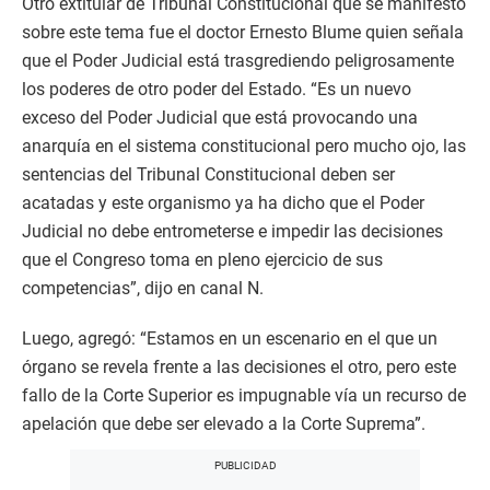
Otro extitular de Tribunal Constitucional que se manifestó
sobre este tema fue el doctor Ernesto Blume quien señala
que el Poder Judicial está trasgrediendo peligrosamente
los poderes de otro poder del Estado. “Es un nuevo
exceso del Poder Judicial que está provocando una
anarquía en el sistema constitucional pero mucho ojo, las
sentencias del Tribunal Constitucional deben ser
acatadas y este organismo ya ha dicho que el Poder
Judicial no debe entrometerse e impedir las decisiones
que el Congreso toma en pleno ejercicio de sus
competencias”, dijo en canal N.
Luego, agregó: “Estamos en un escenario en el que un
órgano se revela frente a las decisiones el otro, pero este
fallo de la Corte Superior es impugnable vía un recurso de
apelación que debe ser elevado a la Corte Suprema”.