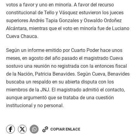
votos a favor y uno en minoría. A favor del recurso
constitucional de Tello y Vásquez estuvieron los jueces
superiores Andrés Tapia Gonzales y Oswaldo Ordoñez
Alcántara, mientras que el voto en minoría fue de Luciano
Cueva Chauca.
Según un informe emitido por Cuarto Poder hace unos
meses, en agosto del año pasado el magistrado Cueva
sostuvo una reunión no registrada con la entonces fiscal
de la Nación, Patricia Benavides. Según Cueva, Benavides
buscaba un respaldo en su abierta disputa con los
miembros de la JNJ. El magistrado admitió el contacto,
aunque argumentó que se trataba de una cuestión
institucional y no personal.
COPIAR ENLACE