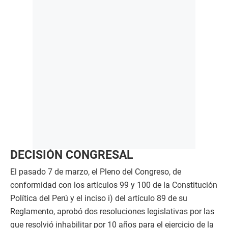
DECISIÓN CONGRESAL
El pasado 7 de marzo, el Pleno del Congreso, de
conformidad con los artículos 99 y 100 de la Constitución
Política del Perú y el inciso i) del artículo 89 de su
Reglamento, aprobó dos resoluciones legislativas por las
que resolvió inhabilitar por 10 años para el ejercicio de la