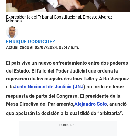
Expresidente del Tribunal Constitucional, Ernesto Álvarez
Miranda.
ENRIQUE RODRÍGUEZ
Actualizado el 03/07/2024, 07:47 a.m.
El país vive un nuevo enfrentamiento entre dos poderes
del Estado. El fallo del Poder Judicial que ordena la
reposición de los magistrados Inés Tello y Aldo Vásquez
a la
Junta Nacional de Justicia (JNJ
) no tardó en tener
respuesta de parte del Congreso. El presidente de la
Mesa Directiva del Parlamento,
Alejandro Soto
, anunció
que apelarán la decisión a la cual tildó de “arbitraria”.