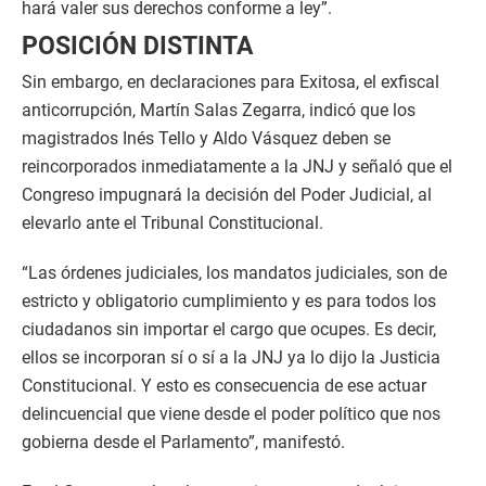
hará valer sus derechos conforme a ley”.
POSICIÓN DISTINTA
Sin embargo, en declaraciones para Exitosa, el exfiscal
anticorrupción, Martín Salas Zegarra, indicó que los
magistrados Inés Tello y Aldo Vásquez deben se
reincorporados inmediatamente a la JNJ y señaló que el
Congreso impugnará la decisión del Poder Judicial, al
elevarlo ante el Tribunal Constitucional.
“Las órdenes judiciales, los mandatos judiciales, son de
estricto y obligatorio cumplimiento y es para todos los
ciudadanos sin importar el cargo que ocupes. Es decir,
ellos se incorporan sí o sí a la JNJ ya lo dijo la Justicia
Constitucional. Y esto es consecuencia de ese actuar
delincuencial que viene desde el poder político que nos
gobierna desde el Parlamento”, manifestó.