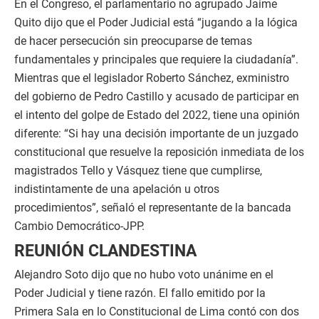
En el Congreso, el parlamentario no agrupado Jaime
Quito dijo que el Poder Judicial está “jugando a la lógica
de hacer persecución sin preocuparse de temas
fundamentales y principales que requiere la ciudadanía”.
Mientras que el legislador Roberto Sánchez, exministro
del gobierno de Pedro Castillo y acusado de participar en
el intento del golpe de Estado del 2022, tiene una opinión
diferente: “Si hay una decisión importante de un juzgado
constitucional que resuelve la reposición inmediata de los
magistrados Tello y Vásquez tiene que cumplirse,
indistintamente de una apelación u otros
procedimientos”, señaló el representante de la bancada
Cambio Democrático-JPP.
REUNIÓN CLANDESTINA
Alejandro Soto dijo que no hubo voto unánime en el
Poder Judicial y tiene razón. El fallo emitido por la
Primera Sala en lo Constitucional de Lima contó con dos