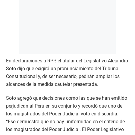
En declaraciones a RPP, el titular del Legislativo Alejandro
Soto dijo que exigirá un pronunciamiento del Tribunal
Constitucional y, de ser necesario, pedirán ampliar los
alcances de la medida cautelar presentada.
Soto agregó que decisiones como las que se han emitido
perjudican al Perú en su conjunto y recordó que uno de
los magistrados del Poder Judicial votó en discordia.
“Eso demuestra que no hay uniformidad en el criterio de
los magistrados del Poder Judicial. El Poder Legislativo