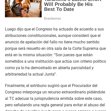
Luego dijo que el Congreso ha actuado de acuerdo a sus
atribuciones constitucionales, aunque consideró que el
anuncio de apelación del fallo no tiene mucho sentido
porque será resuelto en otra sala de la Corte Suprema que
está en la misma situación: “Son jueces que están
sometidos a una institución que actúa con criterio político
como ya lo ha demostrado en abierta parcialidad y
arbitrariedad la actual Junta”.
Finalmente, el extribuno sugirió que el Procurador del
Congreso interponga un recurso extraordinario pidiéndole
al TC adecuar la jurisprudencia emitida sobre este caso,
pero señalando una regla general para evitar el abuso del