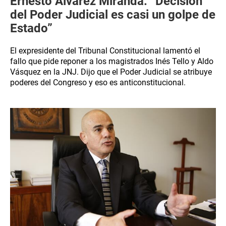
Ernesto Álvarez Miranda: “Decisión
del Poder Judicial es casi un golpe de
Estado”
El expresidente del Tribunal Constitucional lamentó el
fallo que pide reponer a los magistrados Inés Tello y Aldo
Vásquez en la JNJ. Dijo que el Poder Judicial se atribuye
poderes del Congreso y eso es anticonstitucional.