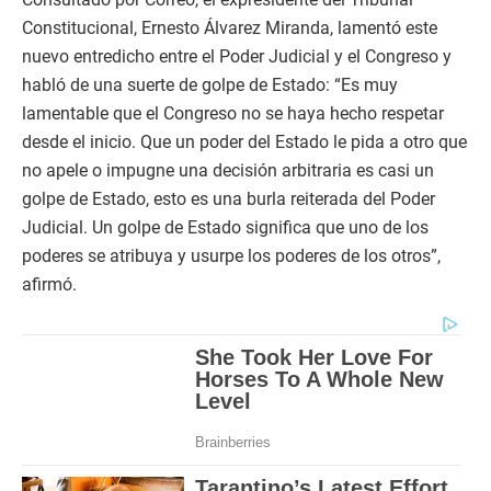
Constitucional, Ernesto Álvarez Miranda, lamentó este
nuevo entredicho entre el Poder Judicial y el Congreso y
habló de una suerte de golpe de Estado: “Es muy
lamentable que el Congreso no se haya hecho respetar
desde el inicio. Que un poder del Estado le pida a otro que
no apele o impugne una decisión arbitraria es casi un
golpe de Estado, esto es una burla reiterada del Poder
Judicial. Un golpe de Estado significa que uno de los
poderes se atribuya y usurpe los poderes de los otros”,
afirmó.