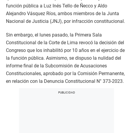
función pública a Luz Inés Tello de Ñecco y Aldo
Alejandro Vásquez Ríos, ambos miembros de la Junta
Nacional de Justicia (JNJ), por infracción constitucional.
Sin embargo, el lunes pasado, la Primera Sala
Constitucional de la Corte de Lima revocó la decisión del
Congreso que los inhabilitó por 10 años en el ejercicio de
la función pública. Asimismo, se dispuso la nulidad del
informe final de la Subcomisión de Acusaciones
Constitucionales, aprobado por la Comisión Permanente,
en relación con la Denuncia Constitucional N° 373-2023.