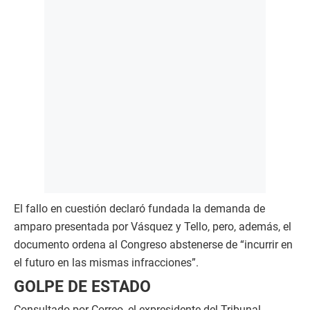
El fallo en cuestión declaró fundada la demanda de
amparo presentada por Vásquez y Tello, pero, además, el
documento ordena al Congreso abstenerse de “incurrir en
el futuro en las mismas infracciones”.
GOLPE DE ESTADO
Consultado por Correo, el expresidente del Tribunal