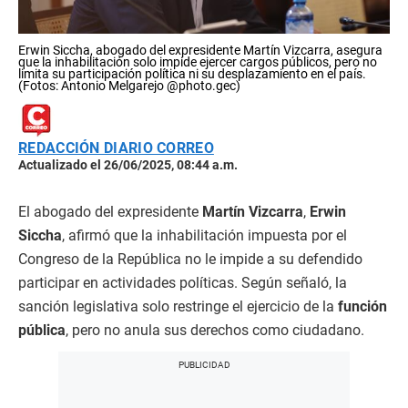
Erwin Siccha, abogado del expresidente Martín Vizcarra, asegura
que la inhabilitación solo impide ejercer cargos públicos, pero no
limita su participación política ni su desplazamiento en el país.
(Fotos: Antonio Melgarejo @photo.gec)
REDACCIÓN DIARIO CORREO
Actualizado el 26/06/2025, 08:44 a.m.
El abogado del expresidente
Martín Vizcarra
,
Erwin
Siccha
, afirmó que la inhabilitación impuesta por el
Congreso de la República no le impide a su defendido
participar en actividades políticas. Según señaló, la
sanción legislativa solo restringe el ejercicio de la
función
pública
, pero no anula sus derechos como ciudadano.