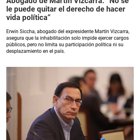
Abogado de Martín Vizcarra: “No se
le puede quitar el derecho de hacer
vida política”
Erwin Siccha, abogado del expresidente Martín Vizcarra,
asegura que la inhabilitación solo impide ejercer cargos
públicos, pero no limita su participación política ni su
desplazamiento en el país.