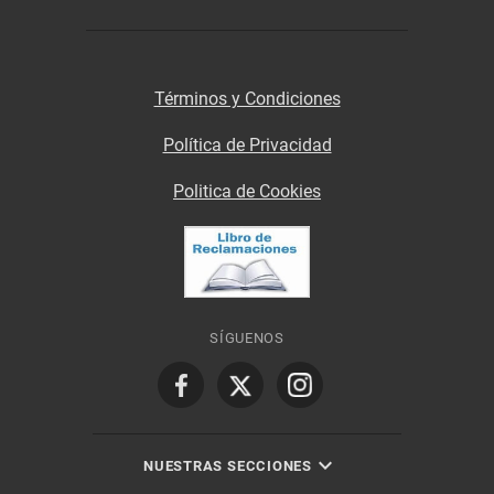
Términos y Condiciones
Política de Privacidad
Politica de Cookies
SÍGUENOS
NUESTRAS SECCIONES