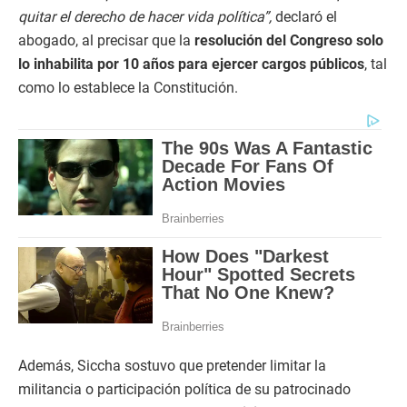
quitar el derecho de hacer vida política”,
declaró el
abogado, al precisar que la
resolución del Congreso solo
lo inhabilita por 10 años para ejercer cargos públicos
, tal
como lo establece la Constitución.
Además, Siccha sostuvo que pretender limitar la
militancia o participación política de su patrocinado