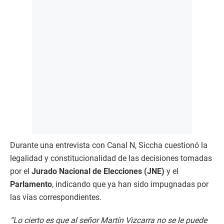
Durante una entrevista con Canal N, Siccha cuestionó la
legalidad y constitucionalidad de las decisiones tomadas
por el
Jurado Nacional de Elecciones (JNE)
y el
Parlamento
, indicando que ya han sido impugnadas por
las vías correspondientes.
“Lo cierto es que al señor Martín Vizcarra no se le puede