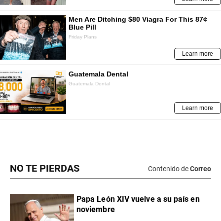
NO TE PIERDAS
Contenido de
Correo
Papa León XIV vuelve a su país en
noviembre