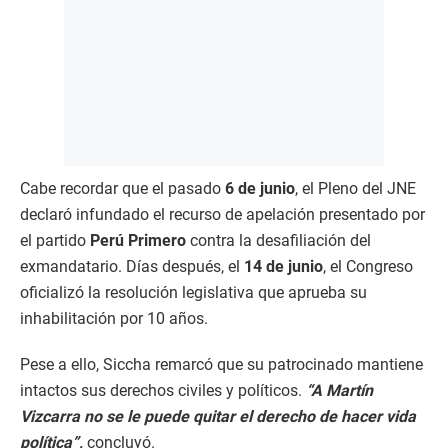
Cabe recordar que el pasado
6 de junio
, el Pleno del JNE
declaró infundado el recurso de apelación presentado por
el partido
Perú Primero
contra la desafiliación del
exmandatario. Días después, el
14 de junio
, el Congreso
oficializó la resolución legislativa que aprueba su
inhabilitación por 10 años.
Pese a ello, Siccha remarcó que su patrocinado mantiene
intactos sus derechos civiles y políticos.
“A Martín
Vizcarra no se le puede quitar el derecho de hacer vida
política”,
concluyó.