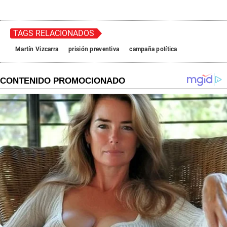
TAGS RELACIONADOS
Martín Vizcarra
prisión preventiva
campaña política