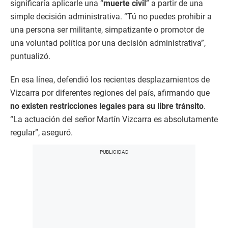
significaría aplicarle una “
muerte civil
” a partir de una
simple decisión administrativa. “Tú no puedes prohibir a
una persona ser militante, simpatizante o promotor de
una voluntad política por una decisión administrativa”,
puntualizó.
En esa línea, defendió los recientes desplazamientos de
Vizcarra por diferentes regiones del país, afirmando que
no existen restricciones legales para su libre tránsito
.
“La actuación del señor Martín Vizcarra es absolutamente
regular”, aseguró.