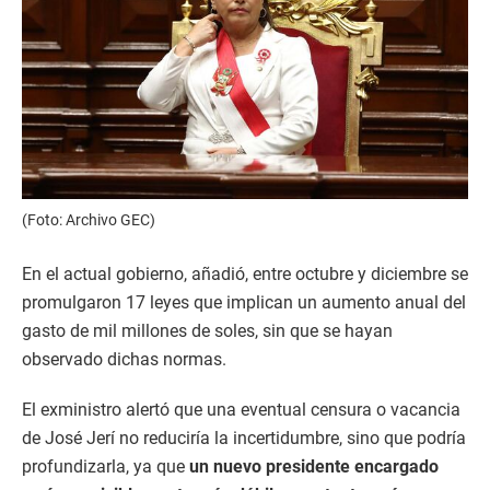
(Foto: Archivo GEC)
En el actual gobierno, añadió, entre octubre y diciembre se
promulgaron 17 leyes que implican un aumento anual del
gasto de mil millones de soles, sin que se hayan
observado dichas normas.
El exministro alertó que una eventual censura o vacancia
de José Jerí no reduciría la incertidumbre, sino que podría
profundizarla, ya que
un nuevo presidente encargado