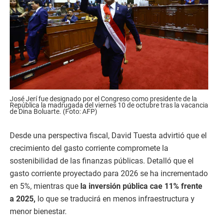
José Jerí fue designado por el Congreso como presidente de la
República la madrugada del viernes 10 de octubre tras la vacancia
de Dina Boluarte. (Foto: AFP)
Desde una perspectiva fiscal, David Tuesta advirtió que el
crecimiento del gasto corriente compromete la
sostenibilidad de las finanzas públicas. Detalló que el
gasto corriente proyectado para 2026 se ha incrementado
en 5%, mientras que
la inversión pública cae 11% frente
a 2025,
lo que se traducirá en menos infraestructura y
menor bienestar.