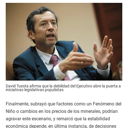
David Tuesta afirma que la debilidad del Ejecutivo abre la puerta a
iniciativas legislativas populistas.
Finalmente, subrayó que factores como un Fenómeno del
Niño o cambios en los precios de los minerales, podrían
agravar este escenario, y remarcó que la estabilidad
económica depende, en última instancia, de decisiones