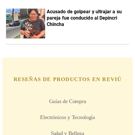
Acusado de golpear y ultrajar a su
pareja fue conducido al Depincri
Chincha