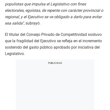
populistas que impulsa el Legislativo con fines
electorales, egoístas, de repente con carácter provincial o
regional, y el Ejecutivo se ve obligado a darlo para evitar
esa salida”,
subrayó.
El titular del Consejo Privado de Competitividad sostuvo
que la fragilidad del Ejecutivo se refleja en el incremento
sostenido del gasto público aprobado por iniciativa del
Legislativo.