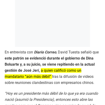
En entrevista con
Diario Correo
, David Tuesta señaló que
este patrón se evidenció durante el gobierno de Dina
Boluarte y, a su juicio, se viene repitiendo en la actual
gestión de José Jerí,
a quien calificó como un
mandatario “aún más débil”
tras la difusión de videos
sobre reuniones clandestinas con empresarios chinos.
“Hoy es un presidente más débil de lo que ya era cuando
nació (asumió la Presidencia), entonces esto abre las