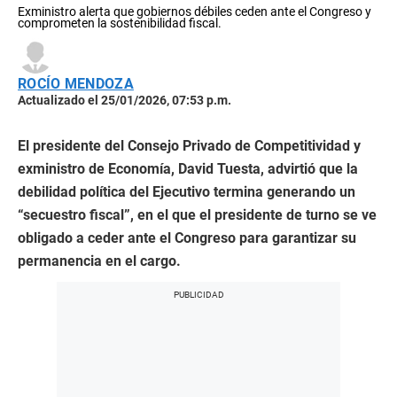
Exministro alerta que gobiernos débiles ceden ante el Congreso y
comprometen la sostenibilidad fiscal.
ROCÍO MENDOZA
Actualizado el 25/01/2026, 07:53 p.m.
El presidente del Consejo Privado de Competitividad y
exministro de Economía, David Tuesta, advirtió que la
debilidad política del Ejecutivo termina generando un
“secuestro fiscal”, en el que el presidente de turno se ve
obligado a ceder ante el Congreso para garantizar su
permanencia en el cargo.