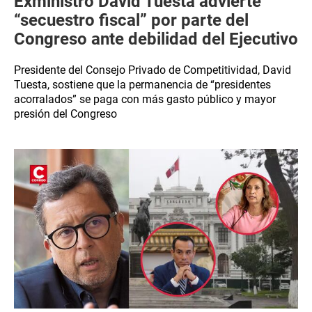
Exministro David Tuesta advierte
“secuestro fiscal” por parte del
Congreso ante debilidad del Ejecutivo
Presidente del Consejo Privado de Competitividad, David
Tuesta, sostiene que la permanencia de “presidentes
acorralados” se paga con más gasto público y mayor
presión del Congreso