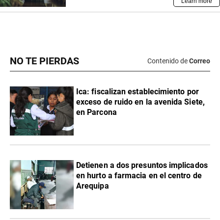
NO TE PIERDAS
Contenido de
Correo
Ica: fiscalizan establecimiento por
exceso de ruido en la avenida Siete,
en Parcona
Detienen a dos presuntos implicados
en hurto a farmacia en el centro de
Arequipa