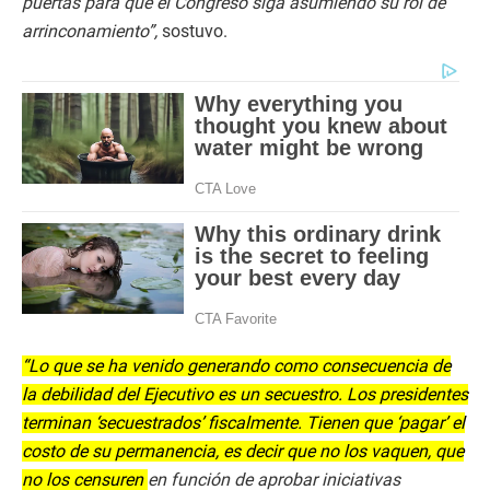
puertas para que el Congreso siga asumiendo su rol de
arrinconamiento”,
sostuvo.
“Lo que se ha venido generando como consecuencia de
la debilidad del Ejecutivo es un secuestro. Los presidentes
terminan ‘secuestrados’ fiscalmente. Tienen que ‘pagar’ el
costo de su permanencia, es decir que no los vaquen, que
no los censuren
en función de aprobar iniciativas