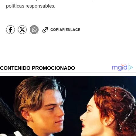
políticas responsables.
COPIAR ENLACE