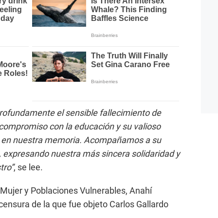
ofundamente el sensible fallecimiento de
compromiso con la educación y su valioso
 en nuestra memoria. Acompañamos a su
o, expresando nuestra más sincera solidaridad y
tro”
, se lee.
a Mujer y Poblaciones Vulnerables, Anahí
censura de la que fue objeto Carlos Gallardo