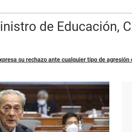
inistro de Educación, C
presa su rechazo ante cualquier tipo de agresión 