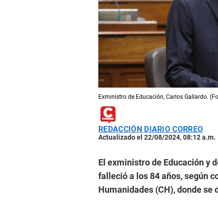
Exministro de Educación, Carlos Gallardo. (F
REDACCIÓN DIARIO CORREO
Actualizado el 22/08/2024, 08:12 a.m.
El exministro de Educación y d
falleció a los 84 años, según 
Humanidades (CH), donde se