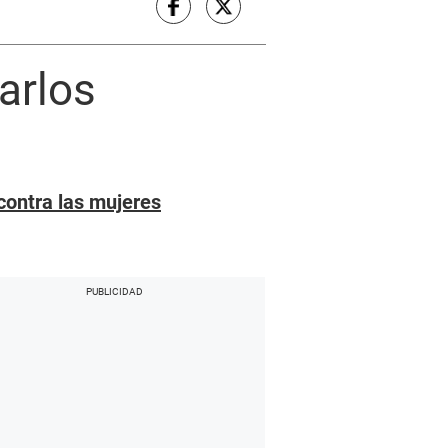
arlos
contra las mujeres