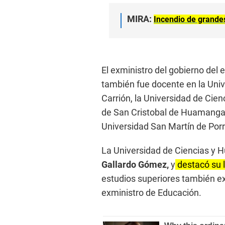
MIRA:
Incendio de grand
El exministro del gobierno del 
también fue docente en la Uni
Carrión, la Universidad de Cie
de San Cristobal de Huamanga, 
Universidad San Martín de Porr
La Universidad de Ciencias y
Gallardo Gómez,
y
destacó su 
estudios superiores también exp
exministro de Educación.