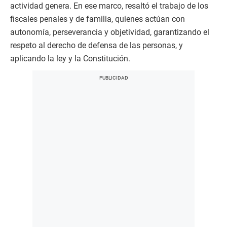
actividad genera. En ese marco, resaltó el trabajo de los
fiscales penales y de familia, quienes actúan con
autonomía, perseverancia y objetividad, garantizando el
respeto al derecho de defensa de las personas, y
aplicando la ley y la Constitución.