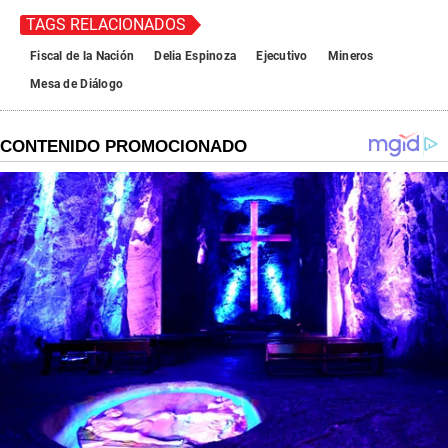
TAGS RELACIONADOS
Fiscal de la Nación
Delia Espinoza
Ejecutivo
Mineros
Mesa de Diálogo