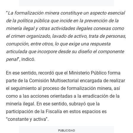
“
La formalización minera constituye un aspecto esencial
de la política pública que incide en la prevención de la
minería ilegal y otras actividades ilegales conexas como
el crimen organizado, lavado de activo, trata de personas,
corrupción, entre otros, lo que exige una respuesta
articulada que incorpore desde su diseño el componente
penal
”, indicó.
En ese sentido, recordó que el Ministerio Público forma
parte de la Comisión Multisectorial encargada de realizar
el seguimiento al proceso de formalización minera, así
como a las acciones orientadas a la erradicación de la
minería ilegal. En ese sentido, subrayó que la
participación de la Fiscalía en estos espacios es
“constante y activa”.