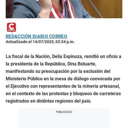
REDACCIÓN DIARIO CORREO
Actualizado el 14/07/2025, 03:34 p.m.
La fiscal de la Nación, Delia Espinoza, remitió un oficio a
la presidenta de la República, Dina Boluarte,
manifestando su preocupación por la exclusión del
Ministerio Público en la mesa de diálogo convocada por
el Ejecutivo con representantes de la minería artesanal,
en el contexto de las protestas y bloqueos de carreteras
registrados en distintas regiones del país.