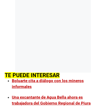
TE PUEDE INTERESAR
Boluarte cita a diálogo con los mineros
informales
Una excantante de Agua Bella ahora es
trabajadora del Gobierno Regional de Piura