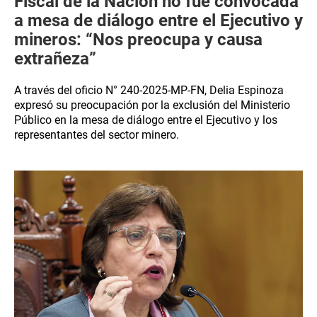
Fiscal de la Nación no fue convocada
a mesa de diálogo entre el Ejecutivo y
mineros: “Nos preocupa y causa
extrañeza”
A través del oficio N° 240-2025-MP-FN, Delia Espinoza
expresó su preocupación por la exclusión del Ministerio
Público en la mesa de diálogo entre el Ejecutivo y los
representantes del sector minero.