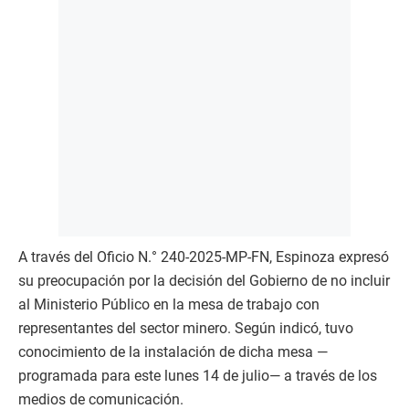
A través del Oficio N.° 240-2025-MP-FN, Espinoza expresó
su preocupación por la decisión del Gobierno de no incluir
al Ministerio Público en la mesa de trabajo con
representantes del sector minero. Según indicó, tuvo
conocimiento de la instalación de dicha mesa —
programada para este lunes 14 de julio— a través de los
medios de comunicación.