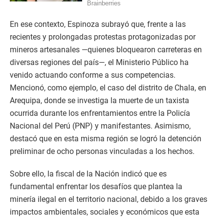
En ese contexto, Espinoza subrayó que, frente a las
recientes y prolongadas protestas protagonizadas por
mineros artesanales —quienes bloquearon carreteras en
diversas regiones del país—, el Ministerio Público ha
venido actuando conforme a sus competencias.
Mencionó, como ejemplo, el caso del distrito de Chala, en
Arequipa, donde se investiga la muerte de un taxista
ocurrida durante los enfrentamientos entre la Policía
Nacional del Perú (PNP) y manifestantes. Asimismo,
destacó que en esta misma región se logró la detención
preliminar de ocho personas vinculadas a los hechos.
Sobre ello, la fiscal de la Nación indicó que es
fundamental enfrentar los desafíos que plantea la
minería ilegal en el territorio nacional, debido a los graves
impactos ambientales, sociales y económicos que esta