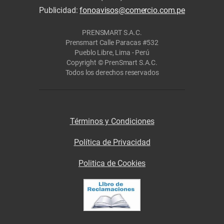
Publicidad:
fonoavisos@comercio.com.pe
PRENSMART S.A.C.
Prensmart Calle Paracas #532
Pueblo Libre, Lima - Perú
Copyright © PrenSmart S.A.C.
Todos los derechos reservados
Términos y Condiciones
Política de Privacidad
Politica de Cookies