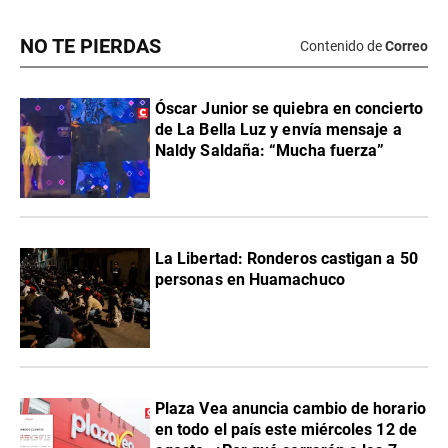
NO TE PIERDAS
Contenido de
Correo
Óscar Junior se quiebra en concierto
de La Bella Luz y envía mensaje a
Naldy Saldaña: “Mucha fuerza”
La Libertad: Ronderos castigan a 50
personas en Huamachuco
Plaza Vea anuncia cambio de horario
en todo el país este miércoles 12 de