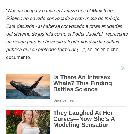
“
Nos preocupa y causa extrañeza que el Ministerio
Público no ha sido convocado a esta mesa de trabajo.
Esta decisión - al haberse convocado a otras entidades
del sistema de justicia como el Poder Judicial-, representa
un riesgo para la eficiencia y legitimidad de la política
pública que se pretende formular (...)
”, se lee en dicho
documento.