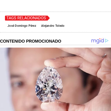
TAGS RELACIONADOS
José Domingo Pérez
Alejandro Toledo