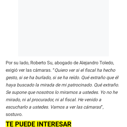
Por su lado, Roberto Su, abogado de Alejandro Toledo,
exigió ver las cámaras. “
Quiero ver si el fiscal ha hecho
gesto, si se ha burlado, si se ha reído. Qué extraño que él
haya buscado la mirada de mi patrocinado. Qué extraño.
Se supone que nosotros lo miramos a ustedes. Yo no he
mirado, ni al procurador, ni al fiscal. He venido a
escucharlo a ustedes. Vamos a ver las cámaras
”,
sostuvo.
TE PUEDE INTERESAR