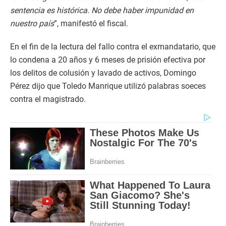
sentencia es histórica. No debe haber impunidad en
nuestro país
”, manifestó el fiscal.
En el fin de la lectura del fallo contra el exmandatario, que
lo condena a 20 años y 6 meses de prisión efectiva por
los delitos de colusión y lavado de activos, Domingo
Pérez dijo que Toledo Manrique utilizó palabras soeces
contra el magistrado.