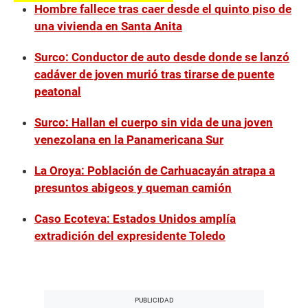
Hombre fallece tras caer desde el quinto piso de
una vivienda en Santa Anita
Surco: Conductor de auto desde donde se lanzó
cadáver de joven murió tras tirarse de puente
peatonal
Surco: Hallan el cuerpo sin vida de una joven
venezolana en la Panamericana Sur
La Oroya: Población de Carhuacayán atrapa a
presuntos abigeos y queman camión
Caso Ecoteva: Estados Unidos amplía
extradición del expresidente Toledo