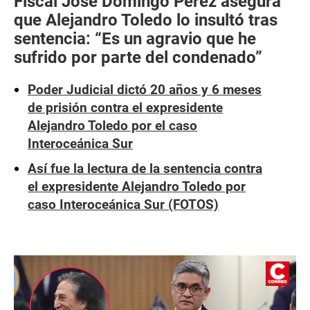
Fiscal José Domingo Pérez asegura
que Alejandro Toledo lo insultó tras
sentencia: “Es un agravio que he
sufrido por parte del condenado”
Poder Judicial dictó 20 años y 6 meses
de prisión contra el expresidente
Alejandro Toledo por el caso
Interoceánica Sur
Así fue la lectura de la sentencia contra
el expresidente Alejandro Toledo por
caso Interoceánica Sur (FOTOS)