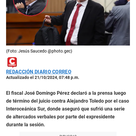
(Foto: Jesús Saucedo @photo.gec)
REDACCIÓN DIARIO CORREO
Actualizado el 21/10/2024, 07:48 p.m.
El fiscal José Domingo Pérez declaró a la prensa luego
de término del juicio contra Alejandro Toledo por el caso
Interoceánica Sur, donde aseguró que sufrió una serie
de altercados verbales por parte del expresidente
durante la sesión.