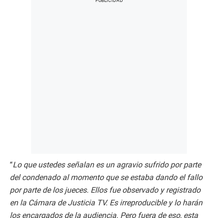
“
Lo que ustedes señalan es un agravio sufrido por parte
del condenado al momento que se estaba dando el fallo
por parte de los jueces. Ellos fue observado y registrado
en la Cámara de Justicia TV. Es irreproducible y lo harán
los encargados de la audiencia. Pero fuera de eso, esta