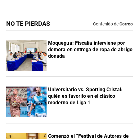
NO TE PIERDAS
Contenido de
Correo
Moquegua: Fiscalía interviene por
demora en entrega de ropa de abrigo
donada
Universitario vs. Sporting Cristal:
quién es favorito en el clásico
moderno de Liga 1
Comenzó el “Festival de Autores de