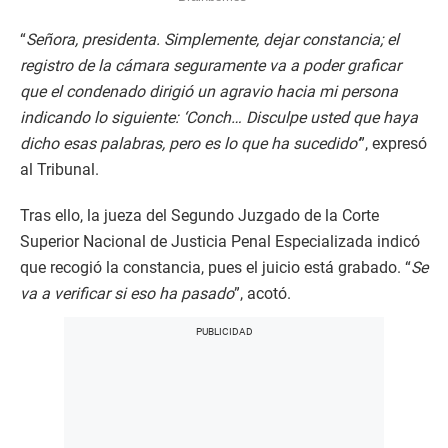
“
Señora, presidenta. Simplemente, dejar constancia; el
registro de la cámara seguramente va a poder graficar
que el condenado dirigió un agravio hacia mi persona
indicando lo siguiente: ‘Conch… Disculpe usted que haya
dicho esas palabras, pero es lo que ha sucedido’
”, expresó
al Tribunal.
Tras ello, la jueza del Segundo Juzgado de la Corte
Superior Nacional de Justicia Penal Especializada indicó
que recogió la constancia, pues el juicio está grabado. “
Se
va a verificar si eso ha pasado
”, acotó.