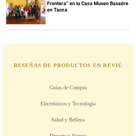
Frontera” en la Casa Museo Basadre
en Tacna