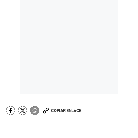
COPIAR ENLACE