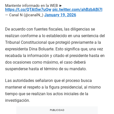
Mantente informado en la WEB ►
https://t.co/QTAt5w7uQw
pic.twitter.com/ahBzbABi7l
January 19, 2026
— Canal N (@canalN_)
De acuerdo con fuentes fiscales, las diligencias se
realizan conforme a lo establecido en una sentencia del
Tribunal Constitucional que protegió previamente a la
expresidenta Dina Boluarte. Esto significa que, una vez
recabada la información y citado el presidente hasta en
dos ocasiones como máximo, el caso deberá
suspenderse hasta el término de su mandato.
Las autoridades señalaron que el proceso busca
mantener el respeto a la figura presidencial, al mismo
tiempo que se realizan los actos iniciales de la
investigación.