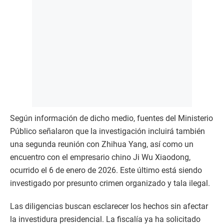
Según información de dicho medio, fuentes del Ministerio
Público señalaron que la investigación incluirá también
una segunda reunión con Zhihua Yang, así como un
encuentro con el empresario chino Ji Wu Xiaodong,
ocurrido el 6 de enero de 2026. Este último está siendo
investigado por presunto crimen organizado y tala ilegal.
Las diligencias buscan esclarecer los hechos sin afectar
la investidura presidencial. La fiscalía ya ha solicitado