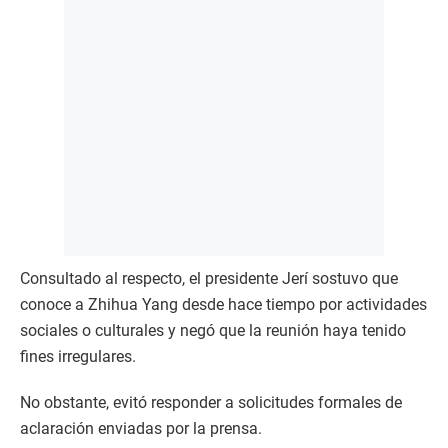
Consultado al respecto, el presidente Jerí sostuvo que
conoce a Zhihua Yang desde hace tiempo por actividades
sociales o culturales y negó que la reunión haya tenido
fines irregulares.
No obstante, evitó responder a solicitudes formales de
aclaración enviadas por la prensa.