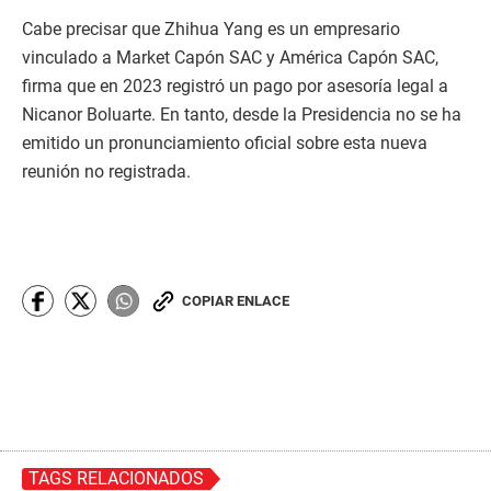
Cabe precisar que Zhihua Yang es un empresario
vinculado a Market Capón SAC y América Capón SAC,
firma que en 2023 registró un pago por asesoría legal a
Nicanor Boluarte. En tanto, desde la Presidencia no se ha
emitido un pronunciamiento oficial sobre esta nueva
reunión no registrada.
COPIAR ENLACE
TAGS RELACIONADOS