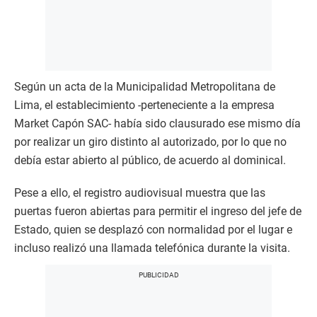
Según un acta de la Municipalidad Metropolitana de
Lima, el establecimiento -perteneciente a la empresa
Market Capón SAC- había sido clausurado ese mismo día
por realizar un giro distinto al autorizado, por lo que no
debía estar abierto al público, de acuerdo al dominical.
Pese a ello, el registro audiovisual muestra que las
puertas fueron abiertas para permitir el ingreso del jefe de
Estado, quien se desplazó con normalidad por el lugar e
incluso realizó una llamada telefónica durante la visita.