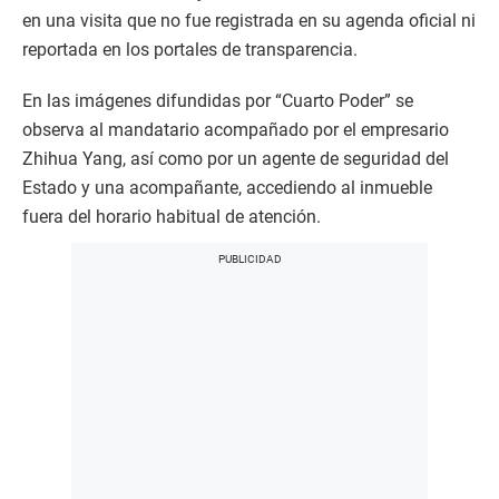
en una visita que no fue registrada en su agenda oficial ni
reportada en los portales de transparencia.
En las imágenes difundidas por “Cuarto Poder” se
observa al mandatario acompañado por el empresario
Zhihua Yang, así como por un agente de seguridad del
Estado y una acompañante, accediendo al inmueble
fuera del horario habitual de atención.