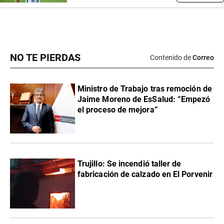
NO TE PIERDAS
Contenido de
Correo
Ministro de Trabajo tras remoción de
Jaime Moreno de EsSalud: “Empezó
el proceso de mejora”
Trujillo: Se incendió taller de
fabricación de calzado en El Porvenir