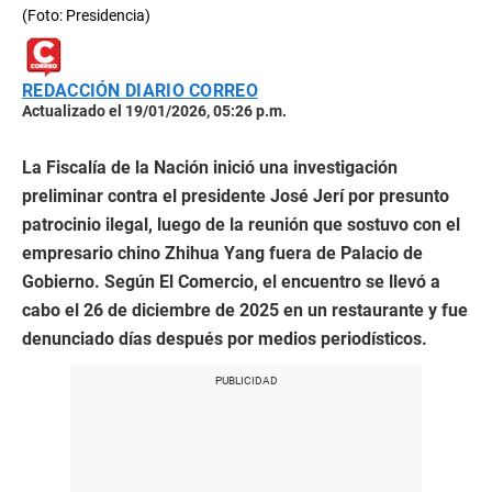
(Foto: Presidencia)
REDACCIÓN DIARIO CORREO
Actualizado el 19/01/2026, 05:26 p.m.
La Fiscalía de la Nación inició una investigación
preliminar contra el presidente José Jerí por presunto
patrocinio ilegal, luego de la reunión que sostuvo con el
empresario chino Zhihua Yang fuera de Palacio de
Gobierno. Según El Comercio, el encuentro se llevó a
cabo el 26 de diciembre de 2025 en un restaurante y fue
denunciado días después por medios periodísticos.