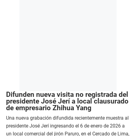
Difunden nueva visita no registrada del
presidente José Jerí a local clausurado
de empresario Zhihua Yang
Una nueva grabación difundida recientemente muestra al
presidente José Jerí ingresando el 6 de enero de 2026 a
un local comercial del jirón Paruro, en el Cercado de Lima,