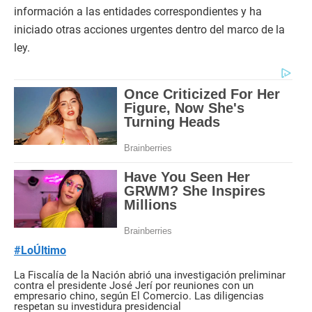
información a las entidades correspondientes y ha
iniciado otras acciones urgentes dentro del marco de la
ley.
#LoÚltimo
La Fiscalía de la Nación abrió una investigación preliminar
contra el presidente José Jerí por reuniones con un
empresario chino, según El Comercio. Las diligencias
respetan su investidura presidencial