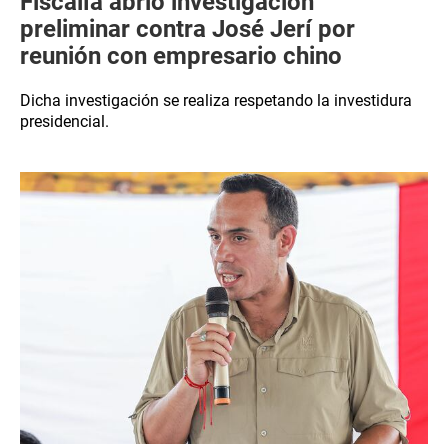
Fiscalía abrió investigación
preliminar contra José Jerí por
reunión con empresario chino
Dicha investigación se realiza respetando la investidura
presidencial.