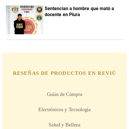
Sentencian a hombre que mató a
docente en Piura