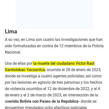
Lima
A su vez, en Lima son cuatro las investigaciones que han
sido formalizadas en contra de 12 miembros de la Policía
Nacional.
Una de ellas por
la muerte del ciudadano Víctor Raúl
Santisteban Yacsavilca
, ocurrida el 28 de enero de 2023,
donde se investiga a cuatro agentes policiales; así como
por las lesiones en agravio de tres personas y los hechos
de violencia ocurridos el 12 de diciembre de 2022, y el 4
de enero y el 2 de marzo de 2023, en intersección de la
a
venida Bolivia con Paseo de la República-
donde se
encuentran imputados ocho efectivos policiales.