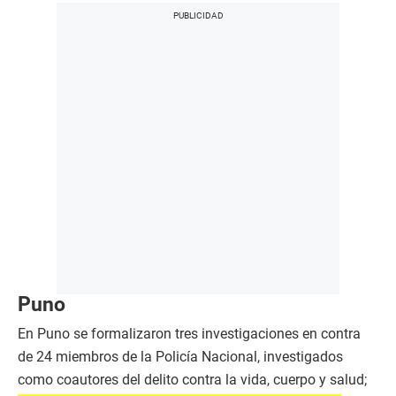
Puno
En Puno se formalizaron tres investigaciones en contra
de 24 miembros de la Policía Nacional, investigados
como coautores del delito contra la vida, cuerpo y salud;