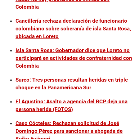
Colombia
Cancillería rechaza declaración de funcionario
colombiano sobre soberanía de isla Santa Rosa,
ubicada en Loreto
Isla Santa Rosa: Gobernador dice que Loreto no
participará en actividades de confraternidad con
Colombia
Surco: Tres personas resultan heridas en triple
choque en la Panamericana Sur
El Agustino: Asalto a agencia del BCP deja una
persona herida (FOTOS)
Caso Cócteles: Rechazan solicitud de José
Domingo Pérez para sancionar a abogada de
Keiko Fujimori