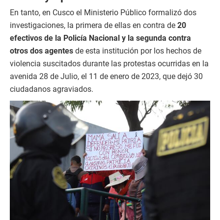
En tanto, en Cusco el Ministerio Público formalizó dos
investigaciones, la primera de ellas en contra de
20
efectivos de la Policía Nacional y la segunda contra
otros dos agentes
de esta institución por los hechos de
violencia suscitados durante las protestas ocurridas en la
avenida 28 de Julio, el 11 de enero de 2023, que dejó 30
ciudadanos agraviados.