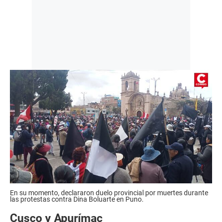
En su momento, declararon duelo provincial por muertes durante
las protestas contra Dina Boluarte en Puno.
Cusco y Apurímac