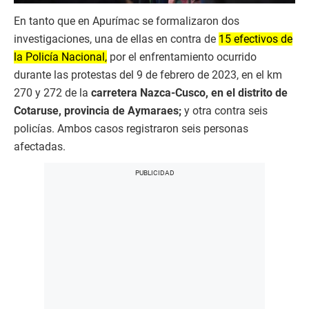
En tanto que en Apurímac se formalizaron dos
investigaciones, una de ellas en contra de
15 efectivos de
la Policía Nacional,
por el enfrentamiento ocurrido
durante las protestas del 9 de febrero de 2023, en el km
270 y 272 de la
carretera Nazca-Cusco, en el distrito de
Cotaruse, provincia de Aymaraes;
y otra contra seis
policías. Ambos casos registraron seis personas
afectadas.