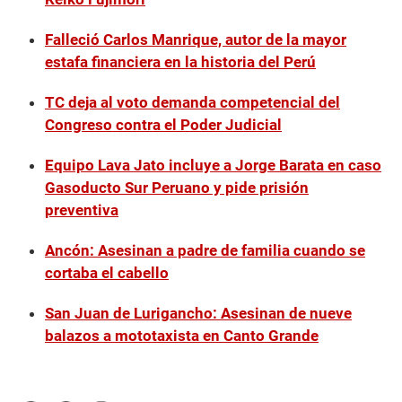
Falleció Carlos Manrique, autor de la mayor
estafa financiera en la historia del Perú
TC deja al voto demanda competencial del
Congreso contra el Poder Judicial
Equipo Lava Jato incluye a Jorge Barata en caso
Gasoducto Sur Peruano y pide prisión
preventiva
Ancón: Asesinan a padre de familia cuando se
cortaba el cabello
San Juan de Lurigancho: Asesinan de nueve
balazos a mototaxista en Canto Grande