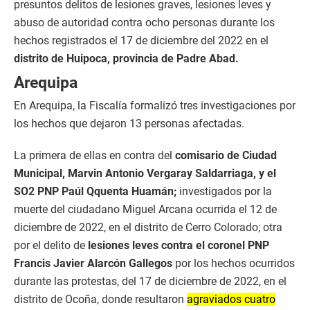
presuntos delitos de lesiones graves, lesiones leves y
abuso de autoridad contra ocho personas durante los
hechos registrados el 17 de diciembre del 2022 en el
distrito de Huipoca, provincia de Padre Abad.
Arequipa
En Arequipa, la Fiscalía formalizó tres investigaciones por
los hechos que dejaron 13 personas afectadas.
La primera de ellas en contra del
comisario de Ciudad
Municipal, Marvin Antonio Vergaray Saldarriaga, y el
SO2 PNP Paúl Qquenta Huamán;
investigados por la
muerte del ciudadano Miguel Arcana ocurrida el 12 de
diciembre de 2022, en el distrito de Cerro Colorado; otra
por el delito de
lesiones leves contra el coronel PNP
Francis Javier Alarcón Gallegos
por los hechos ocurridos
durante las protestas, del 17 de diciembre de 2022, en el
distrito de Ocoña, donde resultaron
agraviados cuatro