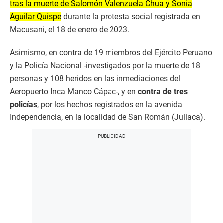
tras la muerte de Salomón Valenzuela Chua y Sonia
Aguilar Quispe
durante la protesta social registrada en
Macusani, el 18 de enero de 2023.
Asimismo, en contra de 19 miembros del Ejército Peruano
y la Policía Nacional -investigados por la muerte de 18
personas y 108 heridos en las inmediaciones del
Aeropuerto Inca Manco Cápac-, y en
contra de tres
policías
, por los hechos registrados en la avenida
Independencia, en la localidad de San Román (Juliaca).