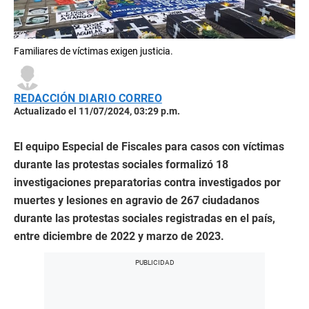
Familiares de víctimas exigen justicia.
REDACCIÓN DIARIO CORREO
Actualizado el 11/07/2024, 03:29 p.m.
El equipo Especial de Fiscales para casos con víctimas
durante las protestas sociales formalizó 18
investigaciones preparatorias contra investigados por
muertes y lesiones en agravio de 267 ciudadanos
durante las protestas sociales registradas en el país,
entre diciembre de 2022 y marzo de 2023.