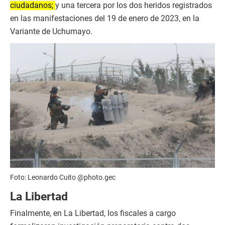
ciudadanos;
y una tercera por los dos heridos registrados
en las manifestaciones del 19 de enero de 2023, en la
Variante de Uchumayo.
Foto: Leonardo Cuito @photo.gec
La Libertad
Finalmente, en La Libertad, los fiscales a cargo