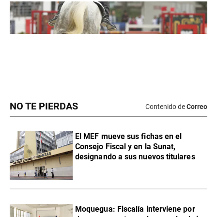
NO TE PIERDAS
Contenido de
Correo
El MEF mueve sus fichas en el
Consejo Fiscal y en la Sunat,
designando a sus nuevos titulares
Moquegua: Fiscalía interviene por