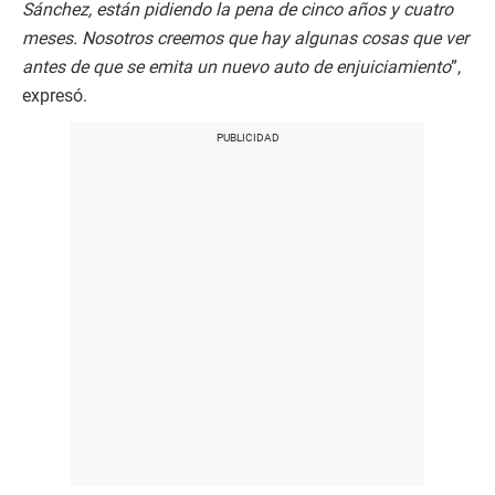
Sánchez, están pidiendo la pena de cinco años y cuatro
meses. Nosotros creemos que hay algunas cosas que ver
antes de que se emita un nuevo auto de enjuiciamiento
”,
expresó.