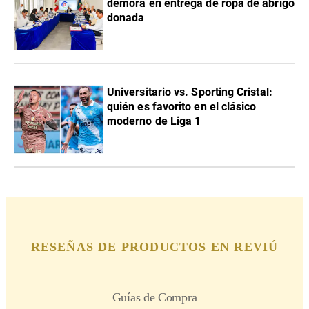
demora en entrega de ropa de abrigo
donada
Universitario vs. Sporting Cristal:
quién es favorito en el clásico
moderno de Liga 1