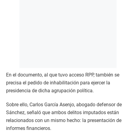
En el documento, al que tuvo acceso RPP, también se
precisa el pedido de inhabilitación para ejercer la
presidencia de dicha agrupación política.
Sobre ello, Carlos García Asenjo, abogado defensor de
Sánchez, señaló que ambos delitos imputados están
relacionados con un mismo hecho: la presentación de
informes financieros.