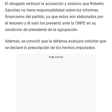
El abogado rechazó la acusación y sostuvo que Roberto
Sánchez no tiene responsabilidad sobre los informes
financieros del partido, ya que estos son elaborados por
el tesorero y él solo los presentó ante la ONPE en su
condición de presidente de la agrupación.
Además, se conoció que la defensa evaluará solicitar que
se declare la prescripción de los hechos imputados.