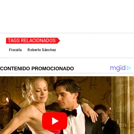
TAGS RELACIONADOS
Fiscalía
Roberto Sánchez