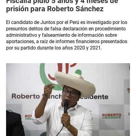
Fiscalía pidió 5 años y 4 meses de
prisión para Roberto Sánchez
El candidato de Juntos por el Perú es investigado por los
presuntos delitos de falsa declaración en procedimiento
administrativo y falseamiento de información sobre
aportaciones, a raíz de informes financieros presentados
por su partido durante los años 2020 y 2021.