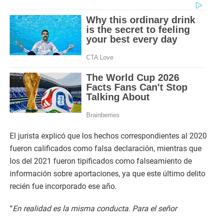
El jurista explicó que los hechos correspondientes al 2020
fueron calificados como falsa declaración, mientras que
los del 2021 fueron tipificados como falseamiento de
información sobre aportaciones, ya que este último delito
recién fue incorporado ese año.
“
En realidad es la misma conducta. Para el señor