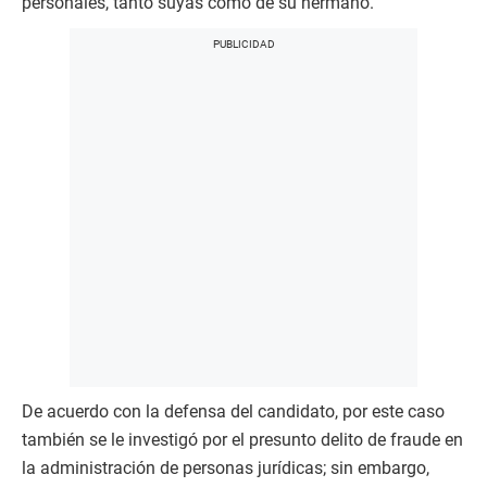
personales, tanto suyas como de su hermano.
De acuerdo con la defensa del candidato, por este caso
también se le investigó por el presunto delito de fraude en
la administración de personas jurídicas; sin embargo,