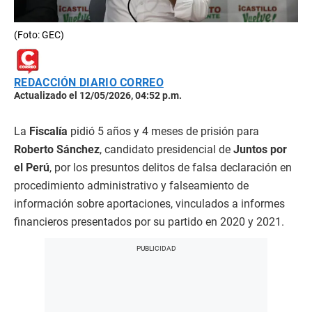
(Foto: GEC)
REDACCIÓN DIARIO CORREO
Actualizado el 12/05/2026, 04:52 p.m.
La
Fiscalía
pidió 5 años y 4 meses de prisión para
Roberto Sánchez
, candidato presidencial de
Juntos por
el Perú
, por los presuntos delitos de falsa declaración en
procedimiento administrativo y falseamiento de
información sobre aportaciones, vinculados a informes
financieros presentados por su partido en 2020 y 2021.