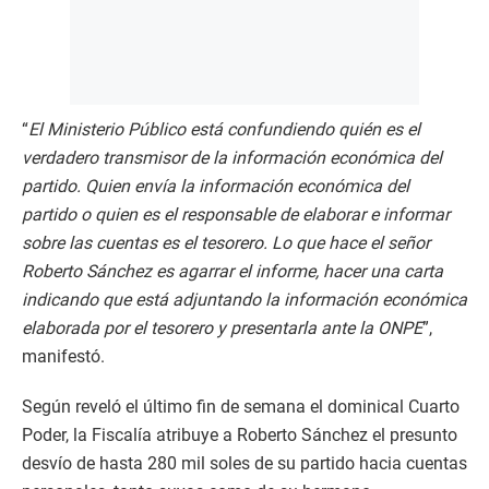
“
El Ministerio Público está confundiendo quién es el
verdadero transmisor de la información económica del
partido. Quien envía la información económica del
partido o quien es el responsable de elaborar e informar
sobre las cuentas es el tesorero. Lo que hace el señor
Roberto Sánchez es agarrar el informe, hacer una carta
indicando que está adjuntando la información económica
elaborada por el tesorero y presentarla ante la ONPE
”,
manifestó.
Según reveló el último fin de semana el dominical Cuarto
Poder, la Fiscalía atribuye a Roberto Sánchez el presunto
desvío de hasta 280 mil soles de su partido hacia cuentas