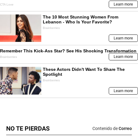
NO TE PIERDAS
Contenido de
Correo