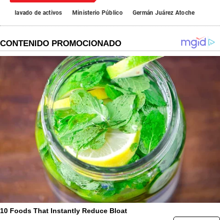
lavado de activos
Ministerio Público
Germán Juárez Atoche