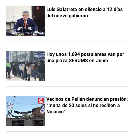
Luis Galarreta en silencio a 12 días
del nuevo gobierno
Hoy unos 1,694 postulantes van por
una plaza SERUMS en Junín
Vecinos de Palián denuncian presión:
“multa de 20 soles si no reciben a
Nolasco”