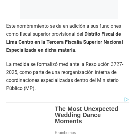
Este nombramiento se da en adición a sus funciones
como fiscal superior provisional del
Distrito Fiscal de
Lima Centro en la Tercera Fiscalía Superior Nacional
Especializada en dicha materia
.
La medida se formalizó mediante la Resolución 3727-
2025, como parte de una reorganización interna de
coordinaciones especializadas dentro del Ministerio
Público (MP).