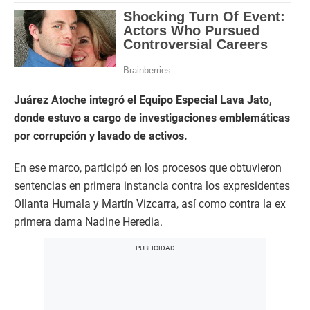
Juárez Atoche integró el Equipo Especial Lava Jato,
donde estuvo a cargo de investigaciones emblemáticas
por corrupción y lavado de activos.
En ese marco, participó en los procesos que obtuvieron
sentencias en primera instancia contra los expresidentes
Ollanta Humala y Martín Vizcarra, así como contra la ex
primera dama Nadine Heredia.