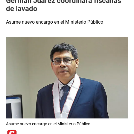
Germán Juárez coordinará fiscalías
de lavado
Asume nuevo encargo en el Ministerio Público
Asume nuevo encargo en el Ministerio Público.