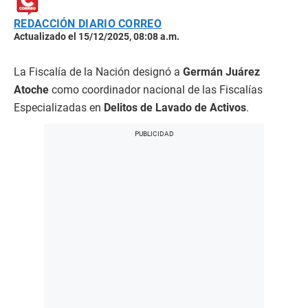
REDACCIÓN DIARIO CORREO
Actualizado el 15/12/2025, 08:08 a.m.
La Fiscalía de la Nación designó a
Germán Juárez
Atoche
como coordinador nacional de las Fiscalías
Especializadas en
Delitos de Lavado de Activos
.