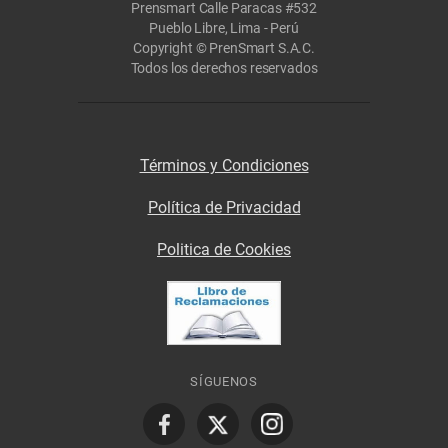
Prensmart Calle Paracas #532
Pueblo Libre, Lima - Perú
Copyright © PrenSmart S.A.C.
Todos los derechos reservados
Términos y Condiciones
Política de Privacidad
Politica de Cookies
SÍGUENOS