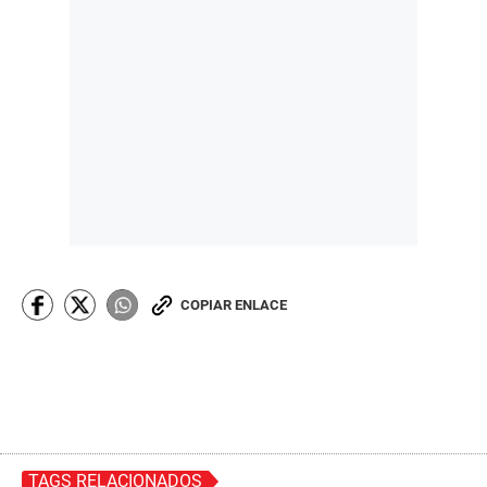
COPIAR ENLACE
TAGS RELACIONADOS