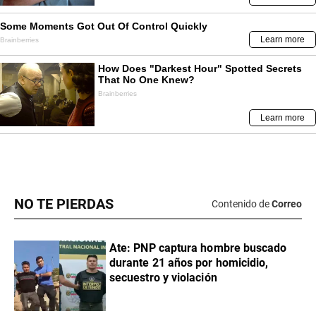
NO TE PIERDAS
Contenido de
Correo
Ate: PNP captura hombre buscado
durante 21 años por homicidio,
secuestro y violación