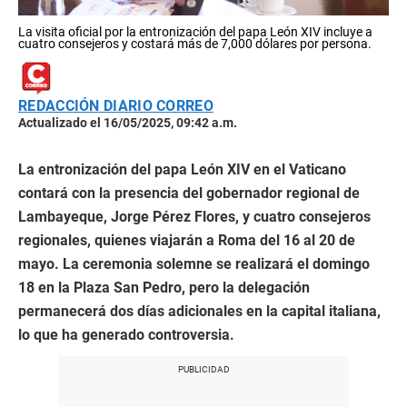
La visita oficial por la entronización del papa León XIV incluye a
cuatro consejeros y costará más de 7,000 dólares por persona.
REDACCIÓN DIARIO CORREO
Actualizado el 16/05/2025, 09:42 a.m.
La entronización del papa León XIV en el Vaticano
contará con la presencia del gobernador regional de
Lambayeque, Jorge Pérez Flores, y cuatro consejeros
regionales, quienes viajarán a Roma del 16 al 20 de
mayo. La ceremonia solemne se realizará el domingo
18 en la Plaza San Pedro, pero la delegación
permanecerá dos días adicionales en la capital italiana,
lo que ha generado controversia.