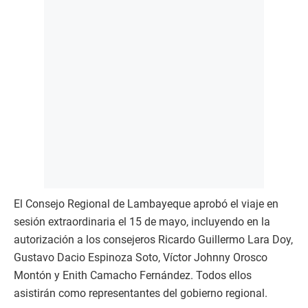
El Consejo Regional de Lambayeque aprobó el viaje en
sesión extraordinaria el 15 de mayo, incluyendo en la
autorización a los consejeros Ricardo Guillermo Lara Doy,
Gustavo Dacio Espinoza Soto, Víctor Johnny Orosco
Montón y Enith Camacho Fernández. Todos ellos
asistirán como representantes del gobierno regional.