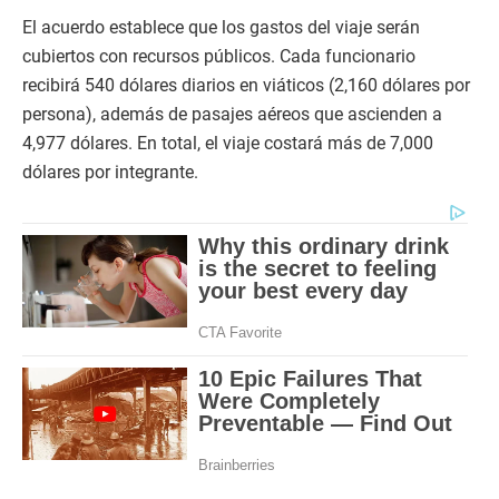
El acuerdo establece que los gastos del viaje serán
cubiertos con recursos públicos. Cada funcionario
recibirá 540 dólares diarios en viáticos (2,160 dólares por
persona), además de pasajes aéreos que ascienden a
4,977 dólares. En total, el viaje costará más de 7,000
dólares por integrante.