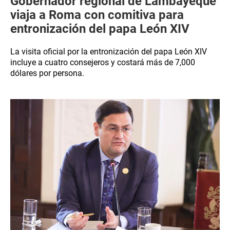
Gobernador regional de Lambayeque
viaja a Roma con comitiva para
entronización del papa León XIV
La visita oficial por la entronización del papa León XIV
incluye a cuatro consejeros y costará más de 7,000
dólares por persona.