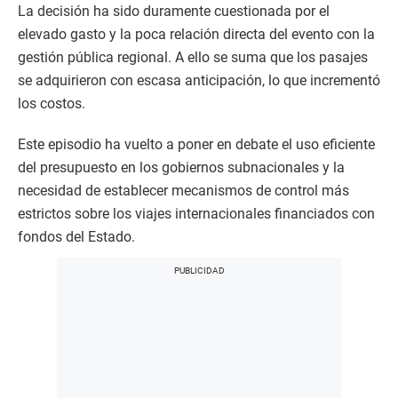
La decisión ha sido duramente cuestionada por el
elevado gasto y la poca relación directa del evento con la
gestión pública regional. A ello se suma que los pasajes
se adquirieron con escasa anticipación, lo que incrementó
los costos.
Este episodio ha vuelto a poner en debate el uso eficiente
del presupuesto en los gobiernos subnacionales y la
necesidad de establecer mecanismos de control más
estrictos sobre los viajes internacionales financiados con
fondos del Estado.