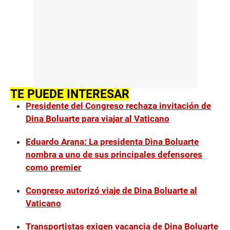
TE PUEDE INTERESAR
Presidente del Congreso rechaza invitación de
Dina Boluarte para viajar al Vaticano
Eduardo Arana: La presidenta Dina Boluarte
nombra a uno de sus principales defensores
como premier
Congreso autorizó viaje de Dina Boluarte al
Vaticano
Transportistas exigen vacancia de Dina Boluarte