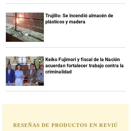
Trujillo: Se incendió almacén de
plásticos y madera
Keiko Fujimori y fiscal de la Nación
acuerdan fortalecer trabajo contra la
criminalidad