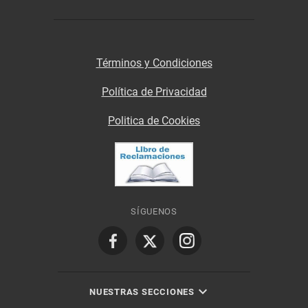
Términos y Condiciones
Política de Privacidad
Politica de Cookies
SÍGUENOS
NUESTRAS SECCIONES