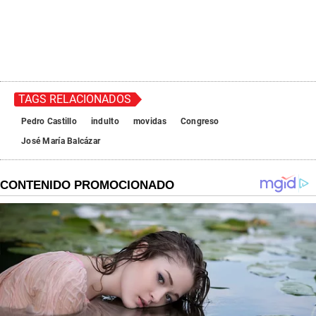
TAGS RELACIONADOS
Pedro Castillo
indulto
movidas
Congreso
José María Balcázar