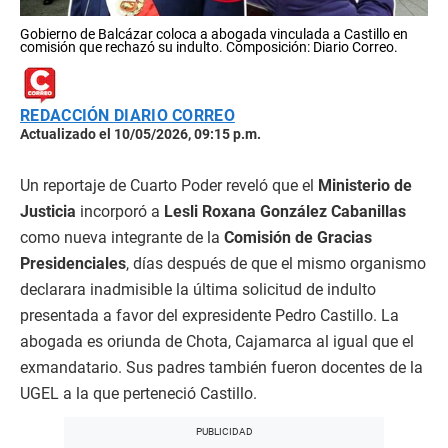
Gobierno de Balcázar coloca a abogada vinculada a Castillo en
comisión que rechazó su indulto. Composición: Diario Correo.
REDACCIÓN DIARIO CORREO
Actualizado el 10/05/2026, 09:15 p.m.
Un reportaje de Cuarto Poder reveló que el
Ministerio de
Justicia
incorporó a
Lesli Roxana González Cabanillas
como nueva integrante de la
Comisión de Gracias
Presidenciales
, días después de que el mismo
organismo
declarara inadmisible la última solicitud de indulto
presentada a favor del expresidente Pedro Castillo. La
abogada es oriunda de Chota, Cajamarca al igual que el
exmandatario. Sus padres también fueron docentes de la
UGEL a la que perteneció Castillo.