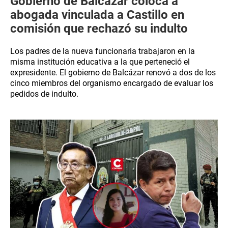
Gobierno de Balcázar coloca a
abogada vinculada a Castillo en
comisión que rechazó su indulto
Los padres de la nueva funcionaria trabajaron en la
misma institución educativa a la que perteneció el
expresidente. El gobierno de Balcázar renovó a dos de los
cinco miembros del organismo encargado de evaluar los
pedidos de indulto.