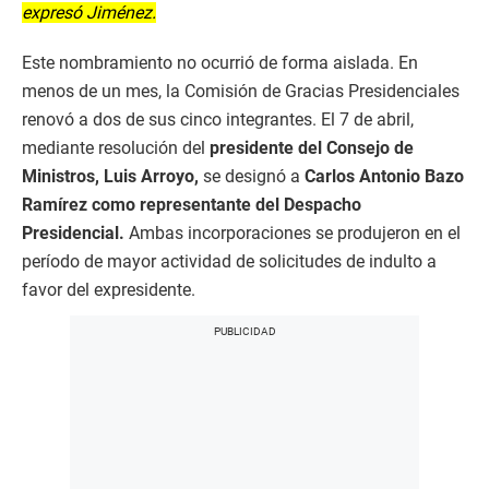
expresó Jiménez.
Este nombramiento no ocurrió de forma aislada. En
menos de un mes, la Comisión de Gracias Presidenciales
renovó a dos de sus cinco integrantes. El 7 de abril,
mediante resolución del
presidente del Consejo de
Ministros, Luis Arroyo,
se designó a
Carlos Antonio Bazo
Ramírez como representante del Despacho
Presidencial.
Ambas incorporaciones se produjeron en el
período de mayor actividad de solicitudes de indulto a
favor del expresidente.