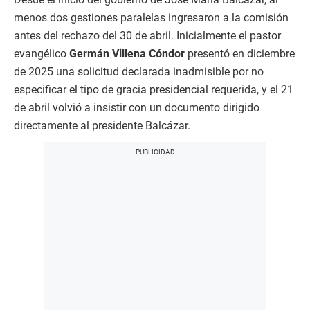
menos dos gestiones paralelas ingresaron a la comisión
antes del rechazo del 30 de abril. Inicialmente el pastor
evangélico
Germán Villena Cóndor
presentó en diciembre
de 2025 una solicitud declarada inadmisible por no
especificar el tipo de gracia presidencial requerida, y el 21
de abril volvió a insistir con un documento dirigido
directamente al presidente Balcázar.