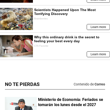
NO TE PIERDAS
Contenido de
Correo
Ministerio de Economía: Feriados se
tomarán los lunes desde el 2027