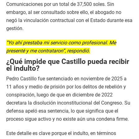
Comunicaciones por un total de 37,500 soles. Sin
embargo, al ser consultado sobre ello, el abogado no
negó la vinculación contractual con el Estado durante esa
gestión.
“Yo ahí prestaba mi servicio como profesional. Me
presenté y me contrataron”, respondió.
¿Qué impide que Castillo pueda recibir
el indulto?
Pedro Castillo fue sentenciado en noviembre de 2025 a
11 años y medio de prisión por los delitos de rebelión y
conspiración, luego de que en diciembre de 2022
decretara la disolución inconstitucional del Congreso. Su
defensa apeló esa sentencia, lo que significa que el
proceso sigue activo y no existe aún una condena firme.
Este detalle es clave porque el indulto, en términos