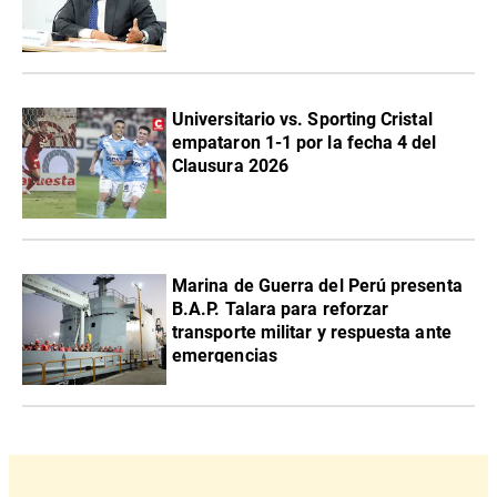
Universitario vs. Sporting Cristal
empataron 1-1 por la fecha 4 del
Clausura 2026
Marina de Guerra del Perú presenta
B.A.P. Talara para reforzar
transporte militar y respuesta ante
emergencias