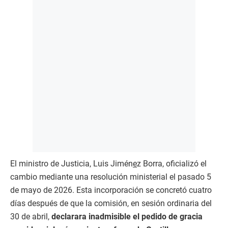
El ministro de Justicia, Luis Jimén
e
z Borra, oficializó el
cambio mediante una resolución ministerial el pasado 5
de mayo de 2026. Esta incorporación se concretó cuatro
días después de que la comisión, en sesión ordinaria del
30 de abril,
declarara inadmisible el pedido de gracia