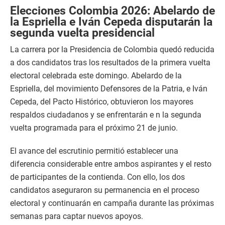
Elecciones Colombia 2026: Abelardo de
la Espriella e Iván Cepeda disputarán la
segunda vuelta presidencial
La carrera por la Presidencia de Colombia quedó reducida
a dos candidatos tras los resultados de la primera vuelta
electoral celebrada este domingo. Abelardo de la
Espriella, del movimiento Defensores de la Patria, e Iván
Cepeda, del Pacto Histórico, obtuvieron los mayores
respaldos ciudadanos y se enfrentarán e n la segunda
vuelta programada para el próximo 21 de junio.
El avance del escrutinio permitió establecer una
diferencia considerable entre ambos aspirantes y el resto
de participantes de la contienda. Con ello, los dos
candidatos aseguraron su permanencia en el proceso
electoral y continuarán en campaña durante las próximas
semanas para captar nuevos apoyos.