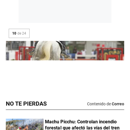
NO TE PIERDAS
Contenido de
Correo
Machu Picchu: Controlan incendio
forestal que afectó las vías del tren