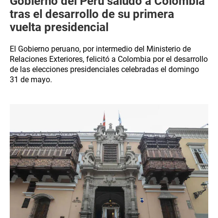
Gobierno del Perú saludó a Colombia
tras el desarrollo de su primera
vuelta presidencial
El Gobierno peruano, por intermedio del Ministerio de
Relaciones Exteriores, felicitó a Colombia por el desarrollo
de las elecciones presidenciales celebradas el domingo
31 de mayo.