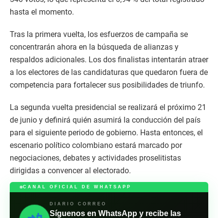
hasta el momento.
Tras la primera vuelta, los esfuerzos de campaña se
concentrarán ahora en la búsqueda de alianzas y
respaldos adicionales. Los dos finalistas intentarán atraer
a los electores de las candidaturas que quedaron fuera de
competencia para fortalecer sus posibilidades de triunfo.
La segunda vuelta presidencial se realizará el próximo 21
de junio y definirá quién asumirá la conducción del país
para el siguiente periodo de gobierno. Hasta entonces, el
escenario político colombiano estará marcado por
negociaciones, debates y actividades proselitistas
dirigidas a convencer al electorado.
CANAL OFICIAL DE WHATSAPP
DIARIO CORREO
Síguenos en WhatsApp y recibe las