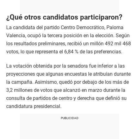
¿Qué otros candidatos participaron?
La candidata del partido Centro Democrático, Paloma
Valencia, ocupó la tercera posición en la elección. Según
los resultados preliminares, recibió un millón 492 mil 468
votos, lo que representa el 6,84 % de las preferencias.
La votación obtenida por la senadora fue inferior a las
proyecciones que algunas encuestas le atribuían durante
la campaña. Asimismo, quedó por debajo de los más de
3,2 millones de votos que alcanzó en marzo durante la
consulta de partidos de centro y derecha que definió su
candidatura presidencial.