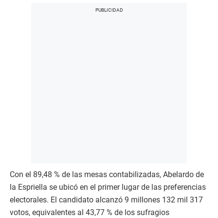
Con el 89,48 % de las mesas contabilizadas, Abelardo de
la Espriella se ubicó en el primer lugar de las preferencias
electorales. El candidato alcanzó 9 millones 132 mil 317
votos, equivalentes al 43,77 % de los sufragios