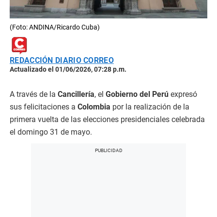
(Foto: ANDINA/Ricardo Cuba)
REDACCIÓN DIARIO CORREO
Actualizado el 01/06/2026, 07:28 p.m.
A través de la
Cancillería
, el
Gobierno del Perú
expresó
sus felicitaciones a
Colombia
por la realización de la
primera vuelta de las elecciones presidenciales celebrada
el domingo 31 de mayo.