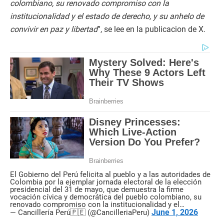
colombiano, su renovado compromiso con la
institucionalidad y el estado de derecho, y su anhelo de
convivir en paz y libertad
”, se lee en la publicacion de X.
El Gobierno del Perú felicita al pueblo y a las autoridades de
Colombia por la ejemplar jornada electoral de la elección
presidencial del 31 de mayo, que demuestra la firme
vocación cívica y democrática del pueblo colombiano, su
renovado compromiso con la institucionalidad y el…
June 1, 2026
— Cancillería Perú🇵🇪 (@CancilleriaPeru)