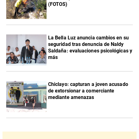
(FOTOS)
La Bella Luz anuncia cambios en su
seguridad tras denuncia de Naldy
Saldaña: evaluaciones psicológicas y
más
Chiclayo: capturan a joven acusado
de extorsionar a comerciante
mediante amenazas