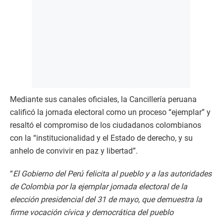
Mediante sus canales oficiales, la Cancillería peruana
calificó la jornada electoral como un proceso “ejemplar” y
resaltó el compromiso de los ciudadanos colombianos
con la “institucionalidad y el Estado de derecho, y su
anhelo de convivir en paz y libertad”.
“
El Gobierno del Perú felicita al pueblo y a las autoridades
de Colombia por la ejemplar jornada electoral de la
elección presidencial del 31 de mayo, que demuestra la
firme vocación cívica y democrática del pueblo