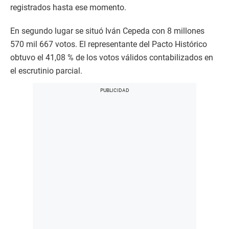
registrados hasta ese momento.
En segundo lugar se situó Iván Cepeda con 8 millones
570 mil 667 votos. El representante del Pacto Histórico
obtuvo el 41,08 % de los votos válidos contabilizados en
el escrutinio parcial.