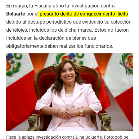
En marzo, la Fiscalía abrió la investigación contra
Boluarte
por el
presunto delito de enriquecimiento ilícito
debido al destape periodístico que evidenció su colección
de relojes, incluidos los de dicha marca. Estos no fueron
incluidos en la declaración de bienes que
obligatoriamente deben realizar los funcionarios.
Fiscalía aplaza investigación contra Dina Boluarte. Foto: gob.pe