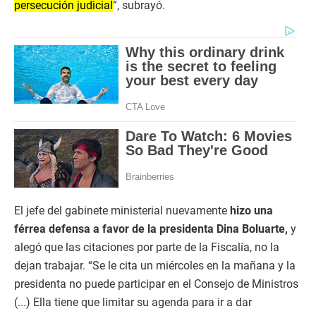
persecución judicial
”, subrayó.
El jefe del gabinete ministerial nuevamente
hizo una
férrea defensa a favor de la presidenta Dina Boluarte,
y
alegó que las citaciones por parte de la Fiscalía, no la
dejan trabajar. “Se le cita un miércoles en la mañana y la
presidenta no puede participar en el Consejo de Ministros
(...) Ella tiene que limitar su agenda para ir a dar