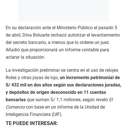
En su declaración ante el Ministerio Público el pasado 5
de abril, Dina Boluarte rechazó autorizar el levantamiento
del secreto bancario, a menos que lo ordene un juez.
Añadió que proporcionará un informe contable para
aclarar la situación.
La investigación preliminar se centra en el uso de relojes
Rolex y otras joyas de lujo,
un incremento patrimonial de
S/ 432 mil en dos años según sus declaraciones juradas,
y depósitos de origen desconocido en 11 cuentas
bancarias
que suman S/ 1,1 millones, según reveló
El
Comercio
con base en un informe de la Unidad de
Inteligencia Financiera (UIF).
TE PUEDE INTERESAR: