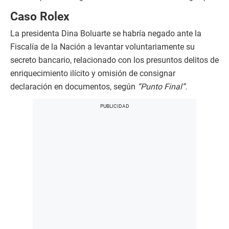
Caso Rolex
La presidenta Dina Boluarte se habría negado ante la
Fiscalía de la Nación a levantar voluntariamente su
secreto bancario, relacionado con los presuntos delitos de
enriquecimiento ilícito y omisión de consignar
declaración en documentos, según
“Punto Final”.