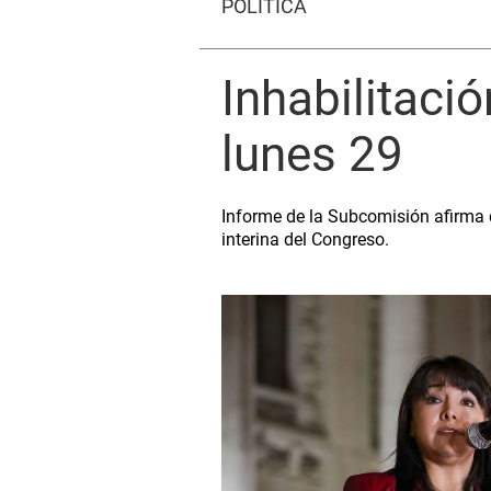
POLÍTICA
Inhabilitaci
lunes 29
Informe de la Subcomisión afirma 
interina del Congreso.