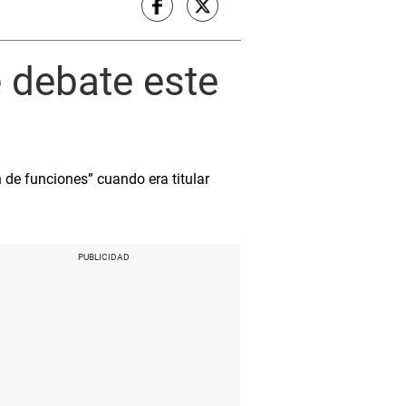
e debate este
de funciones” cuando era titular