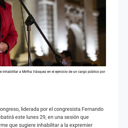
 inhabilitar a Mirtha Vásquez en el ejercicio de un cargo público por
ngreso, liderada por el congresista Fernando
ebatirá este lunes 29, en una sesión que
forme que sugiere inhabilitar a la expremier