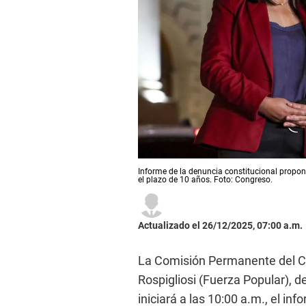
Informe de la denuncia constitucional propone
el plazo de 10 años. Foto: Congreso.
Actualizado el 26/12/2025, 07:00 a.m.
La Comisión Permanente del Co
Rospigliosi (Fuerza Popular), d
iniciará a las 10:00 a.m., el in