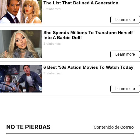
NO TE PIERDAS
Contenido de
Correo