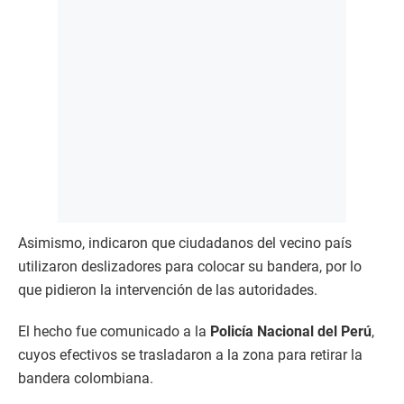
Asimismo, indicaron que ciudadanos del vecino país
utilizaron deslizadores para colocar su bandera, por lo
que pidieron la intervención de las autoridades.
El hecho fue comunicado a la
Policía Nacional del Perú
,
cuyos efectivos se trasladaron a la zona para retirar la
bandera colombiana.