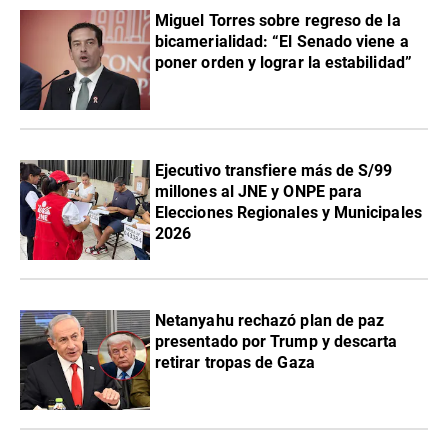
Miguel Torres sobre regreso de la
bicamerialidad: “El Senado viene a
poner orden y lograr la estabilidad”
Ejecutivo transfiere más de S/99
millones al JNE y ONPE para
Elecciones Regionales y Municipales
2026
Netanyahu rechazó plan de paz
presentado por Trump y descarta
retirar tropas de Gaza