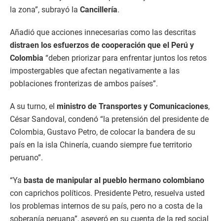
la zona”, subrayó la
Cancillería
.
Añadió que acciones innecesarias como las descritas
distraen los esfuerzos de cooperación que el Perú y
Colombia
“deben priorizar para enfrentar juntos los retos
impostergables que afectan negativamente a las
poblaciones fronterizas de ambos países”.
A su turno, el
ministro de Transportes y Comunicaciones
,
César Sandoval, condenó “la pretensión del presidente de
Colombia, Gustavo Petro, de colocar la bandera de su
país en la isla Chinería, cuando siempre fue territorio
peruano”.
“Ya
basta de manipular al pueblo hermano colombiano
con caprichos políticos. Presidente Petro, resuelva usted
los problemas internos de su país, pero no a costa de la
soberanía peruana”, aseveró en su cuenta de la red social