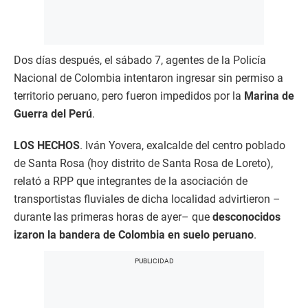
Dos días después, el sábado 7, agentes de la Policía
Nacional de Colombia intentaron ingresar sin permiso a
territorio peruano, pero fueron impedidos por la
Marina de
Guerra del Perú
.
LOS HECHOS
. Iván Yovera, exalcalde del centro poblado
de Santa Rosa (hoy distrito de Santa Rosa de Loreto),
relató a RPP que integrantes de la asociación de
transportistas fluviales de dicha localidad advirtieron –
durante las primeras horas de ayer– que
desconocidos
izaron la bandera de Colombia en suelo peruano
.