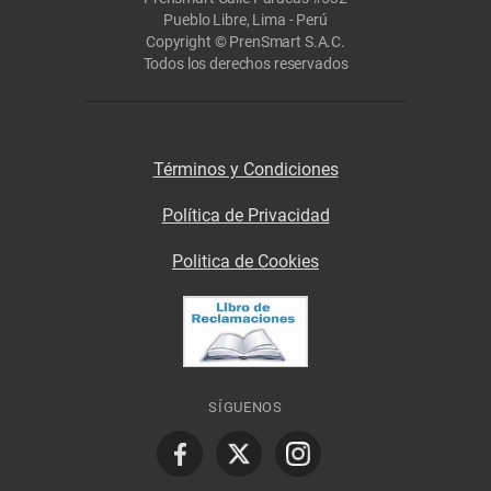
Pueblo Libre, Lima - Perú
Copyright © PrenSmart S.A.C.
Todos los derechos reservados
Términos y Condiciones
Política de Privacidad
Politica de Cookies
SÍGUENOS