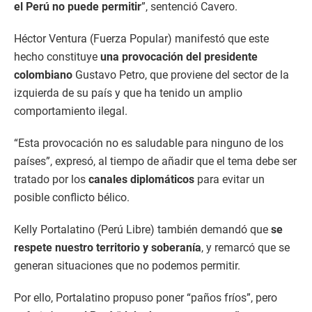
el Perú no puede permitir
”, sentenció Cavero.
Héctor Ventura (Fuerza Popular) manifestó que este
hecho constituye
una provocación del presidente
colombiano
Gustavo Petro, que proviene del sector de la
izquierda de su país y que ha tenido un amplio
comportamiento ilegal.
“Esta provocación no es saludable para ninguno de los
países”, expresó, al tiempo de añadir que el tema debe ser
tratado por los
canales diplomáticos
para evitar un
posible conflicto bélico.
Kelly Portalatino (Perú Libre) también demandó que
se
respete nuestro territorio y soberanía
, y remarcó que se
generan situaciones que no podemos permitir.
Por ello, Portalatino propuso poner “paños fríos”, pero