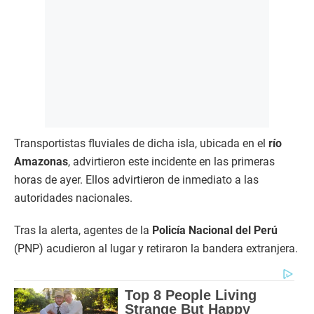
Transportistas fluviales de dicha isla, ubicada en el
río
Amazonas
, advirtieron este incidente en las primeras
horas de ayer. Ellos advirtieron de inmediato a las
autoridades nacionales.
Tras la alerta, agentes de la
Policía Nacional del Perú
(PNP) acudieron al lugar y retiraron la bandera extranjera.