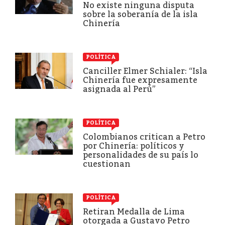
No existe ninguna disputa
sobre la soberanía de la isla
Chinería
POLÍTICA
Canciller Elmer Schialer: “Isla
Chinería fue expresamente
asignada al Perú”
POLÍTICA
Colombianos critican a Petro
por Chinería: políticos y
personalidades de su país lo
cuestionan
POLÍTICA
Retiran Medalla de Lima
otorgada a Gustavo Petro