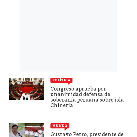
POLÍTICA
Congreso aprueba por
unanimidad defensa de
soberanía peruana sobre isla
Chinería
MUNDO
Gustavo Petro, presidente de