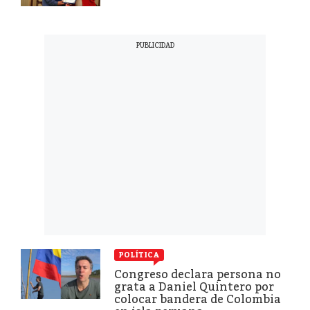
POLÍTICA
Congreso declara persona no
grata a Daniel Quintero por
colocar bandera de Colombia