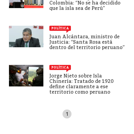
Colombia: “No se ha decidido
que la isla sea de Perú”
POLÍTICA
Juan Alcántara, ministro de
Justicia: “Santa Rosa está
dentro del territorio peruano”
POLÍTICA
Jorge Nieto sobre Isla
Chinería: Tratado de 1920
define claramente a ese
territorio como peruano
1