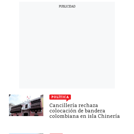
POLÍTICA
Cancillería rechaza
colocación de bandera
colombiana en isla Chinería