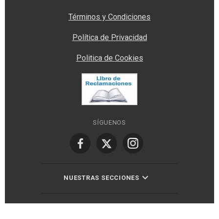
Términos y Condiciones
Política de Privacidad
Politica de Cookies
SÍGUENOS
NUESTRAS SECCIONES