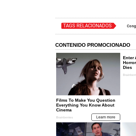
TAGS RELACIONADOS
Cong