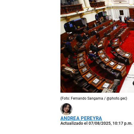
(Foto: Fernando Sangama / @photo.gec)
ANDREA PEREYRA
Actualizado el 07/08/2025, 10:17 p.m.