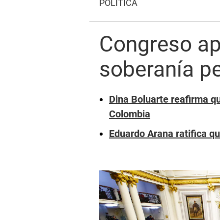
POLÍTICA
Congreso ap
soberanía pe
Dina Boluarte reafirma qu
Colombia
Eduardo Arana ratifica qu