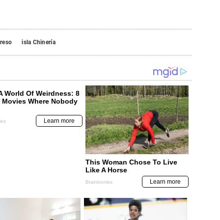
reso
isla Chinería