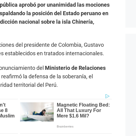
epública aprobó por unanimidad las mociones
spaldando la posición del Estado peruano en
dicción nacional sobre la isla Chinería,
ciones del presidente de Colombia, Gustavo
es establecidos en tratados internacionales.
ronunciamiento del
Ministerio de Relaciones
 reafirmó la defensa de la soberanía, el
idad territorial del Perú.