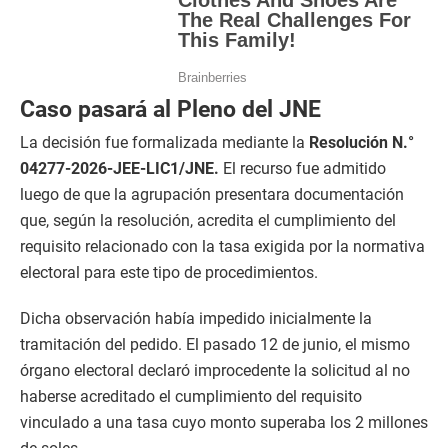
Caso pasará al Pleno del JNE
La decisión fue formalizada mediante la
Resolución N.°
04277-2026-JEE-LIC1/JNE.
El recurso fue admitido
luego de que la agrupación presentara documentación
que, según la resolución, acredita el cumplimiento del
requisito relacionado con la tasa exigida por la normativa
electoral para este tipo de procedimientos.
Dicha observación había impedido inicialmente la
tramitación del pedido. El pasado 12 de junio, el mismo
órgano electoral declaró improcedente la solicitud al no
haberse acreditado el cumplimiento del requisito
vinculado a una tasa cuyo monto superaba los 2 millones