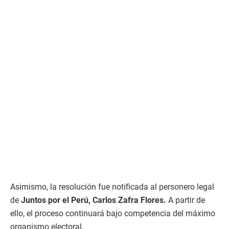
Asimismo, la resolución fue notificada al personero legal
de
Juntos por el Perú, Carlos Zafra Flores.
A partir de
ello, el proceso continuará bajo competencia del máximo
organismo electoral.