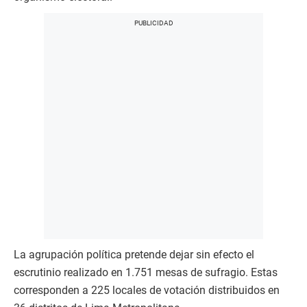
La agrupación política pretende dejar sin efecto el
escrutinio realizado en 1.751 mesas de sufragio. Estas
corresponden a 225 locales de votación distribuidos en