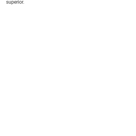
superior.