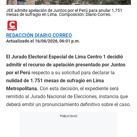
JEE admite apelación de Juntos por el Perú para anular 1,751
mesas de sufragio en Lima. Composición: Diario Correo.
REDACCIÓN DIARIO CORREO
Actualizado el 16/06/2026, 06:01 p.m.
El Jurado Electoral Especial de Lima Centro 1 decidió
admitir el recurso de apelación presentado por Juntos
por el Perú
respecto a su solicitud para declarar la
nulidad de 1.751 mesas de sufragio en Lima
Metropolitana.
Con esta decisión, el expediente será
remitido al Jurado Nacional de Elecciones, instancia que
deberá emitir un pronunciamiento definitivo sobre el caso.