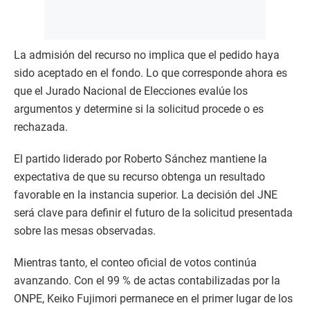
La admisión del recurso no implica que el pedido haya
sido aceptado en el fondo. Lo que corresponde ahora es
que el Jurado Nacional de Elecciones evalúe los
argumentos y determine si la solicitud procede o es
rechazada.
El partido liderado por Roberto Sánchez mantiene la
expectativa de que su recurso obtenga un resultado
favorable en la instancia superior. La decisión del JNE
será clave para definir el futuro de la solicitud presentada
sobre las mesas observadas.
Mientras tanto, el conteo oficial de votos continúa
avanzando. Con el 99 % de actas contabilizadas por la
ONPE, Keiko Fujimori permanece en el primer lugar de los