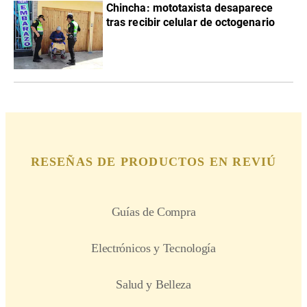
Chincha: mototaxista desaparece
tras recibir celular de octogenario