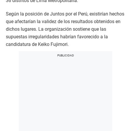
36 distritos de Lima Metropolitana.
Según la posición de Juntos por el Perú, existirían hechos
que afectarían la validez de los resultados obtenidos en
dichos lugares. La organización sostiene que las
supuestas irregularidades habrían favorecido a la
candidatura de Keiko Fujimori.