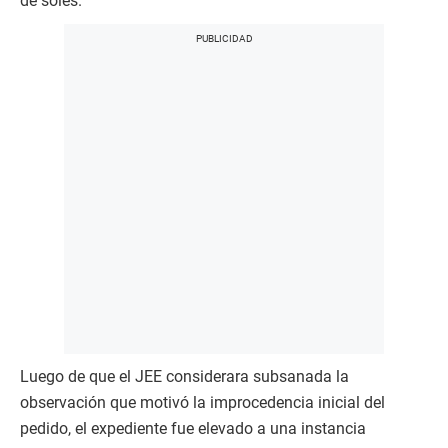
de soles.
Luego de que el JEE considerara subsanada la
observación que motivó la improcedencia inicial del
pedido, el expediente fue elevado a una instancia