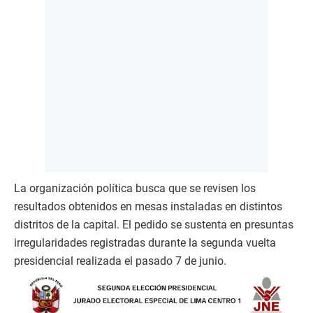
La organización política busca que se revisen los
resultados obtenidos en mesas instaladas en distintos
distritos de la capital. El pedido se sustenta en presuntas
irregularidades registradas durante la segunda vuelta
presidencial realizada el pasado 7 de junio.