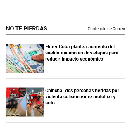
NO TE PIERDAS
Contenido de
Correo
Elmer Cuba plantea aumento del
sueldo mínimo en dos etapas para
reducir impacto económico
Chincha: dos personas heridas por
violenta colisión entre mototaxi y
auto