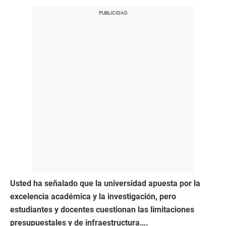
Usted ha señalado que la universidad apuesta por la
excelencia académica y la investigación, pero
estudiantes y docentes cuestionan las limitaciones
presupuestales y de infraestructura….