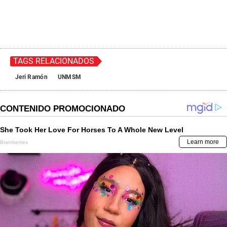
TAGS RELACIONADOS
Jeri Ramón
UNMSM