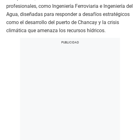
profesionales, como Ingeniería Ferroviaria e Ingeniería del
Agua, diseñadas para responder a desafíos estratégicos
como el desarrollo del puerto de Chancay y la crisis
climática que amenaza los recursos hídricos.