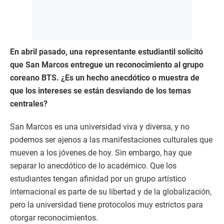
En abril pasado, una representante estudiantil solicitó
que San Marcos entregue un reconocimiento al grupo
coreano BTS. ¿Es un hecho anecdótico o muestra de
que los intereses se están desviando de los temas
centrales?
San Marcos es una universidad viva y diversa, y no
podemos ser ajenos a las manifestaciones culturales que
mueven a los jóvenes de hoy. Sin embargo, hay que
separar lo anecdótico de lo académico. Que los
estudiantes tengan afinidad por un grupo artístico
internacional es parte de su libertad y de la globalización,
pero la universidad tiene protocolos muy estrictos para
otorgar reconocimientos.