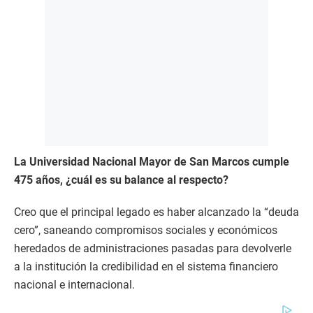
La Universidad Nacional Mayor de San Marcos cumple
475 años, ¿cuál es su balance al respecto?
Creo que el principal legado es haber alcanzado la “deuda
cero”, saneando compromisos sociales y económicos
heredados de administraciones pasadas para devolverle
a la institución la credibilidad en el sistema financiero
nacional e internacional.