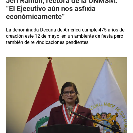
Jeri Ramón, rectora de la UNMSM:
“El Ejecutivo aún nos asfixia
económicamente”
La denominada Decana de América cumple 475 años de
creación este 12 de mayo, en un ambiente de fiesta pero
también de reivindicaciones pendientes