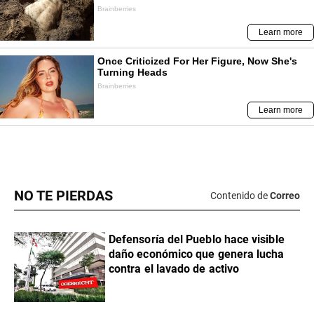
NO TE PIERDAS
Contenido de
Correo
Defensoría del Pueblo hace visible
daño económico que genera lucha
contra el lavado de activo