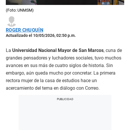
(Foto: UNMSM)
ROGER CHUQUÍN
Actualizado el 10/05/2026, 02:50 p.m.
La
Universidad Nacional Mayor de San Marcos
, cuna de
grandes pensadores y luchadores sociales, tuvo muchos
avances en sus más de cuatro siglos de historia. Sin
embargo, aún queda mucho por concretar. La primera
rectora mujer de la casa de estudios hace un
acercamiento del tema en diálogo con Correo.