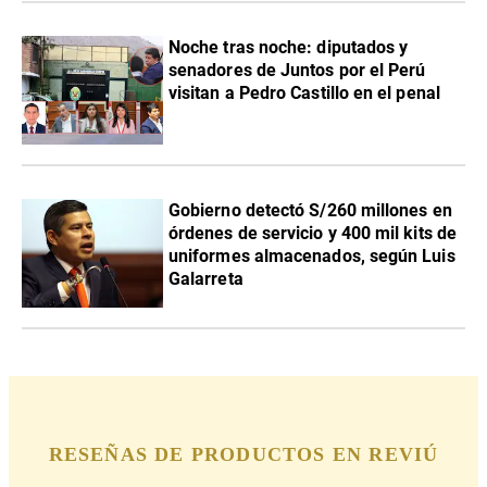
Noche tras noche: diputados y
senadores de Juntos por el Perú
visitan a Pedro Castillo en el penal
Gobierno detectó S/260 millones en
órdenes de servicio y 400 mil kits de
uniformes almacenados, según Luis
Galarreta