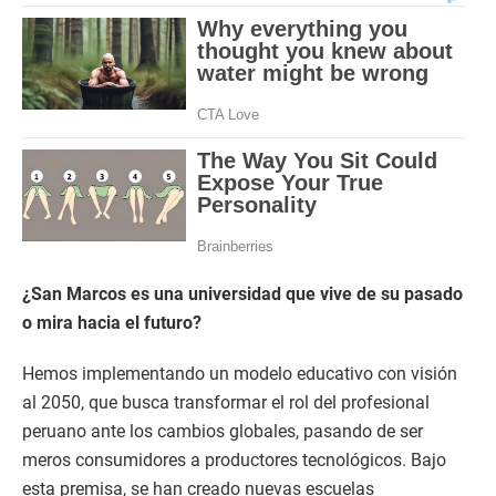
¿San Marcos es una universidad que vive de su pasado
o mira hacia el futuro?
Hemos implementando un modelo educativo con visión
al 2050, que busca transformar el rol del profesional
peruano ante los cambios globales, pasando de ser
meros consumidores a productores tecnológicos. Bajo
esta premisa, se han creado nuevas escuelas