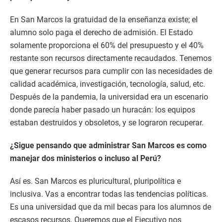
En San Marcos la gratuidad de la enseñanza existe; el
alumno solo paga el derecho de admisión. El Estado
solamente proporciona el 60% del presupuesto y el 40%
restante son recursos directamente recaudados. Tenemos
que generar recursos para cumplir con las necesidades de
calidad académica, investigación, tecnología, salud, etc.
Después de la pandemia, la universidad era un escenario
donde parecía haber pasado un huracán: los equipos
estaban destruidos y obsoletos, y se lograron recuperar.
¿Sigue pensando que administrar San Marcos es como
manejar dos ministerios o incluso al Perú?
Así es. San Marcos es pluricultural, pluripolítica e
inclusiva. Vas a encontrar todas las tendencias políticas.
Es una universidad que da mil becas para los alumnos de
escasos recursos. Queremos que el Ejecutivo nos