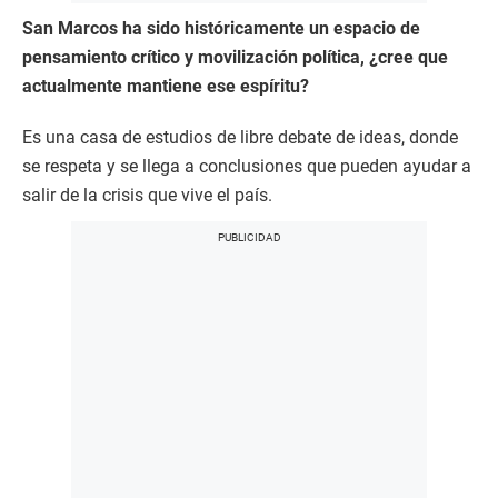
San Marcos ha sido históricamente un espacio de
pensamiento crítico y movilización política, ¿cree que
actualmente mantiene ese espíritu?
Es una casa de estudios de libre debate de ideas, donde
se respeta y se llega a conclusiones que pueden ayudar a
salir de la crisis que vive el país.