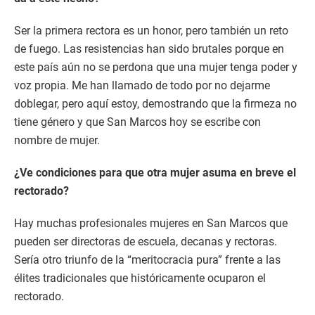
Ser la primera rectora es un honor, pero también un reto
de fuego. Las resistencias han sido brutales porque en
este país aún no se perdona que una mujer tenga poder y
voz propia. Me han llamado de todo por no dejarme
doblegar, pero aquí estoy, demostrando que la firmeza no
tiene género y que San Marcos hoy se escribe con
nombre de mujer.
¿Ve condiciones para que otra mujer asuma en breve el
rectorado?
Hay muchas profesionales mujeres en San Marcos que
pueden ser directoras de escuela, decanas y rectoras.
Sería otro triunfo de la “meritocracia pura” frente a las
élites tradicionales que históricamente ocuparon el
rectorado.