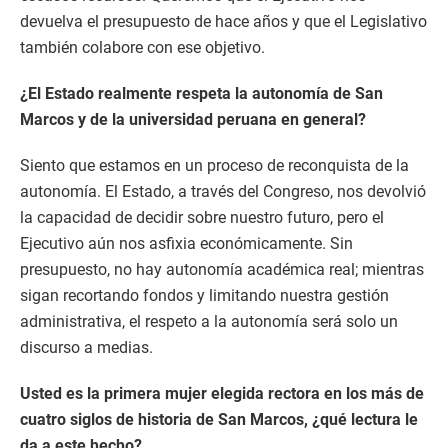
devuelva el presupuesto de hace años y que el Legislativo
también colabore con ese objetivo.
¿El Estado realmente respeta la autonomía de San
Marcos y de la universidad peruana en general?
Siento que estamos en un proceso de reconquista de la
autonomía. El Estado, a través del Congreso, nos devolvió
la capacidad de decidir sobre nuestro futuro, pero el
Ejecutivo aún nos asfixia económicamente. Sin
presupuesto, no hay autonomía académica real; mientras
sigan recortando fondos y limitando nuestra gestión
administrativa, el respeto a la autonomía será solo un
discurso a medias.
Usted es la primera mujer elegida rectora en los más de
cuatro siglos de historia de San Marcos, ¿qué lectura le
da a este hecho?