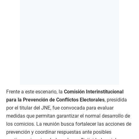
Frente a este escenario, la
Comisión Interinstitucional
para la Prevención de Conflictos Electorales
, presidida
por el titular del JNE, fue convocada para evaluar
medidas que permitan garantizar el normal desarrollo de
los comicios. La reunión busca fortalecer las acciones de
prevención y coordinar respuestas ante posibles