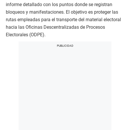
informe detallado con los puntos donde se registran
bloqueos y manifestaciones. El objetivo es proteger las
rutas empleadas para el transporte del material electoral
hacia las Oficinas Descentralizadas de Procesos
Electorales (ODPE).