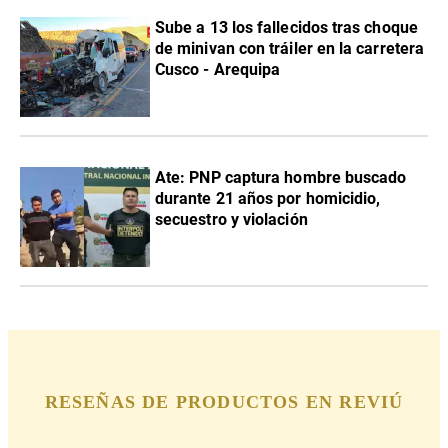
Sube a 13 los fallecidos tras choque
de minivan con tráiler en la carretera
Cusco - Arequipa
Ate: PNP captura hombre buscado
durante 21 años por homicidio,
secuestro y violación