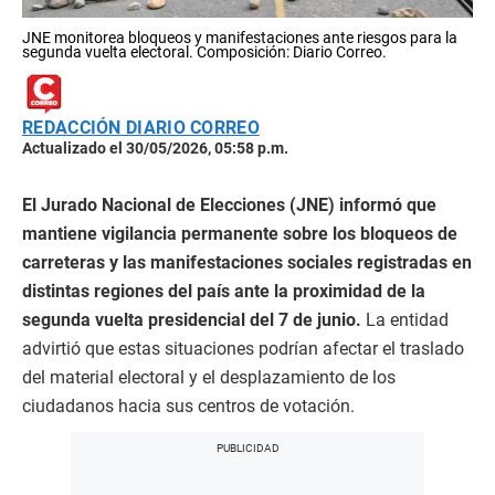
JNE monitorea bloqueos y manifestaciones ante riesgos para la
segunda vuelta electoral. Composición: Diario Correo.
REDACCIÓN DIARIO CORREO
Actualizado el 30/05/2026, 05:58 p.m.
El Jurado Nacional de Elecciones (JNE) informó que
mantiene vigilancia permanente sobre los bloqueos de
carreteras y las manifestaciones sociales registradas en
distintas regiones del país ante la proximidad de la
segunda vuelta presidencial del 7 de junio.
La entidad
advirtió que estas situaciones podrían afectar el traslado
del material electoral y el desplazamiento de los
ciudadanos hacia sus centros de votación.