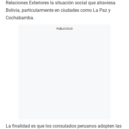
Relaciones Exteriores la situación social que atraviesa
Bolivia, particularmente en ciudades como La Paz y
Cochabamba.
La finalidad es que los consulados peruanos adopten las