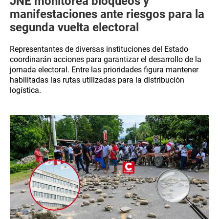
JNE monitorea bloqueos y
manifestaciones ante riesgos para la
segunda vuelta electoral
Representantes de diversas instituciones del Estado
coordinarán acciones para garantizar el desarrollo de la
jornada electoral. Entre las prioridades figura mantener
habilitadas las rutas utilizadas para la distribución
logística.