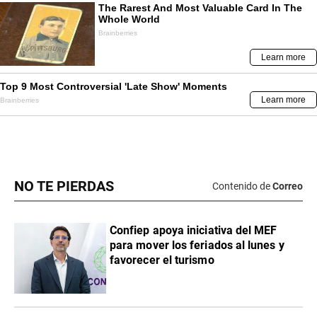
NO TE PIERDAS
Contenido de
Correo
Confiep apoya iniciativa del MEF
para mover los feriados al lunes y
favorecer el turismo