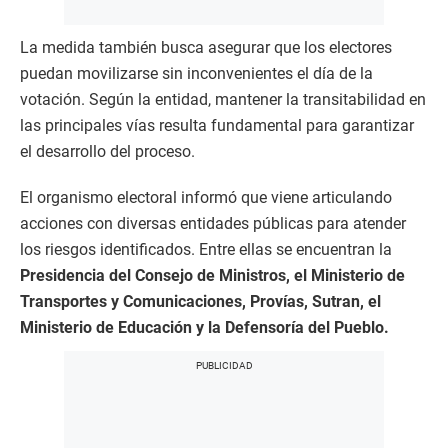
La medida también busca asegurar que los electores
puedan movilizarse sin inconvenientes el día de la
votación. Según la entidad, mantener la transitabilidad en
las principales vías resulta fundamental para garantizar
el desarrollo del proceso.
El organismo electoral informó que viene articulando
acciones con diversas entidades públicas para atender
los riesgos identificados. Entre ellas se encuentran la
Presidencia del Consejo de Ministros, el Ministerio de
Transportes y Comunicaciones, Provías, Sutran, el
Ministerio de Educación y la Defensoría del Pueblo.