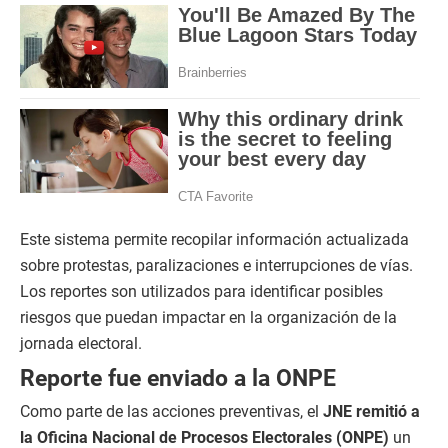
Este sistema permite recopilar información actualizada
sobre protestas, paralizaciones e interrupciones de vías.
Los reportes son utilizados para identificar posibles
riesgos que puedan impactar en la organización de la
jornada electoral.
Reporte fue enviado a la ONPE
Como parte de las acciones preventivas, el
JNE remitió a
la Oficina Nacional de Procesos Electorales (ONPE)
un