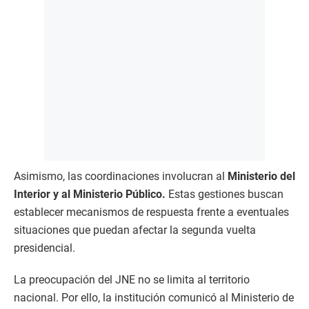
Asimismo, las coordinaciones involucran al
Ministerio del
Interior y al Ministerio Público.
Estas gestiones buscan
establecer mecanismos de respuesta frente a eventuales
situaciones que puedan afectar la segunda vuelta
presidencial.
La preocupación del JNE no se limita al territorio
nacional. Por ello, la institución comunicó al Ministerio de