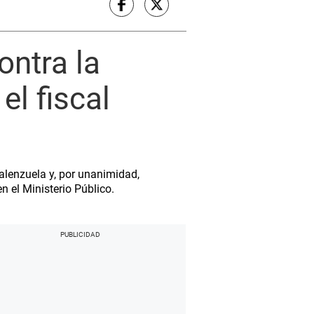
ontra la
el fiscal
alenzuela y, por unanimidad,
 el Ministerio Público.