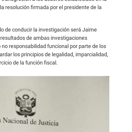
la resolución firmada por el presidente de la
o de conducir la investigación será Jaime
s resultados de ambas investigaciones
o no responsabilidad funcional por parte de los
rdar los principios de legalidad, imparcialidad,
cicio de la función fiscal.