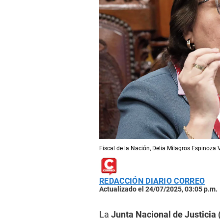
Fiscal de la Nación, Delia Milagros Espinoza 
REDACCIÓN DIARIO CORREO
Actualizado el 24/07/2025, 03:05 p.m.
La
Junta Nacional de Justicia