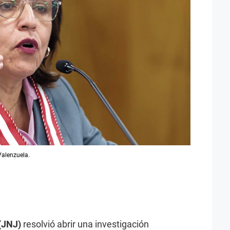
Valenzuela.
 (JNJ)
resolvió abrir una investigación