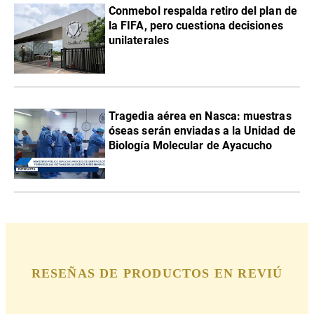
Conmebol respalda retiro del plan de
la FIFA, pero cuestiona decisiones
unilaterales
Tragedia aérea en Nasca: muestras
óseas serán enviadas a la Unidad de
Biología Molecular de Ayacucho