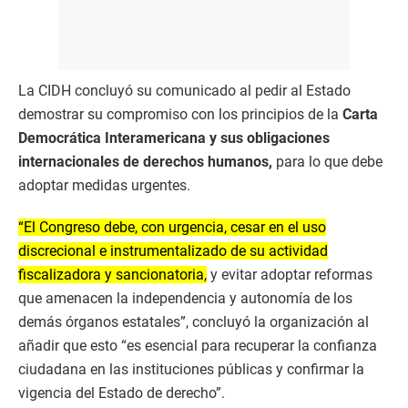
La CIDH concluyó su comunicado al pedir al Estado
demostrar su compromiso con los principios de la
Carta
Democrática Interamericana y sus obligaciones
internacionales de derechos humanos,
para lo que debe
adoptar medidas urgentes.
“El Congreso debe, con urgencia, cesar en el uso
discrecional e instrumentalizado de su actividad
fiscalizadora y sancionatoria,
y evitar adoptar reformas
que amenacen la independencia y autonomía de los
demás órganos estatales”, concluyó la organización al
añadir que esto “es esencial para recuperar la confianza
ciudadana en las instituciones públicas y confirmar la
vigencia del Estado de derecho”.