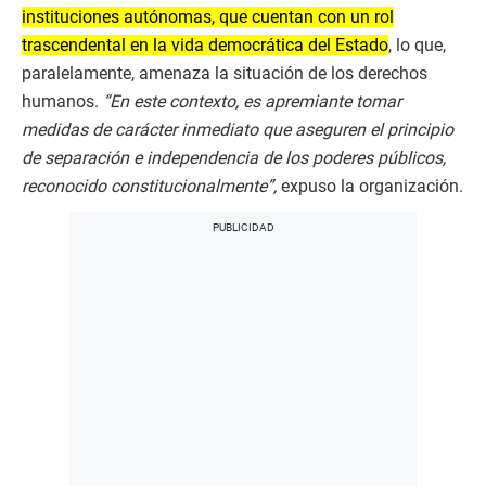
instituciones autónomas, que cuentan con un rol
trascendental en la vida democrática del Estado
, lo que,
paralelamente, amenaza la situación de los derechos
humanos.
“En este contexto, es apremiante tomar
medidas de carácter inmediato que aseguren el principio
de separación e independencia de los poderes públicos,
reconocido constitucionalmente”,
expuso la organización.