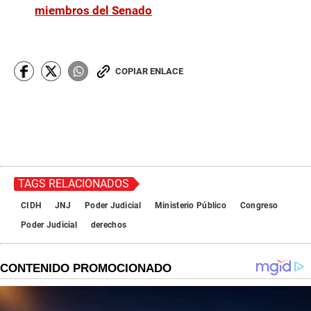
miembros del Senado
COPIAR ENLACE
TAGS RELACIONADOS
CIDH
JNJ
Poder Judicial
Ministerio Público
Congreso
Poder Judicial
derechos