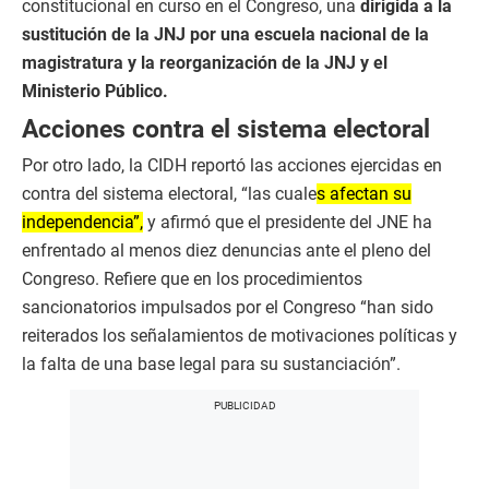
constitucional en curso en el Congreso, una
dirigida a la
sustitución de la JNJ por una escuela nacional de la
magistratura y la reorganización de la JNJ y el
Ministerio Público.
Acciones contra el sistema electoral
Por otro lado, la CIDH reportó las acciones ejercidas en
contra del sistema electoral, “las cuale
s afectan su
independencia”,
y afirmó que el presidente del JNE ha
enfrentado al menos diez denuncias ante el pleno del
Congreso. Refiere que en los procedimientos
sancionatorios impulsados por el Congreso “han sido
reiterados los señalamientos de motivaciones políticas y
la falta de una base legal para su sustanciación”.