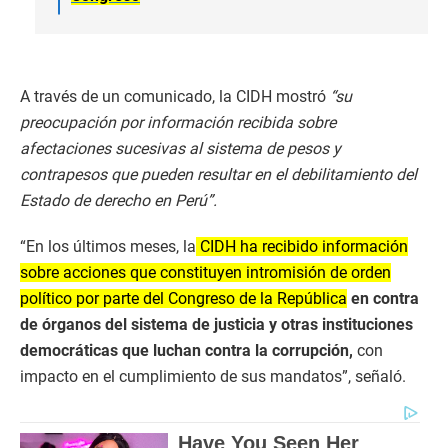
A través de un comunicado, la CIDH mostró
“su
preocupación por información recibida sobre
afectaciones sucesivas al sistema de pesos y
contrapesos que pueden resultar en el debilitamiento del
Estado de derecho en Perú”.
“En los últimos meses, la
CIDH ha recibido información
sobre acciones que constituyen intromisión de orden
político por parte del Congreso de la República
en contra
de órganos del sistema de justicia y otras instituciones
democráticas que luchan contra la corrupción,
con
impacto en el cumplimiento de sus mandatos”, señaló.