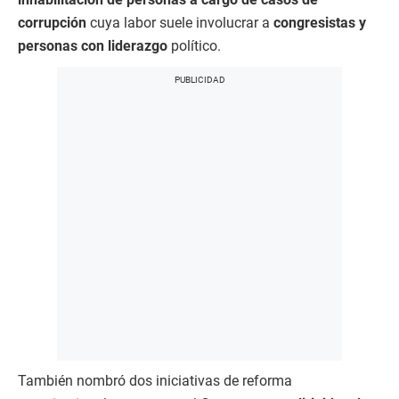
corrupción
cuya labor suele involucrar a
congresistas y
personas con liderazgo
político.
También nombró dos iniciativas de reforma