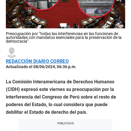
Preocupación por “todas las interferencias en las funciones de
autoridades con mandatos esenciales para la preservación de la
democracia".
REDACCIÓN DIARIO CORREO
Actualizado el 08/06/2024, 06:36 p.m.
La Comisión Interamericana de Derechos Humanos
(CIDH) expresó este viernes su preocupación por la
interferencia del Congreso de Perú sobre el resto de
poderes del Estado, lo cual considera que puede
debilitar el Estado de derecho del país.