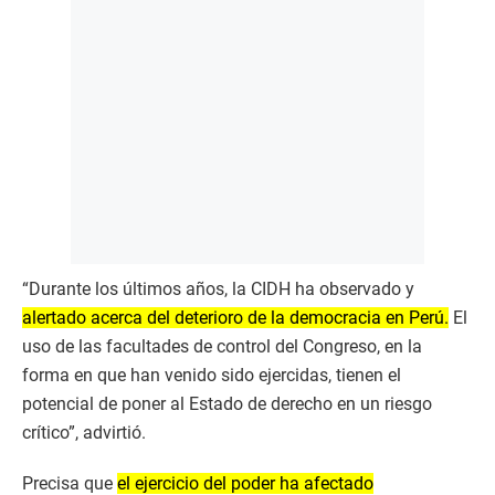
“Durante los últimos años, la CIDH ha observado y
alertado acerca del deterioro de la democracia en Perú.
El
uso de las facultades de control del Congreso, en la
forma en que han venido sido ejercidas, tienen el
potencial de poner al Estado de derecho en un riesgo
crítico”, advirtió.
Precisa que
el ejercicio del poder ha afectado