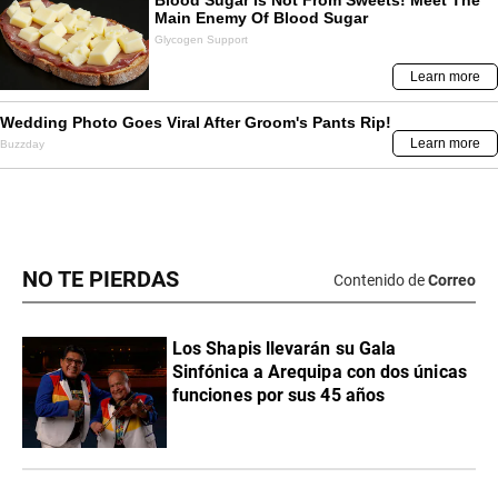
NO TE PIERDAS
Contenido de
Correo
Los Shapis llevarán su Gala
Sinfónica a Arequipa con dos únicas
funciones por sus 45 años