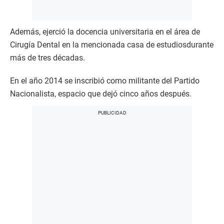
Además, ejerció la docencia universitaria en el área de
Cirugía Dental en la mencionada casa de estudiosdurante
más de tres décadas.
En el año 2014 se inscribió como militante del Partido
Nacionalista, espacio que dejó cinco años después.