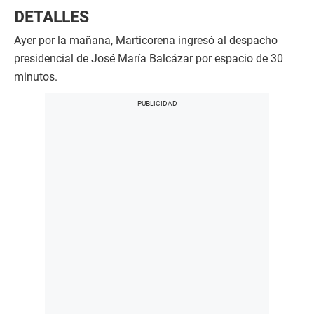
DETALLES
Ayer por la mañana, Marticorena ingresó al despacho
presidencial de José María Balcázar por espacio de 30
minutos.