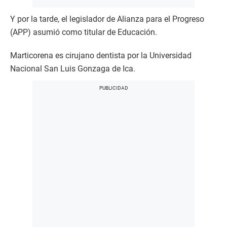
Y por la tarde, el legislador de Alianza para el Progreso
(APP) asumió como titular de Educación.
Marticorena es cirujano dentista por la Universidad
Nacional San Luis Gonzaga de Ica.