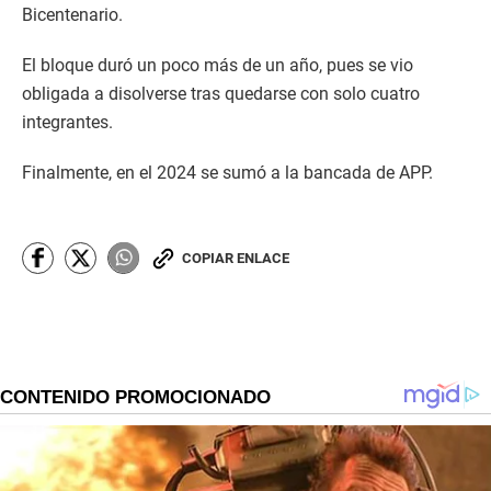
Bicentenario.
El bloque duró un poco más de un año, pues se vio
obligada a disolverse tras quedarse con solo cuatro
integrantes.
Finalmente, en el 2024 se sumó a la bancada de APP.
COPIAR ENLACE