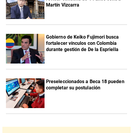
Martín Vizcarra
Gobierno de Keiko Fujimori busca
fortalecer vínculos con Colombia
durante gestión de De la Espriella
Preseleccionados a Beca 18 pueden
completar su postulación