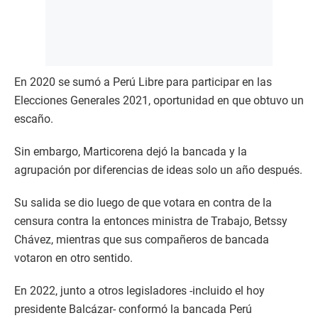
En 2020 se sumó a Perú Libre para participar en las
Elecciones Generales 2021, oportunidad en que obtuvo un
escaño.
Sin embargo, Marticorena dejó la bancada y la
agrupación por diferencias de ideas solo un año después.
Su salida se dio luego de que votara en contra de la
censura contra la entonces ministra de Trabajo, Betssy
Chávez, mientras que sus compañeros de bancada
votaron en otro sentido.
En 2022, junto a otros legisladores -incluido el hoy
presidente Balcázar- conformó la bancada Perú