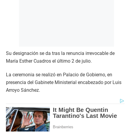
Su designación se da tras la renuncia irrevocable de
María Esther Cuadros el último 2 de julio.
La ceremonia se realizó en Palacio de Gobierno, en
presencia del Gabinete Ministerial encabezado por Luis
Arroyo Sánchez.