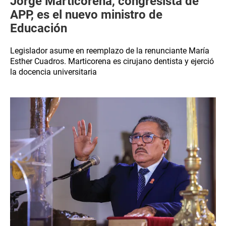
Jorge Marticorena, congresista de
APP, es el nuevo ministro de
Educación
Legislador asume en reemplazo de la renunciante María
Esther Cuadros. Marticorena es cirujano dentista y ejerció
la docencia universitaria