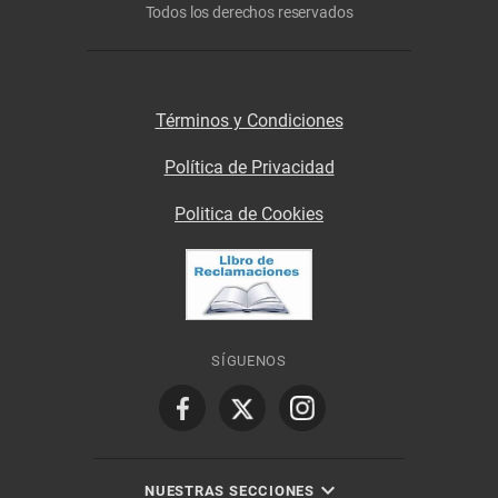
Todos los derechos reservados
Términos y Condiciones
Política de Privacidad
Politica de Cookies
SÍGUENOS
NUESTRAS SECCIONES