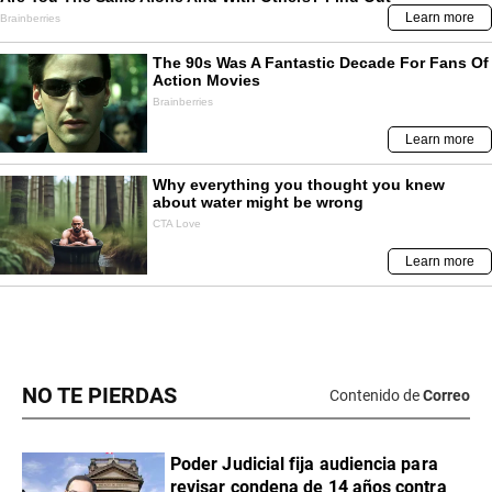
NO TE PIERDAS
Contenido de
Correo
Poder Judicial fija audiencia para
revisar condena de 14 años contra