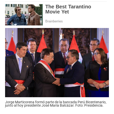
Jorge Marticorena formó parte de la bancada Perú Bicentenario,
junto al hoy presidente José María Balcázar. Foto: Presidencia.