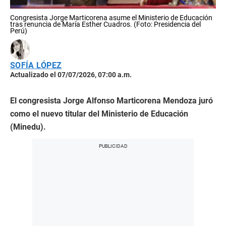
Congresista Jorge Marticorena asume el Ministerio de Educación
tras renuncia de María Esther Cuadros. (Foto: Presidencia del
Perú)
SOFÍA LÓPEZ
Actualizado el 07/07/2026, 07:00 a.m.
El congresista Jorge Alfonso Marticorena Mendoza juró
como el nuevo titular del Ministerio de Educación
(Minedu).