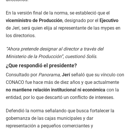
En la versión final de la norma, se estableció que el
viceministro de Producción
, designado por el
Ejecutivo
de Jerí, será quien elija al representante de las mypes en
los directorios.
“Ahora pretende designar al director a través del
Ministerio de la Producción”, cuestionó Solís.
¿Que respondió el presidente?
Consultado por
Panorama
,
Jerí
señaló que su vínculo con
CONACO fue hace más de diez años y que actualmente
no mantiene relación institucional ni económica
con la
entidad, por lo que descartó un conflicto de intereses.
Defendió la norma señalando que busca fortalecer la
gobernanza de las cajas municipales y dar
representación a pequeños comerciantes y