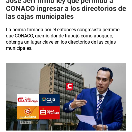
José Jerí firmó ley que permitió a
CONACO ingresar a los directorios de
las cajas municipales
La norma firmada por el entonces congresista permitió
que CONACO, gremio donde trabajó como abogado,
obtenga un lugar clave en los directorios de las cajas
municipales.