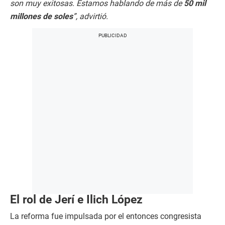
son muy exitosas. Estamos hablando de más de
50 mil
millones de soles
”, advirtió.
El rol de Jerí e Ilich López
La reforma fue impulsada por el entonces congresista