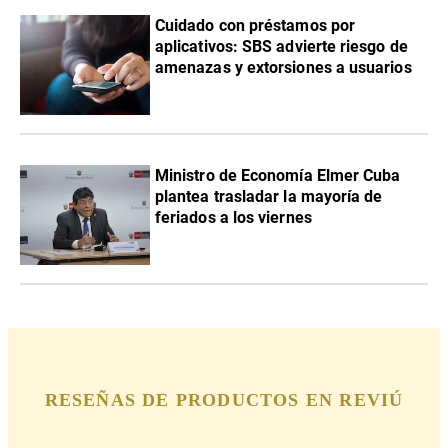
Cuidado con préstamos por
aplicativos: SBS advierte riesgo de
amenazas y extorsiones a usuarios
Ministro de Economía Elmer Cuba
plantea trasladar la mayoría de
feriados a los viernes