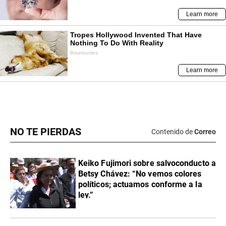
NO TE PIERDAS
Contenido de
Correo
Keiko Fujimori sobre salvoconducto a
Betsy Chávez: “No vemos colores
políticos; actuamos conforme a la
ley.”