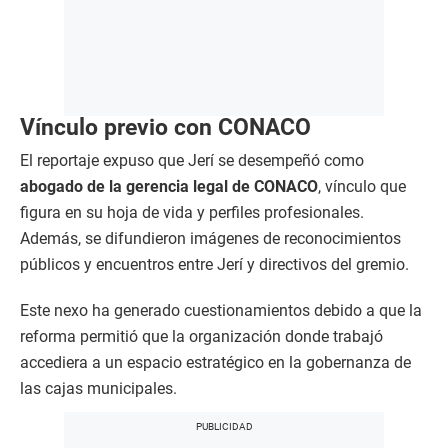
Vínculo previo con CONACO
El reportaje expuso que Jerí se desempeñó como
abogado de la gerencia legal de CONACO
, vínculo que
figura en su hoja de vida y perfiles profesionales.
Además, se difundieron imágenes de reconocimientos
públicos y encuentros entre Jerí y directivos del gremio.
Este nexo ha generado cuestionamientos debido a que la
reforma permitió que la organización donde trabajó
accediera a un espacio estratégico en la gobernanza de
las cajas municipales.