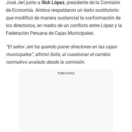
José Jerí junto a
Ilich López
, presidente de la Comisión
de Economía. Ambos respaldaron un texto sustitutorio
que modificó de manera sustancial la conformación de
los directorios, en medio de un conflicto entre López y la
Federación Peruana de Cajas Municipales.
“El señor Jerí ha querido poner directores en las cajas
municipales”, afirmó Solís, al cuestionar el cambio
normativo avalado desde la comisión.