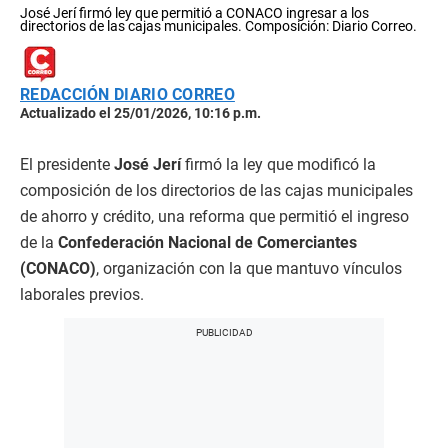
José Jerí firmó ley que permitió a CONACO ingresar a los
directorios de las cajas municipales. Composición: Diario Correo.
REDACCIÓN DIARIO CORREO
Actualizado el 25/01/2026, 10:16 p.m.
El presidente
José Jerí
firmó la ley que modificó la
composición de los directorios de las cajas municipales
de ahorro y crédito, una reforma que permitió el ingreso
de la
Confederación Nacional de Comerciantes
(CONACO)
, organización con la que mantuvo vínculos
laborales previos.