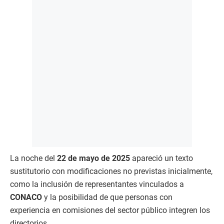
La noche del
22 de mayo de 2025
apareció un texto
sustitutorio con modificaciones no previstas inicialmente,
como la inclusión de representantes vinculados a
CONACO
y la posibilidad de que personas con
experiencia en comisiones del sector público integren los
directorios.