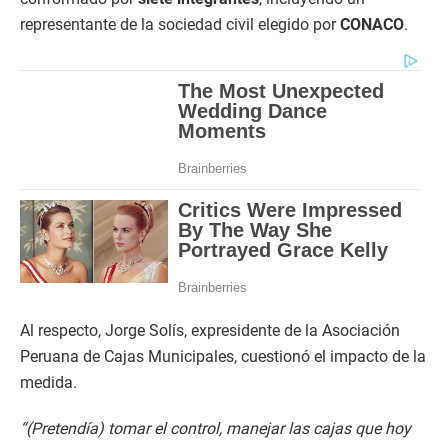
representante de la sociedad civil elegido por
CONACO
.
Al respecto, Jorge Solís, expresidente de la Asociación
Peruana de Cajas Municipales, cuestionó el impacto de la
medida.
“(Pretendía) tomar el control, manejar las cajas que hoy