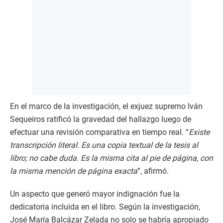
En el marco de la investigación, el exjuez supremo Iván
Sequeiros ratificó la gravedad del hallazgo luego de
efectuar una revisión comparativa en tiempo real. “
Existe
transcripción literal. Es una copia textual de la tesis al
libro; no cabe duda. Es la misma cita al pie de página, con
la misma mención de página exacta
”, afirmó.
Un aspecto que generó mayor indignación fue la
dedicatoria incluida en el libro. Según la investigación,
José María Balcázar Zelada no solo se habría apropiado