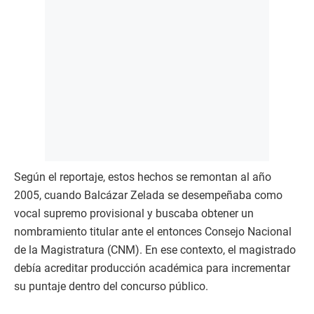
Según el reportaje, estos hechos se remontan al año
2005, cuando Balcázar Zelada se desempeñaba como
vocal supremo provisional y buscaba obtener un
nombramiento titular ante el entonces Consejo Nacional
de la Magistratura (CNM). En ese contexto, el magistrado
debía acreditar producción académica para incrementar
su puntaje dentro del concurso público.