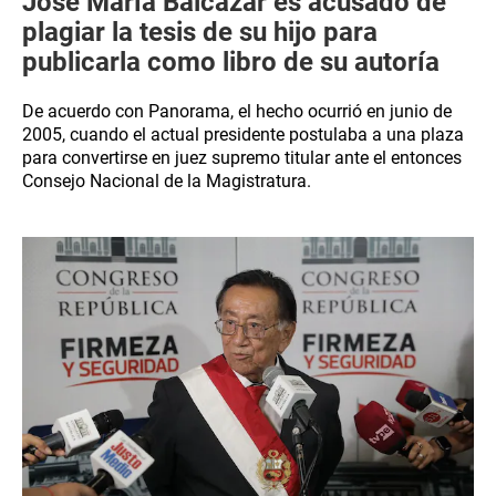
José María Balcázar es acusado de
plagiar la tesis de su hijo para
publicarla como libro de su autoría
De acuerdo con Panorama, el hecho ocurrió en junio de
2005, cuando el actual presidente postulaba a una plaza
para convertirse en juez supremo titular ante el entonces
Consejo Nacional de la Magistratura.