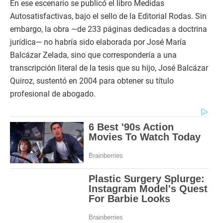
En ese escenario se publicó el libro Medidas
Autosatisfactivas, bajo el sello de la Editorial Rodas. Sin
embargo, la obra —de 233 páginas dedicadas a doctrina
jurídica— no habría sido elaborada por José María
Balcázar Zelada, sino que correspondería a una
transcripción literal de la tesis que su hijo, José Balcázar
Quiroz, sustentó en 2004 para obtener su título
profesional de abogado.