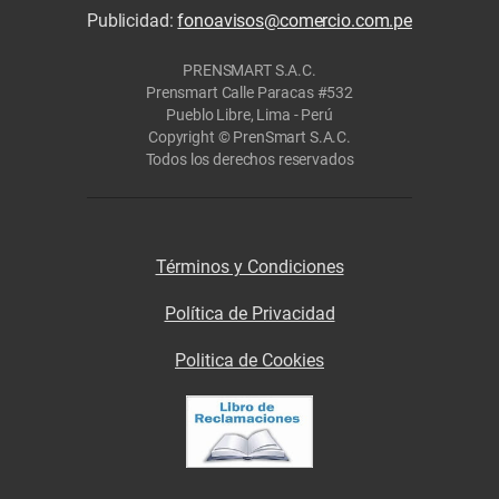
Publicidad:
fonoavisos@comercio.com.pe
PRENSMART S.A.C.
Prensmart Calle Paracas #532
Pueblo Libre, Lima - Perú
Copyright © PrenSmart S.A.C.
Todos los derechos reservados
Términos y Condiciones
Política de Privacidad
Politica de Cookies