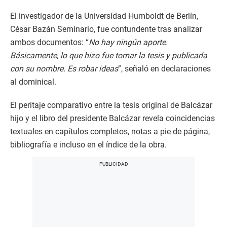
El investigador de la Universidad Humboldt de Berlín,
César Bazán Seminario, fue contundente tras analizar
ambos documentos: “
No hay ningún aporte.
Básicamente, lo que hizo fue tomar la tesis y publicarla
con su nombre. Es robar ideas
”, señaló en declaraciones
al dominical.
El peritaje comparativo entre la tesis original de Balcázar
hijo y el libro del presidente Balcázar revela coincidencias
textuales en capítulos completos, notas a pie de página,
bibliografía e incluso en el índice de la obra.