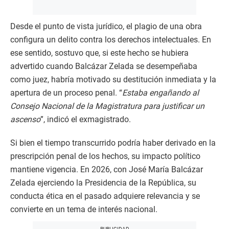
Desde el punto de vista jurídico, el plagio de una obra
configura un delito contra los derechos intelectuales. En
ese sentido, sostuvo que, si este hecho se hubiera
advertido cuando Balcázar Zelada se desempeñaba
como juez, habría motivado su destitución inmediata y la
apertura de un proceso penal. “
Estaba engañando al
Consejo Nacional de la Magistratura para justificar un
ascenso
”, indicó el exmagistrado.
Si bien el tiempo transcurrido podría haber derivado en la
prescripción penal de los hechos, su impacto político
mantiene vigencia. En 2026, con José María Balcázar
Zelada ejerciendo la Presidencia de la República, su
conducta ética en el pasado adquiere relevancia y se
convierte en un tema de interés nacional.