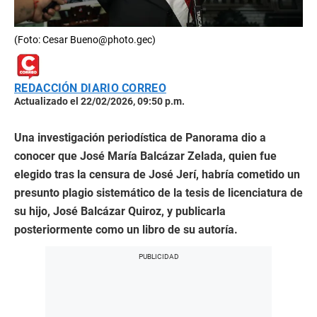
(Foto: Cesar Bueno@photo.gec)
REDACCIÓN DIARIO CORREO
Actualizado el 22/02/2026, 09:50 p.m.
Una investigación periodística de Panorama dio a
conocer que José María Balcázar Zelada, quien fue
elegido tras la censura de José Jerí, habría cometido un
presunto plagio sistemático de la tesis de licenciatura de
su hijo, José Balcázar Quiroz, y publicarla
posteriormente como un libro de su autoría.