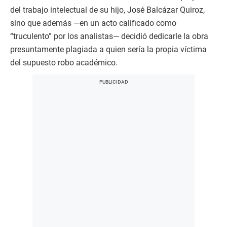
del trabajo intelectual de su hijo, José Balcázar Quiroz,
sino que además —en un acto calificado como
“truculento” por los analistas— decidió dedicarle la obra
presuntamente plagiada a quien sería la propia víctima
del supuesto robo académico.