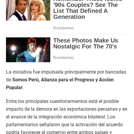
La iniciativa fue impulsada principalmente por bancadas
de
Somos Perú, Alianza para el Progreso y Acción
Popular
.
Entre los principales cuestionamientos está el posible
impacto de la demora en las exportaciones peruanas y en
el avance de la integración económica bilateral. Los
parlamentarios señalaron que la activación del acuerdo
podría favorecer el comercio entre ambos países y