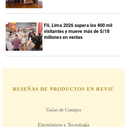
FIL Lima 2026 supera los 400 mil
visitantes y mueve más de S/18
millones en ventas