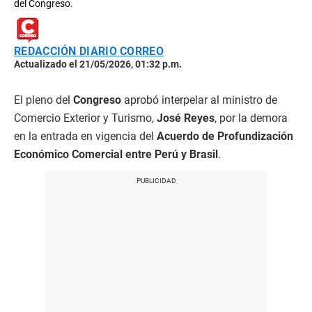
del Congreso.
REDACCIÓN DIARIO CORREO
Actualizado el 21/05/2026, 01:32 p.m.
El pleno del
Congreso
aprobó interpelar al ministro de
Comercio Exterior y Turismo,
José Reyes
, por la demora
en la entrada en vigencia del
Acuerdo de Profundización
Económico Comercial entre Perú y Brasil
.