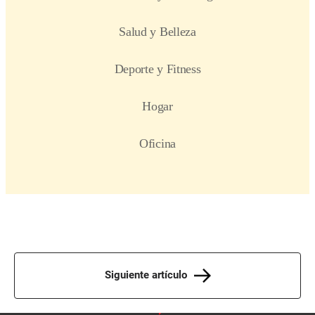
Siguiente artículo