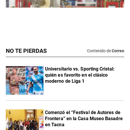
NO TE PIERDAS
Contenido de
Correo
Universitario vs. Sporting Cristal:
quién es favorito en el clásico
moderno de Liga 1
Comenzó el “Festival de Autores de
Frontera” en la Casa Museo Basadre
en Tacna