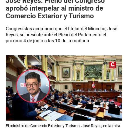
José Reyes: Pleno del Congreso
aprobó interpelar al ministro de
Comercio Exterior y Turismo
Congresistas acordaron que el titular del Mincetur, José
Reyes, se presente ante el Pleno del Parlamento el
próximo 4 de junio a las 10 de la mañana
El ministro de Comercio Exterior y Turismo, José Reyes, en la mira