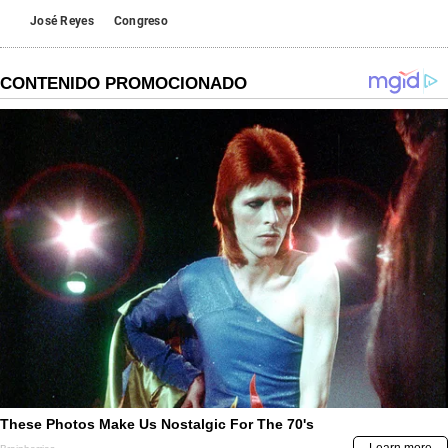
José Reyes
Congreso