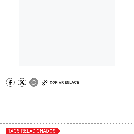
COPIAR ENLACE
TAGS RELACIONADOS