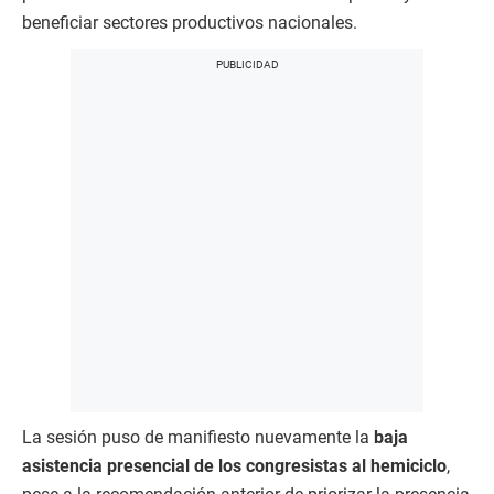
beneficiar sectores productivos nacionales.
La sesión puso de manifiesto nuevamente la
baja
asistencia presencial de los congresistas al hemiciclo
,