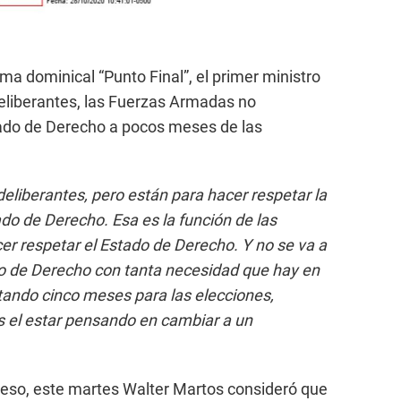
ma dominical “Punto Final”, el primer ministro
eliberantes, las Fuerzas Armadas no
tado de Derecho a pocos meses de las
liberantes, pero están para hacer respetar la
tado de Derecho. Esa es la función de las
r respetar el Estado de Derecho. Y no se va a
do de Derecho con tanta necesidad que hay en
tando cinco meses para las elecciones,
s el estar pensando en cambiar a un
greso, este martes Walter Martos consideró que