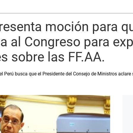
resenta moción para qu
 al Congreso para exp
s sobre las FF.AA.
el Perú busca que el Presidente del Consejo de Ministros aclare 