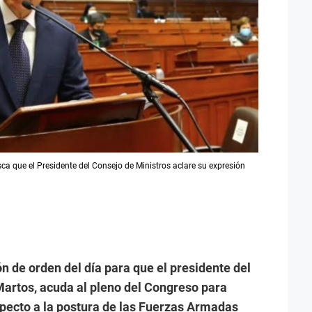
ca que el Presidente del Consejo de Ministros aclare su expresión
 de orden del día para que el presidente del
Martos, acuda al pleno del Congreso para
specto a la postura de las Fuerzas Armadas