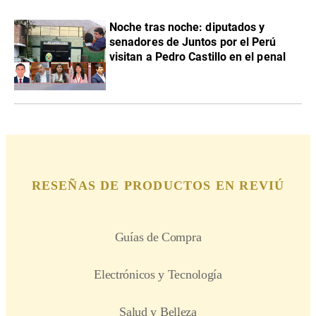
Noche tras noche: diputados y
senadores de Juntos por el Perú
visitan a Pedro Castillo en el penal