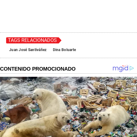
TAGS RELACIONADOS
Juan José Santiváñez
Dina Boluarte