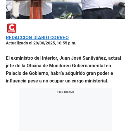
REDACCIÓN DIARIO CORREO
Actualizado el 29/06/2025, 10:55 p.m.
El exministro del Interior, Juan José Santiváñez, actual
jefe de la Oficina de Monitoreo Gubernamental en
Palacio de Gobierno, habría adquirido gran poder e
influencia pese a no ocupar un cargo ministerial.