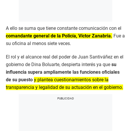
A ello se suma que tiene constante comunicación con el
comandante general de la Policía, Víctor Zanabria.
Fue a
su oficina al menos siete veces.
El rol y el alcance real del poder de Juan Santiváñez en el
gobierno de Dina Boluarte, despierta interés ya que
su
influencia supera ampliamente las funciones oficiales
de su puesto
y plantea cuestionamientos sobre la
transparencia y legalidad de su actuación en el gobierno.