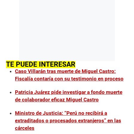
TE PUEDE INTERESAR
Caso Villarán tras muerte de Miguel Castro:
Fiscalía contaría con su testimonio en proceso
Patricia Juárez pide investigar a fondo muerte
de colaborador eficaz Miguel Castro
Ministro de Justicia: “Perú no recibirá a
extraditados o procesados extranjeros” en las
cárceles