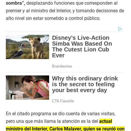
sombra”,
desplazando funciones que corresponden al
premier y al ministro del Interior, y tomando decisiones de
alto nivel sin estar sometido a control público.
En el citado programa se dio cuenta de varias visitas,
pero una que más llama la atención es la del
actual
ministro del Interior, Carlos Malaver, quien se reunió con