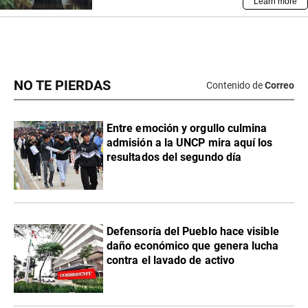
NO TE PIERDAS
Contenido de
Correo
Entre emoción y orgullo culmina
admisión a la UNCP mira aquí los
resultados del segundo día
Defensoría del Pueblo hace visible
daño económico que genera lucha
contra el lavado de activo