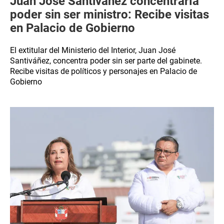
Juan José Santiváñez concentraría
poder sin ser ministro: Recibe visitas
en Palacio de Gobierno
El extitular del Ministerio del Interior, Juan José
Santiváñez, concentra poder sin ser parte del gabinete.
Recibe visitas de políticos y personajes en Palacio de
Gobierno