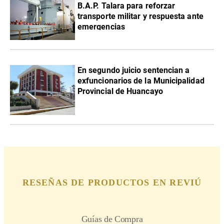
B.A.P. Talara para reforzar
transporte militar y respuesta ante
emergencias
En segundo juicio sentencian a
exfuncionarios de la Municipalidad
Provincial de Huancayo