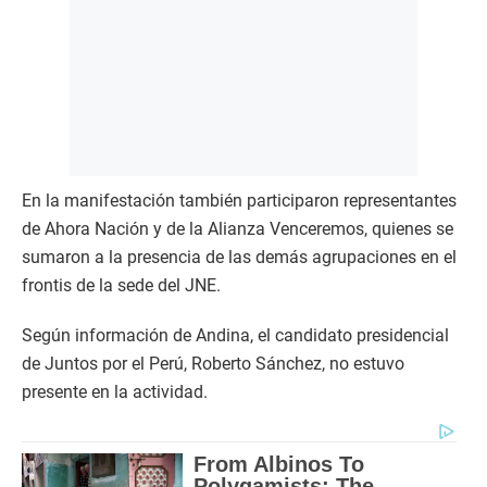
En la manifestación también participaron representantes
de Ahora Nación y de la Alianza Venceremos, quienes se
sumaron a la presencia de las demás agrupaciones en el
frontis de la sede del JNE.
Según información de Andina, el candidato presidencial
de Juntos por el Perú, Roberto Sánchez, no estuvo
presente en la actividad.