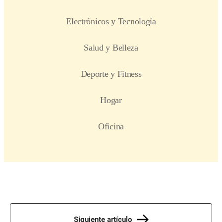
Siguiente artículo