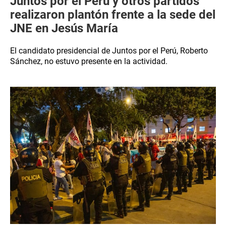
Juntos por el Perú y otros partidos
realizaron plantón frente a la sede del
JNE en Jesús María
El candidato presidencial de Juntos por el Perú, Roberto
Sánchez, no estuvo presente en la actividad.