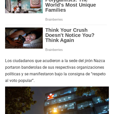
Los ciudadanos que acudieron a la sede del jirón Nazca
portaron banderolas de sus respectivas organizaciones
políticas y se manifestaron bajo la consigna de “respeto
al voto popular”.