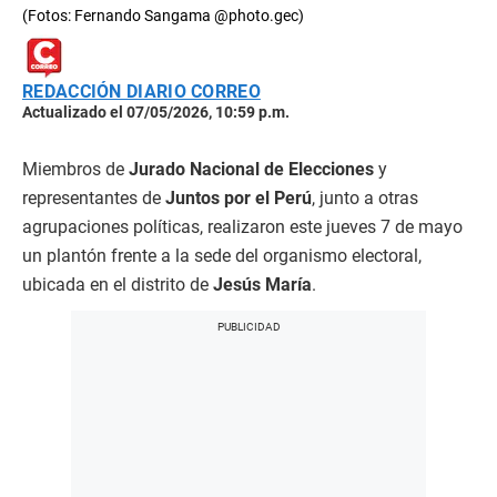
(Fotos: Fernando Sangama @photo.gec)
REDACCIÓN DIARIO CORREO
Actualizado el 07/05/2026, 10:59 p.m.
Miembros de
Jurado Nacional de Elecciones
y
representantes de
Juntos por el Perú
, junto a otras
agrupaciones políticas, realizaron este jueves 7 de mayo
un plantón frente a la sede del organismo electoral,
ubicada en el distrito de
Jesús María
.