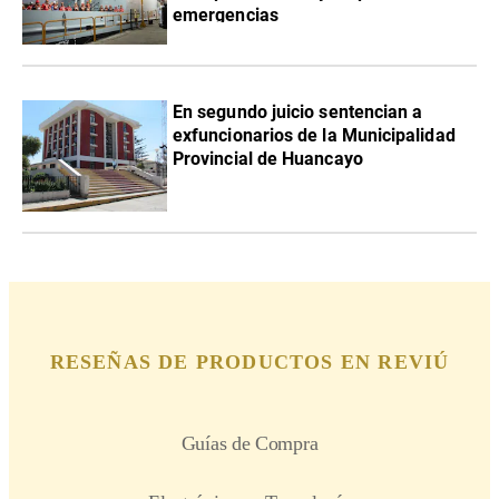
emergencias
En segundo juicio sentencian a
exfuncionarios de la Municipalidad
Provincial de Huancayo