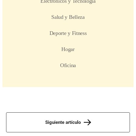
Siguiente artículo