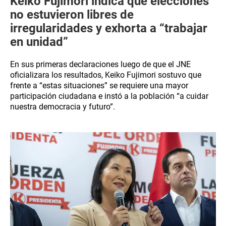
Keiko Fujimori indica que elecciones
no estuvieron libres de
irregularidades y exhorta a “trabajar
en unidad”
En sus primeras declaraciones luego de que el JNE
oficializara los resultados, Keiko Fujimori sostuvo que
frente a “estas situaciones” se requiere una mayor
participación ciudadana e instó a la población “a cuidar
nuestra democracia y futuro”.