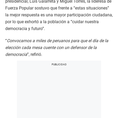
presidencial, Luis Galarreta y Miguel Torres, la lideresa de
Fuerza Popular sostuvo que frente a “estas situaciones”
la mejor respuesta es una mayor participación ciudadana,
por lo que exhortó a la población a “cuidar nuestra
democracia y futuro”.
“
Convocamos a miles de peruanos para que el día de la
elección cada mesa cuente con un defensor de la
democracia
”, refirió.