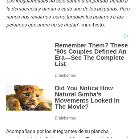
Las irregularidades no solo dañan a un partido, dañan a
la democracia y dañan a cada uno de los peruanos. Pero
nunca nos rendimos, como también les pedimos a los
peruanos que ahora no se rindan
”, manifestó.
Acompañada por los integrantes de su plancha