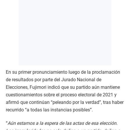
En su primer pronunciamiento luego de la proclamación
de resultados por parte del Jurado Nacional de
Elecciones, Fujimori indicó que su partido aún mantiene
cuestionamientos sobre el proceso electoral de 2021 y
afirmó que continúan “peleando por la verdad”, tras haber
recurrido “a todas las instancias posibles”.
“
Aún estamos a la espera de las actas de esa elección.