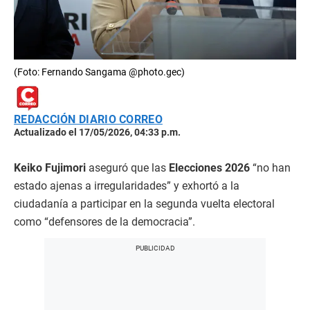
(Foto: Fernando Sangama @photo.gec)
REDACCIÓN DIARIO CORREO
Actualizado el 17/05/2026, 04:33 p.m.
Keiko Fujimori
aseguró que las
Elecciones 2026
“no han
estado ajenas a irregularidades” y exhortó a la
ciudadanía a participar en la segunda vuelta electoral
como “defensores de la democracia”.