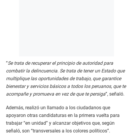
“
Se trata de recuperar el principio de autoridad para
combatir la delincuencia. Se trata de tener un Estado que
multiplique las oportunidades de trabajo, que garantice
bienestar y servicios básicos a todos los peruanos, que te
acompañe y promueva en vez de que te persiga
”, señaló.
Además, realizó un llamado a los ciudadanos que
apoyaron otras candidaturas en la primera vuelta para
trabajar “en unidad” y alcanzar objetivos que, según
señaló, son “transversales a los colores políticos”.