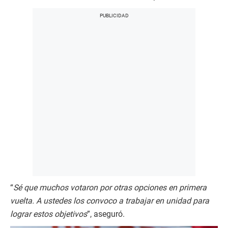
“
Sé que muchos votaron por otras opciones en primera
vuelta. A ustedes los convoco a trabajar en unidad para
lograr estos objetivos
”, aseguró.