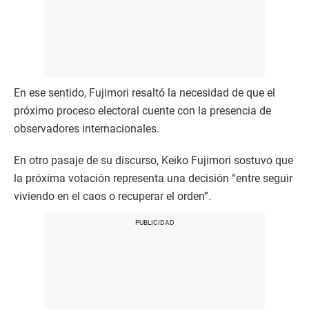
En ese sentido, Fujimori resaltó la necesidad de que el
próximo proceso electoral cuente con la presencia de
observadores internacionales.
En otro pasaje de su discurso, Keiko Fujimori sostuvo que
la próxima votación representa una decisión “entre seguir
viviendo en el caos o recuperar el orden”.