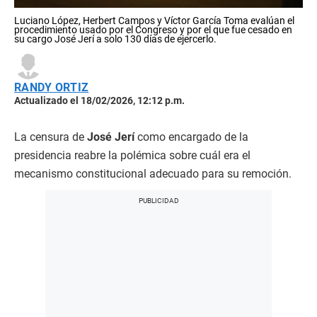
Luciano López, Herbert Campos y Víctor García Toma evalúan el
procedimiento usado por el Congreso y por el que fue cesado en
su cargo José Jerí a solo 130 días de ejercerlo.
RANDY ORTIZ
Actualizado el 18/02/2026, 12:12 p.m.
La censura de
José Jerí
como encargado de la
presidencia reabre la polémica sobre cuál era el
mecanismo constitucional adecuado para su remoción.