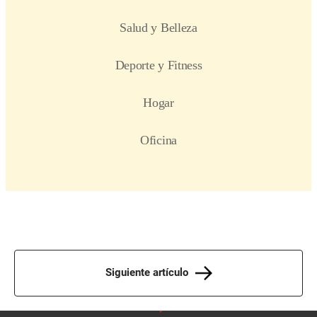
Siguiente artículo