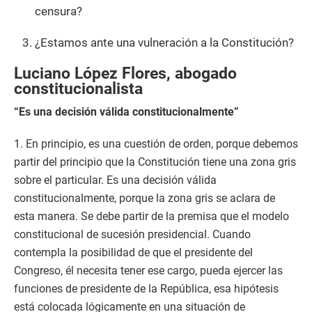
censura?
¿Estamos ante una vulneración a la Constitución?
Luciano López Flores, abogado
constitucionalista
“Es una decisión válida constitucionalmente”
1. En principio, es una cuestión de orden, porque debemos
partir del principio que la Constitución tiene una zona gris
sobre el particular. Es una decisión válida
constitucionalmente, porque la zona gris se aclara de
esta manera. Se debe partir de la premisa que el modelo
constitucional de sucesión presidencial. Cuando
contempla la posibilidad de que el presidente del
Congreso, él necesita tener ese cargo, pueda ejercer las
funciones de presidente de la República, esa hipótesis
está colocada lógicamente en una situación de