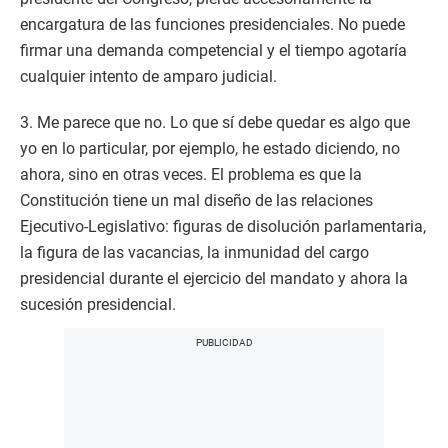
encargatura de las funciones presidenciales. No puede
firmar una demanda competencial y el tiempo agotaría
cualquier intento de amparo judicial.
3. Me parece que no. Lo que sí debe quedar es algo que
yo en lo particular, por ejemplo, he estado diciendo, no
ahora, sino en otras veces. El problema es que la
Constitución tiene un mal diseño de las relaciones
Ejecutivo-Legislativo: figuras de disolución parlamentaria,
la figura de las vacancias, la inmunidad del cargo
presidencial durante el ejercicio del mandato y ahora la
sucesión presidencial.