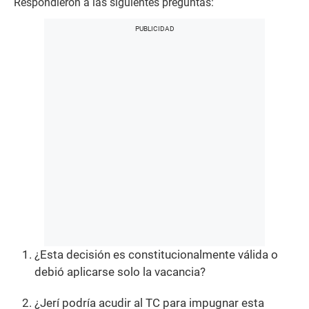
Respondieron a las siguientes preguntas:
¿Esta decisión es constitucionalmente válida o
debió aplicarse solo la vacancia?
¿Jerí podría acudir al TC para impugnar esta