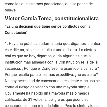
como los que estamos padeciendo, que se ponen de
relieve.
Víctor García Toma, constitucionalista
“Es una decisión que tiene serios conflictos con la
Constitución”
1. Hay una práctica parlamentaria que, digamos, plantea
este dilema, si se debe aplicar uno o el otro. Lo cierto y
real es que no hay, digamos, duda alguna de que la
institución más alineada con la Constitución es la de la
vacancia. ¿Por qué el Congreso ha asumido la censura?
Porque resulta para ellos más expeditiva, ¿no es cierto?
No hay necesidad de convocar al presidente e incluso se
corría el riesgo de vacarlo con una mayoría simple.
Obviamente ha habido una mayoría más o menos
calificada, de 31 votos. El peligro es que podría ser
censurado con una minoría ínfima. Pero lo cierto y lo real