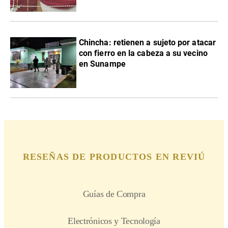
Chincha: retienen a sujeto por atacar
con fierro en la cabeza a su vecino
en Sunampe