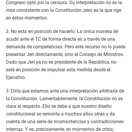
Congreso optó por la censura. Su interpretación no es la
mas consistente con la Constitución, pero es la que rige
en estos momentos.
2. No esta en posición de hacerlo. La única manera de
acudir ante el TC de forma directa es a través de una
demanda de competencias. Pero este recurso no lo puede
presentar Jerí directamente, sino el Consejo de Ministros.
Dado que Jerí ya no es presidente de la República, no
está en posición de impulsar esta medida desde el
Ejecutivo.
3. Diría que estamos ante una interpretación arbitraria de
la Constitución. Lamentablemente, la Constitución no es
clara al respecto. Ello se debe a que nuestro diseño
constitucional se remonta a muchos años atrás y da
cuenta de una serie de inconsistencias y contradicciones
internas. Y es, precisamente, en momentos de crisis,