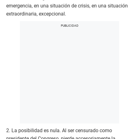
emergencia, en una situación de crisis, en una situación
extraordinaria, excepcional.
2. La posibilidad es nula. Al ser censurado como
presidente del Congreso, pierde accesoriamente la