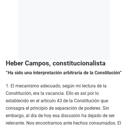
Heber Campos, constitucionalista
“Ha sido una interpretación arbitraria de la Constitución”
1. El mecanismo adecuado, según mi lectura de la
Constitución, era la vacancia. Ello es así por lo
establecido en el artículo 43 de la Constitución que
consagra el principio de separación de poderes. Sin
embargo, al día de hoy esa discusión ha dejado de ser
relevante. Nos encontramos ante hechos consumados. El