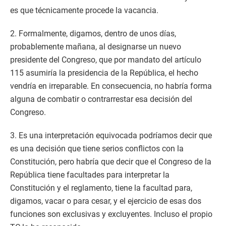
es que técnicamente procede la vacancia.
2. Formalmente, digamos, dentro de unos días,
probablemente mañana, al designarse un nuevo
presidente del Congreso, que por mandato del artículo
115 asumiría la presidencia de la República, el hecho
vendría en irreparable. En consecuencia, no habría forma
alguna de combatir o contrarrestar esa decisión del
Congreso.
3. Es una interpretación equivocada podríamos decir que
es una decisión que tiene serios conflictos con la
Constitución, pero habría que decir que el Congreso de la
República tiene facultades para interpretar la
Constitución y el reglamento, tiene la facultad para,
digamos, vacar o para cesar, y el ejercicio de esas dos
funciones son exclusivas y excluyentes. Incluso el propio