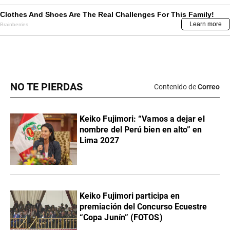
NO TE PIERDAS
Contenido de
Correo
Keiko Fujimori: “Vamos a dejar el
nombre del Perú bien en alto” en
Lima 2027
Keiko Fujimori participa en
premiación del Concurso Ecuestre
“Copa Junín” (FOTOS)