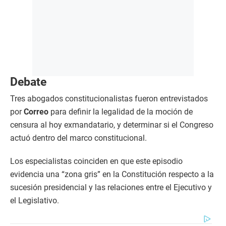
Debate
Tres abogados constitucionalistas fueron entrevistados
por
Correo
para definir la legalidad de la moción de
censura al hoy exmandatario, y determinar si el Congreso
actuó dentro del marco constitucional.
Los especialistas coinciden en que este episodio
evidencia una “zona gris” en la Constitución respecto a la
sucesión presidencial y las relaciones entre el Ejecutivo y
el Legislativo.