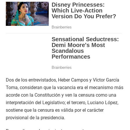
Dos de los entrevistados, Heber Campos y Víctor García
Toma, consideran que la vacancia era el mecanismo más
acorde con la Constitución y ven la censura como una
interpretación del Legislativo; el tercero, Luciano López,
sostiene que la censura es válida por el carácter
provisional de la presidencia.