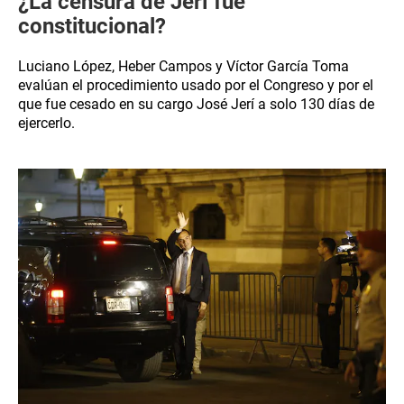
¿La censura de Jerí fue
constitucional?
Luciano López, Heber Campos y Víctor García Toma
evalúan el procedimiento usado por el Congreso y por el
que fue cesado en su cargo José Jerí a solo 130 días de
ejercerlo.