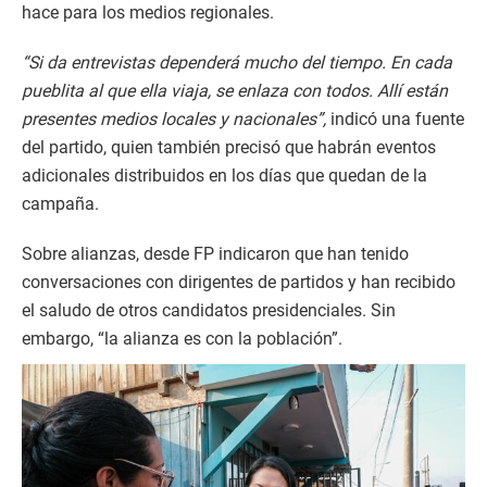
hace para los medios regionales.
“Si da entrevistas dependerá mucho del tiempo. En cada
pueblita al que ella viaja, se enlaza con todos. Allí están
presentes medios locales y nacionales”,
indicó una fuente
del partido, quien también precisó que habrán eventos
adicionales distribuidos en los días que quedan de la
campaña.
Sobre alianzas, desde FP indicaron que han tenido
conversaciones con dirigentes de partidos y han recibido
el saludo de otros candidatos presidenciales. Sin
embargo, “la alianza es con la población”.