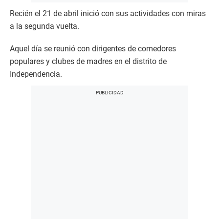
Recién el 21 de abril inició con sus actividades con miras
a la segunda vuelta.
Aquel día se reunió con dirigentes de comedores
populares y clubes de madres en el distrito de
Independencia.