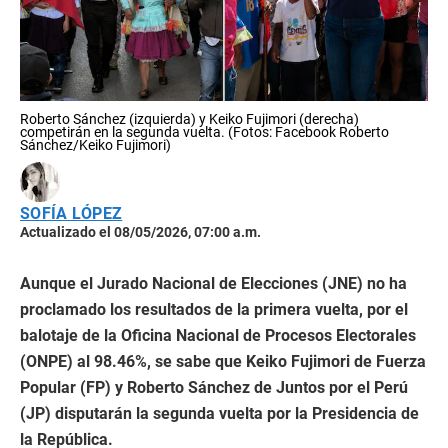
Roberto Sánchez (izquierda) y Keiko Fujimori (derecha)
competirán en la segunda vuelta. (Fotos: Facebook Roberto
Sánchez/Keiko Fujimori)
SOFÍA LÓPEZ
Actualizado el 08/05/2026, 07:00 a.m.
Aunque el Jurado Nacional de Elecciones (JNE) no ha
proclamado los resultados de la primera vuelta, por el
balotaje de la Oficina Nacional de Procesos Electorales
(ONPE) al 98.46%, se sabe que Keiko Fujimori de Fuerza
Popular (FP) y Roberto Sánchez de Juntos por el Perú
(JP) disputarán la segunda vuelta por la Presidencia de
la República.