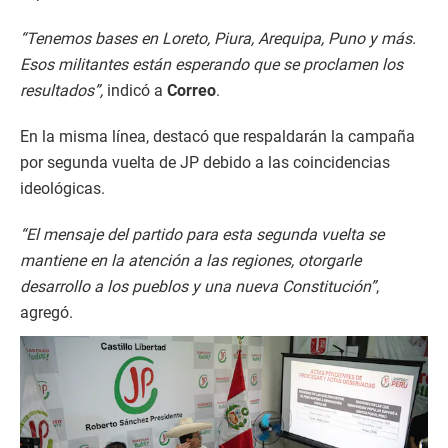
“Tenemos bases en Loreto, Piura, Arequipa, Puno y más.
Esos militantes están esperando que se proclamen los
resultados”,
indicó a
Correo
.
En la misma línea, destacó que respaldarán la campaña
por segunda vuelta de JP debido a las coincidencias
ideológicas.
“El mensaje del partido para esta segunda vuelta se
mantiene en la atención a las regiones, otorgarle
desarrollo a los pueblos y una nueva Constitución”
,
agregó.