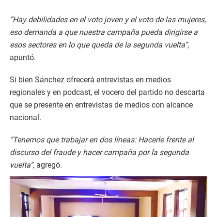
“Hay debilidades en el voto joven y el voto de las mujeres,
eso demanda a que nuestra campaña pueda dirigirse a
esos sectores en lo que queda de la segunda vuelta”,
apuntó.
Si bien Sánchez ofrecerá entrevistas en medios
regionales y en podcast, el vocero del partido no descarta
que se presente en entrevistas de medios con alcance
nacional.
“Tenemos que trabajar en dos líneas: Hacerle frente al
discurso del fraude y hacer campaña por la segunda
vuelta”
, agregó.