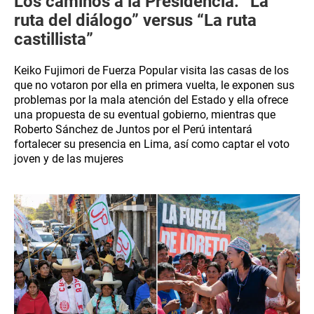
Los caminos a la Presidencia: “La
ruta del diálogo” versus “La ruta
castillista”
Keiko Fujimori de Fuerza Popular visita las casas de los
que no votaron por ella en primera vuelta, le exponen sus
problemas por la mala atención del Estado y ella ofrece
una propuesta de su eventual gobierno, mientras que
Roberto Sánchez de Juntos por el Perú intentará
fortalecer su presencia en Lima, así como captar el voto
joven y de las mujeres