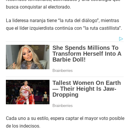
busca conquistar al electorado.
La lideresa naranja tiene “la ruta del diálogo”, mientras
que el líder izquierdista continúa con “la ruta castillista”.
Cada uno a su estilo, espera captar el mayor voto posible
de los indecisos.