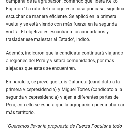
campaña de la agrupación, comando que lidera Keiko
Fujimori.“La ruta del diálogo es ir casa por casa, significa
escuchar de manera eficiente. Se aplicó en la primera
vuelta y se está viendo con más fuerza en la segunda
vuelta. El objetivo es escuchar a los ciudadanos y
trasladar ese malestar al Estado”, indicó.
Además, indicaron que la candidata continuará viajando
a regiones del Perú y visitará comunidades, por más
alejadas que estas se encuentren.
En paralelo, se prevé que Luis Galarreta (candidato a la
primera vicepresidencia) y Miguel Torres (candidato a la
segunda vicepresidencia) viajen a diferentes partes del
Perú, con ello se espera que la agrupación pueda abarcar
más territorio.
“Queremos llevar la propuesta de Fuerza Popular a todo