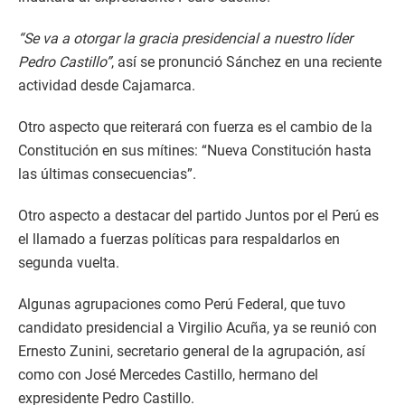
“Se va a otorgar la gracia presidencial a nuestro líder
Pedro Castillo”
, así se pronunció Sánchez en una reciente
actividad desde Cajamarca.
Otro aspecto que reiterará con fuerza es el cambio de la
Constitución en sus mítines: “Nueva Constitución hasta
las últimas consecuencias”.
Otro aspecto a destacar del partido Juntos por el Perú es
el llamado a fuerzas políticas para respaldarlos en
segunda vuelta.
Algunas agrupaciones como Perú Federal, que tuvo
candidato presidencial a Virgilio Acuña, ya se reunió con
Ernesto Zunini, secretario general de la agrupación, así
como con José Mercedes Castillo, hermano del
expresidente Pedro Castillo.