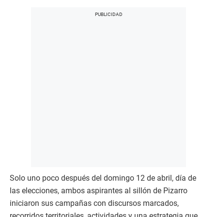
Solo uno poco después del domingo 12 de abril, día de
las elecciones, ambos aspirantes al sillón de Pizarro
iniciaron sus campañas con discursos marcados,
recorridos territoriales, actividades y una estrategia que