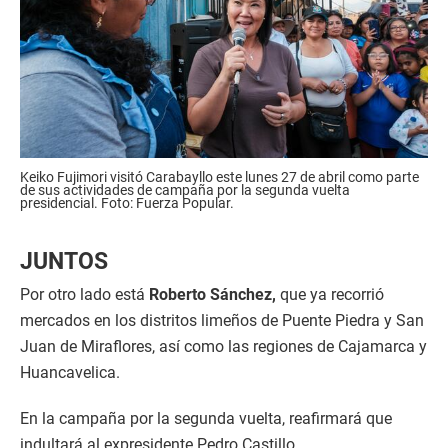
Keiko Fujimori visitó Carabayllo este lunes 27 de abril como parte
de sus actividades de campaña por la segunda vuelta
presidencial. Foto: Fuerza Popular.
JUNTOS
Por otro lado está
Roberto Sánchez,
que ya recorrió
mercados en los distritos limeños de Puente Piedra y San
Juan de Miraflores, así como las regiones de Cajamarca y
Huancavelica.
En la campaña por la segunda vuelta, reafirmará que
indultará al expresidente Pedro Castillo.