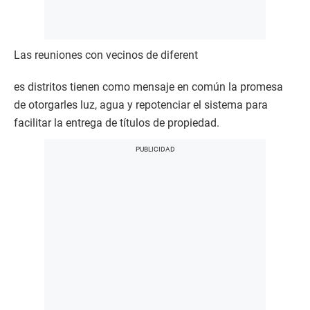
Las reuniones con vecinos de diferent
es distritos tienen como mensaje en común la promesa
de otorgarles luz, agua y repotenciar el sistema para
facilitar la entrega de títulos de propiedad.