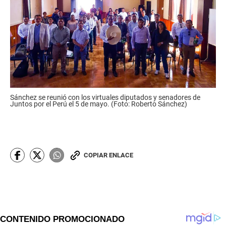
Sánchez se reunió con los virtuales diputados y senadores de
Juntos por el Perú el 5 de mayo. (Foto: Roberto Sánchez)
COPIAR ENLACE