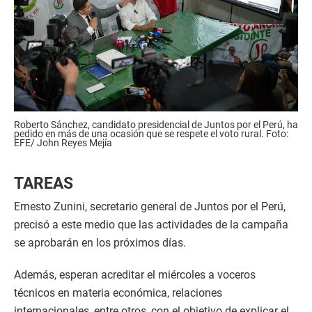
Roberto Sánchez, candidato presidencial de Juntos por el Perú, ha
pedido en más de una ocasión que se respete el voto rural. Foto:
EFE/ John Reyes Mejía
TAREAS
Ernesto Zunini, secretario general de Juntos por el Perú,
precisó a este medio que las actividades de la campaña
se aprobarán en los próximos días.
Además, esperan acreditar el miércoles a voceros
técnicos en materia económica, relaciones
internacionales, entre otros, con el objetivo de explicar el