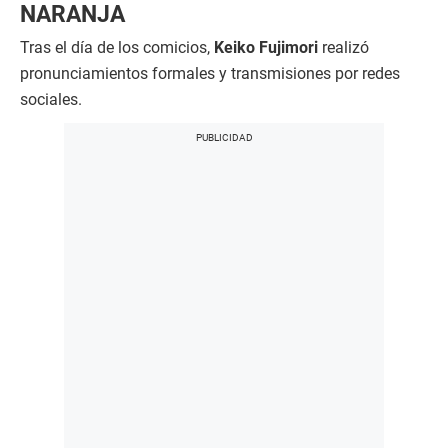
NARANJA
Tras el día de los comicios,
Keiko Fujimori
realizó
pronunciamientos formales y transmisiones por redes
sociales.