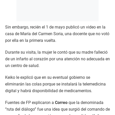
Sin embargo, recién el 1 de mayo publicó un video en la
casa de María del Carmen Soria, una docente que no votó
por ella en la primera vuelta.
Durante su visita, la mujer le contó que su madre falleció
de un infarto al corazón por una atención no adecuada en
un centro de salud.
Keiko le explicó que en su eventual gobierno se
eliminarán las colas porque se instalará la telemedicina
digital y habrá disponibilidad de medicamentos.
Fuentes de FP explicaron a
Correo
que la denominada
“ruta del diálogo” fue una idea que surgió del comando de