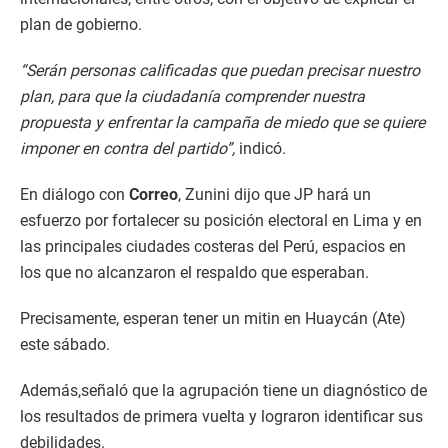
plan de gobierno.
“Serán personas calificadas que puedan precisar nuestro
plan, para que la ciudadanía comprender nuestra
propuesta y enfrentar la campaña de miedo que se quiere
imponer en contra del partido”,
indicó.
En diálogo con
Correo
, Zunini dijo que JP hará un
esfuerzo por fortalecer su posición electoral en Lima y en
las principales ciudades costeras del Perú, espacios en
los que no alcanzaron el respaldo que esperaban.
Precisamente, esperan tener un mitin en Huaycán (Ate)
este sábado.
Además,señaló que la agrupación tiene un diagnóstico de
los resultados de primera vuelta y lograron identificar sus
debilidades.