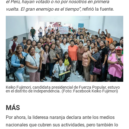
el Perú, hayan votado o no por nosotros en primera
vuelta. El gran enemigo es el tiempo”,
refirió la fuente.
Keiko Fujimori, candidata presidencial de Fuerza Popular, estuvo
en el distrito de Independencia. (Foto: Facebook Keiko Fujimori)
MÁS
Por ahora, la lideresa naranja declara ante los medios
nacionales que cubren sus actividades, pero también lo