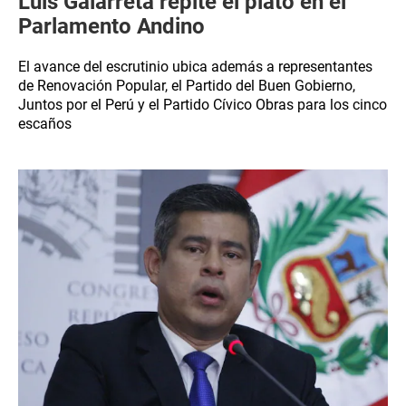
Luis Galarreta repite el plato en el
Parlamento Andino
El avance del escrutinio ubica además a representantes
de Renovación Popular, el Partido del Buen Gobierno,
Juntos por el Perú y el Partido Cívico Obras para los cinco
escaños