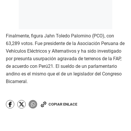
Finalmente, figura Jahn Toledo Palomino (PCO), con
63,289 votos. Fue presidente de la Asociación Peruana de
Vehículos Eléctricos y Alternativos y ha sido investigado
por presunta usurpación agravada de terrenos de la FAP,
de acuerdo con Perú21. El sueldo de un parlamentario
andino es el mismo que el de un legislador del Congreso
Bicameral.
COPIAR ENLACE