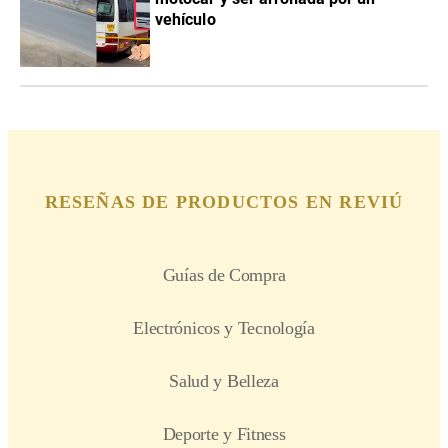
vehículo