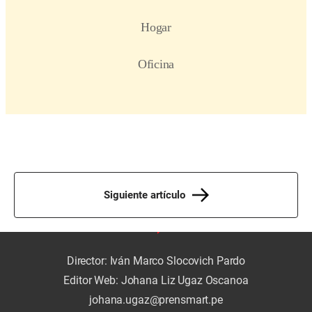
Siguiente artículo
Director: Iván Marco Slocovich Pardo
Editor Web: Johana Liz Ugaz Oscanoa
johana.ugaz@prensmart.pe