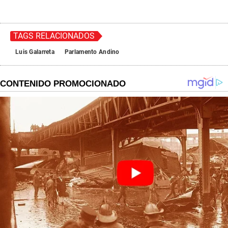
TAGS RELACIONADOS
Luis Galarreta
Parlamento Andino