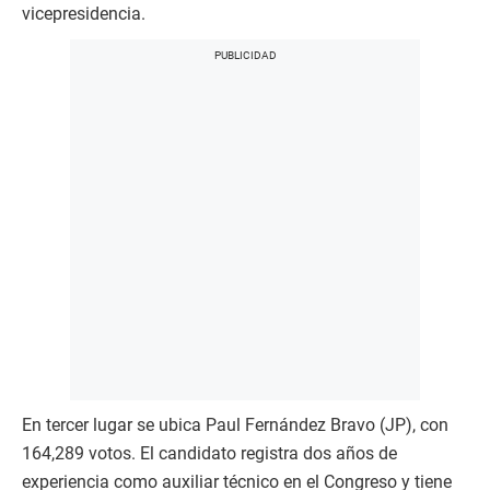
vicepresidencia.
En tercer lugar se ubica Paul Fernández Bravo (JP), con
164,289 votos. El candidato registra dos años de
experiencia como auxiliar técnico en el Congreso y tiene