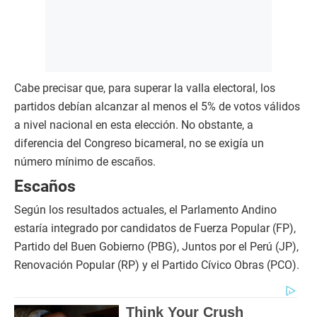
Cabe precisar que, para superar la valla electoral, los
partidos debían alcanzar al menos el 5% de votos válidos
a nivel nacional en esta elección. No obstante, a
diferencia del Congreso bicameral, no se exigía un
número mínimo de escaños.
Escaños
Según los resultados actuales, el Parlamento Andino
estaría integrado por candidatos de Fuerza Popular (FP),
Partido del Buen Gobierno (PBG), Juntos por el Perú (JP),
Renovación Popular (RP) y el Partido Cívico Obras (PCO).