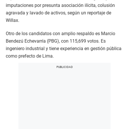
imputaciones por presunta asociación ilícita, colusión
agravada y lavado de activos, según un reportaje de
Willax.
Otro de los candidatos con amplio respaldo es Marcio
Bendezú Echevarría (PBG), con 115,699 votos. Es
ingeniero industrial y tiene experiencia en gestión pública
como prefecto de Lima.