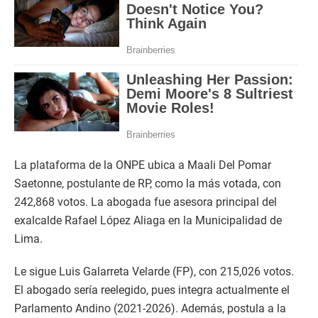
La plataforma de la ONPE ubica a Maali Del Pomar
Saetonne, postulante de RP, como la más votada, con
242,868 votos. La abogada fue asesora principal del
exalcalde Rafael López Aliaga en la Municipalidad de
Lima.
Le sigue Luis Galarreta Velarde (FP), con 215,026 votos.
El abogado sería reelegido, pues integra actualmente el
Parlamento Andino (2021-2026). Además, postula a la