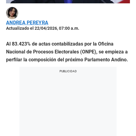
ANDREA PEREYRA
Actualizado el 22/04/2026, 07:00 a.m.
Al 83.423% de actas contabilizadas por la Oficina
Nacional de Procesos Electorales (ONPE), se empieza a
perfilar la composición del próximo Parlamento Andino.