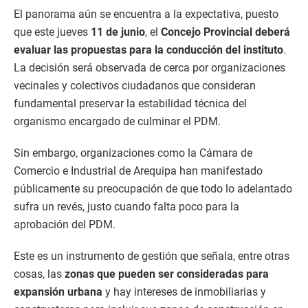
El panorama aún se encuentra a la expectativa, puesto
que este jueves
11 de junio
, el
Concejo Provincial deberá
evaluar las propuestas para la conducción del instituto
.
La decisión será observada de cerca por organizaciones
vecinales y colectivos ciudadanos que consideran
fundamental preservar la estabilidad técnica del
organismo encargado de culminar el PDM.
Sin embargo, organizaciones como la Cámara de
Comercio e Industrial de Arequipa han manifestado
públicamente su preocupación de que todo lo adelantado
sufra un revés, justo cuando falta poco para la
aprobación del PDM.
Este es un instrumento de gestión que señala, entre otras
cosas, las
zonas que pueden ser consideradas para
expansión urbana
y hay intereses de inmobiliarias y