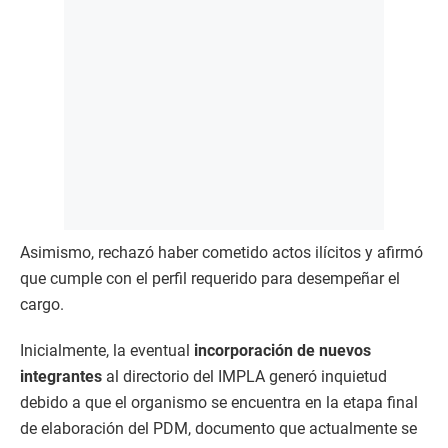
Asimismo, rechazó haber cometido actos ilícitos y afirmó
que cumple con el perfil requerido para desempeñar el
cargo.
Inicialmente, la eventual
incorporación de nuevos
integrantes
al directorio del IMPLA generó inquietud
debido a que el organismo se encuentra en la etapa final
de elaboración del PDM, documento que actualmente se