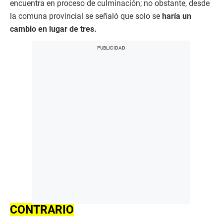
encuentra en proceso de culminación; no obstante, desde
la comuna provincial se señaló que solo se
haría un
cambio en lugar de tres.
CONTRARIO