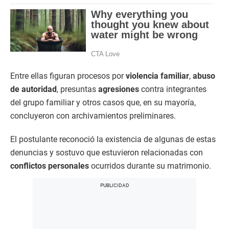
Entre ellas figuran procesos por
violencia familiar
,
abuso
de autoridad
, presuntas
agresiones
contra integrantes
del grupo familiar y otros casos que, en su mayoría,
concluyeron con archivamientos preliminares.
El postulante reconoció la existencia de algunas de estas
denuncias y sostuvo que estuvieron relacionadas con
conflictos personales
ocurridos durante su matrimonio.