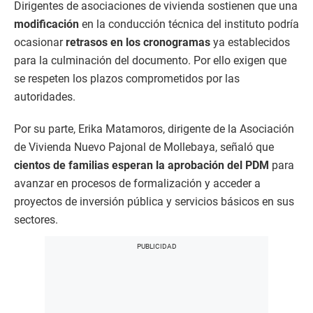
Dirigentes de asociaciones de vivienda sostienen que una
modificación
en la conducción técnica del instituto podría
ocasionar
retrasos en los cronogramas
ya establecidos
para la culminación del documento. Por ello exigen que
se respeten los plazos comprometidos por las
autoridades.
Por su parte, Erika Matamoros, dirigente de la Asociación
de Vivienda Nuevo Pajonal de Mollebaya, señaló que
cientos de familias esperan la aprobación del PDM
para
avanzar en procesos de formalización y acceder a
proyectos de inversión pública y servicios básicos en sus
sectores.