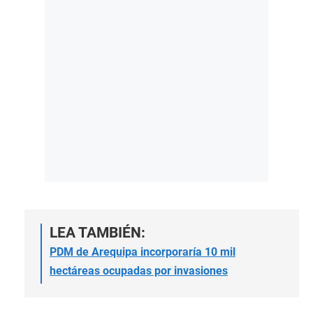
LEA TAMBIÉN:
PDM de Arequipa incorporaría 10 mil
hectáreas ocupadas por invasiones