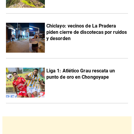
Chiclayo: vecinos de La Pradera
piden cierre de discotecas por ruidos
y desorden
Liga 1: Atlético Grau rescata un
punto de oro en Chongoyape