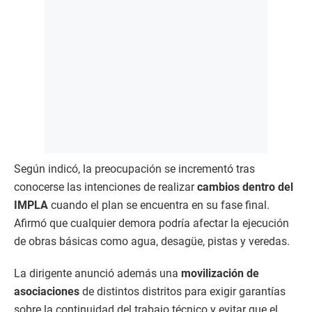
Según indicó, la preocupación se incrementó tras
conocerse las intenciones de realizar
cambios dentro del
IMPLA
cuando el plan se encuentra en su fase final.
Afirmó que cualquier demora podría afectar la ejecución
de obras básicas como agua, desagüe, pistas y veredas.
La dirigente anunció además una
movilización de
asociaciones
de distintos distritos para exigir garantías
sobre la continuidad del trabajo técnico y evitar que el