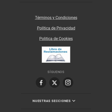
Términos y Condiciones
Política de Privacidad
Politica de Cookies
SÍGUENOS
NUESTRAS SECCIONES