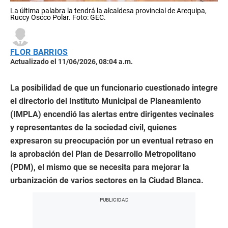
La última palabra la tendrá la alcaldesa provincial de Arequipa,
Ruccy Oscco Polar. Foto: GEC.
FLOR BARRIOS
Actualizado el 11/06/2026, 08:04 a.m.
La posibilidad de que un funcionario cuestionado integre
el directorio del Instituto Municipal de Planeamiento
(IMPLA) encendió las alertas entre dirigentes vecinales
y representantes de la sociedad civil, quienes
expresaron su preocupación por un eventual retraso en
la aprobación del Plan de Desarrollo Metropolitano
(PDM), el mismo que se necesita para mejorar la
urbanización de varios sectores en la Ciudad Blanca.