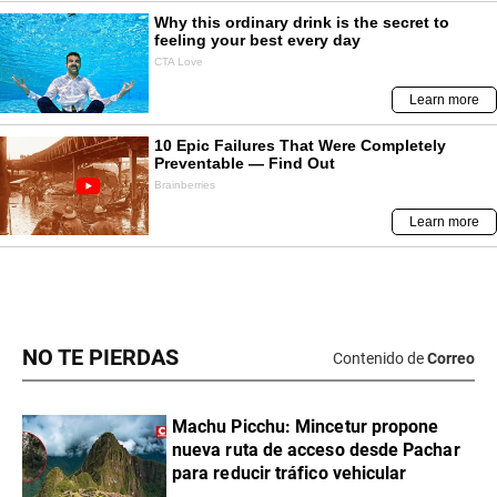
NO TE PIERDAS
Contenido de
Correo
Machu Picchu: Mincetur propone
nueva ruta de acceso desde Pachar
para reducir tráfico vehicular