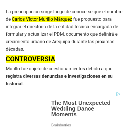
La preocupación surge luego de conocerse que el nombre
de
Carlos Víctor Murillo Márquez
fue propuesto para
integrar el directorio de la entidad técnica encargada de
formular y actualizar el PDM, documento que definirá el
crecimiento urbano de Arequipa durante las próximas
décadas.
CONTROVERSIA
Murillo fue objeto de cuestionamientos debido a que
registra diversas denuncias e investigaciones en su
historial.