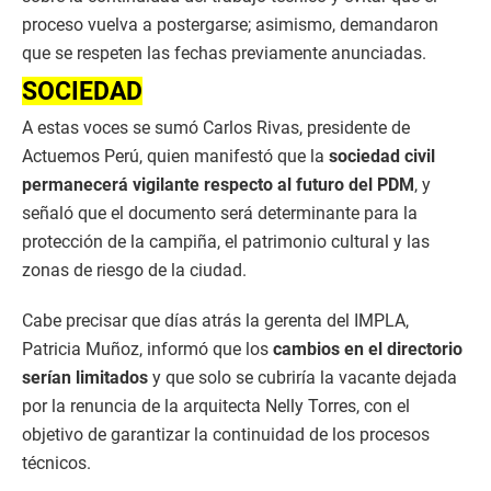
proceso vuelva a postergarse; asimismo, demandaron
que se respeten las fechas previamente anunciadas.
SOCIEDAD
A estas voces se sumó Carlos Rivas, presidente de
Actuemos Perú, quien manifestó que la
sociedad civil
permanecerá vigilante respecto al futuro del PDM
, y
señaló que el documento será determinante para la
protección de la campiña, el patrimonio cultural y las
zonas de riesgo de la ciudad.
Cabe precisar que días atrás la gerenta del IMPLA,
Patricia Muñoz, informó que los
cambios en el directorio
serían limitados
y que solo se cubriría la vacante dejada
por la renuncia de la arquitecta Nelly Torres, con el
objetivo de garantizar la continuidad de los procesos
técnicos.