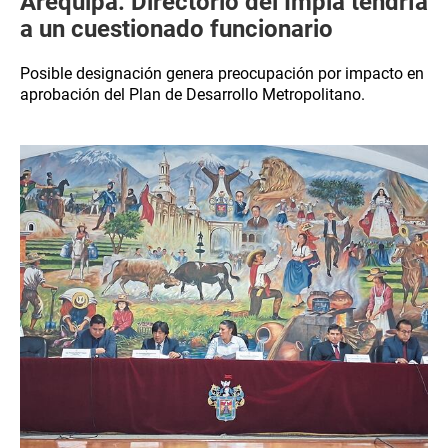
Arequipa: Directorio del Impla tendría
a un cuestionado funcionario
Posible designación genera preocupación por impacto en
aprobación del Plan de Desarrollo Metropolitano.