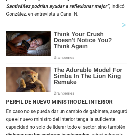
Santiváñez podrían ayudar a reflexionar mejor”,
indicó
González, en entrevista a Canal N.
PERFIL DE NUEVO MINISTRO DEL INTERIOR
En caso no se pueda dar un cambio de gabinete, aseguró
que el nuevo ministro del Interior tenga la suficiente
capacidad no solo de liderar todo el sector, sino también
dialogar con los sectores involucrados,
principalmente