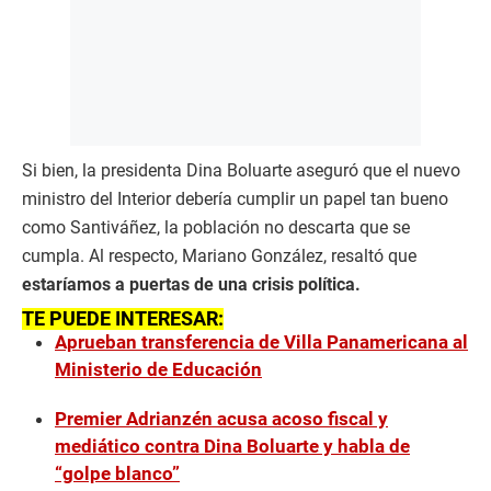
Si bien, la presidenta Dina Boluarte aseguró que el nuevo
ministro del Interior debería cumplir un papel tan bueno
como Santiváñez, la población no descarta que se
cumpla. Al respecto, Mariano González, resaltó que
estaríamos a puertas de una crisis política.
TE PUEDE INTERESAR:
Aprueban transferencia de Villa Panamericana al
Ministerio de Educación
Premier Adrianzén acusa acoso fiscal y
mediático contra Dina Boluarte y habla de
“golpe blanco”