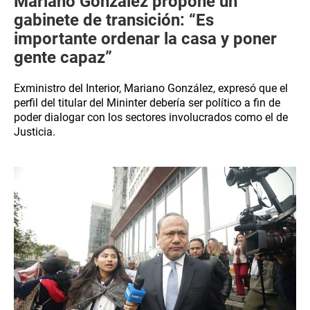
Mariano González propone un
gabinete de transición: “Es
importante ordenar la casa y poner
gente capaz”
Exministro del Interior, Mariano González, expresó que el
perfil del titular del Mininter debería ser político a fin de
poder dialogar con los sectores involucrados como el de
Justicia.