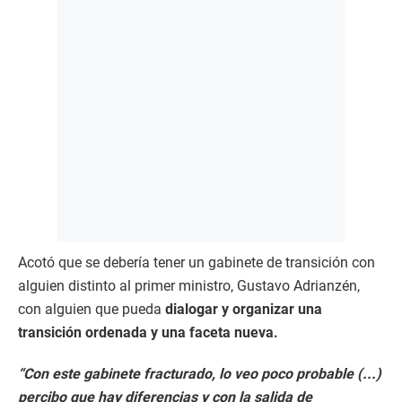
Acotó que se debería tener un gabinete de transición con
alguien distinto al primer ministro, Gustavo Adrianzén,
con alguien que pueda
dialogar y organizar una
transición ordenada y una faceta nueva.
“Con este gabinete fracturado, lo veo poco probable (...)
percibo que hay diferencias y con la salida de