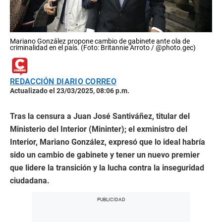
Mariano González propone cambio de gabinete ante ola de
criminalidad en el país. (Foto: Britannie Arroto / @photo.gec)
REDACCIÓN DIARIO CORREO
Actualizado el 23/03/2025, 08:06 p.m.
Tras la censura a Juan José Santiváñez, titular del
Ministerio del Interior (Mininter); el exministro del
Interior, Mariano González, expresó que lo ideal habría
sido un cambio de gabinete y tener un nuevo premier
que lidere la transición y la lucha contra la inseguridad
ciudadana.