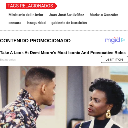
TAGS RELACIONADOS
Ministerio del Interior
Juan José Santiváñez
Mariano González
censura
inseguridad
gabinete de transición