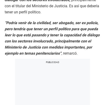
con el titular del Ministerio de Justicia. Es así que debería
tener un perfil político.
“Podría venir de la civilidad, ser abogado, ser ex policía,
pero tendría que tener un perfil político para que pueda
leer lo que está pasando y tener la capacidad de diálogo
con los sectores involucrado, principalmente con el
Ministerio de Justicia con medidas importantes, por
ejemplo en temas penitenciarios”
, remarcó.