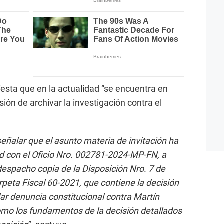
sta que en la actualidad “se encuentra en
sión de archivar la investigación contra el
eñalar que el asunto materia de invitación ha
d con el Oficio Nro. 002781-2024-MP-FN, a
 despacho copia de la Disposición Nro. 7 de
peta Fiscal 60-2021, que contiene la decisión
ar denuncia constitucional contra Martín
como los fundamentos de la decisión detallados