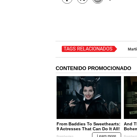
TAGS RELACIONADOS
Martí