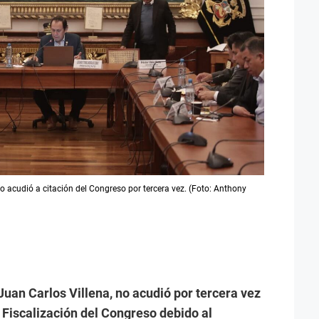
no acudió a citación del Congreso por tercera vez. (Foto: Anthony
, Juan Carlos Villena, no acudió por tercera vez
e Fiscalización del Congreso debido al