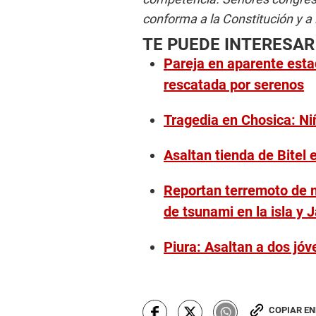
conforma a la Constitución y a 
TE PUEDE INTERESAR
Pareja en aparente esta
rescatada por serenos
Tragedia en Chosica: Ni
Asaltan tienda de Bitel 
Reportan terremoto de m
de tsunami en la isla y
Piura: Asaltan a dos jó
COPIAR E