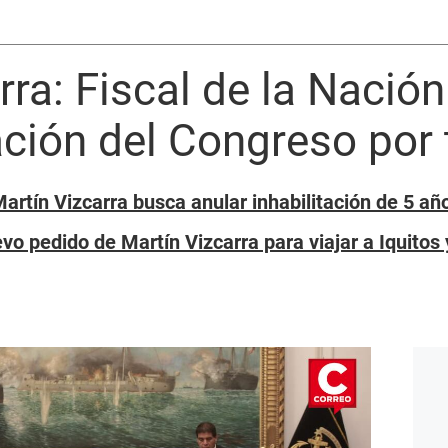
rra: Fiscal de la Nación
ación del Congreso por 
Martín Vizcarra busca anular inhabilitación de 5 añ
vo pedido de Martín Vizcarra para viajar a Iquitos 