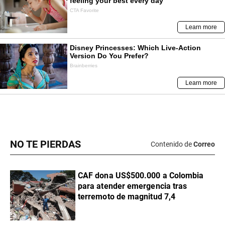
NO TE PIERDAS
Contenido de
Correo
CAF dona US$500.000 a Colombia
para atender emergencia tras
terremoto de magnitud 7,4