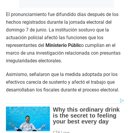
El pronunciamiento fue difundido días después de los
hechos registrados durante la jornada electoral del
domingo 7 de junio. La institución sostuvo que la
actuación policial afectó las funciones que los
representantes del
Ministerio Públic
o cumplían en el
marco de una investigación relacionada con presuntas
irregularidades electorales.
Asimismo, señalaron que la medida adoptada por los
efectivos carecía de sustento y afectó el trabajo que
desarrollaban los fiscales durante el proceso electoral.