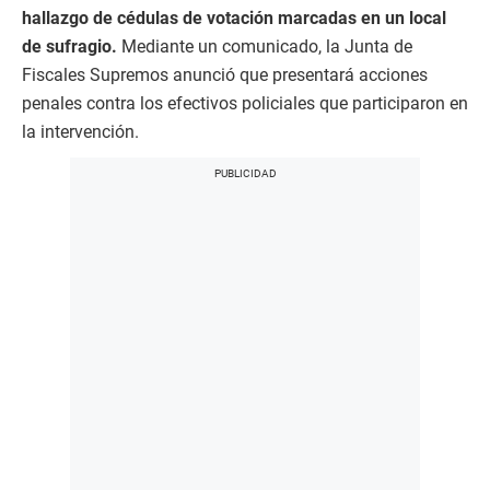
hallazgo de cédulas de votación marcadas en un local
de sufragio.
Mediante un comunicado, la Junta de
Fiscales Supremos anunció que presentará acciones
penales contra los efectivos policiales que participaron en
la intervención.