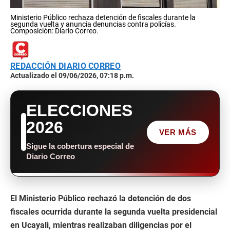
Ministerio Público rechaza detención de fiscales durante la
segunda vuelta y anuncia denuncias contra policías.
Composición: Diario Correo.
REDACCIÓN DIARIO CORREO
Actualizado el 09/06/2026, 07:18 p.m.
ELECCIONES
2026
VER MÁS
Sigue la cobertura especial de
Diario Correo
El Ministerio Público rechazó la detención de dos
fiscales ocurrida durante la segunda vuelta presidencial
en Ucayali, mientras realizaban diligencias por el