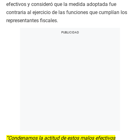
efectivos y consideró que la medida adoptada fue
contraria al ejercicio de las funciones que cumplían los
representantes fiscales.
“Condenamos la actitud de estos malos efectivos