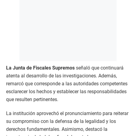
La Junta de Fiscales Supremos
señaló que continuará
atenta al desarrollo de las investigaciones. Además,
remarcó que corresponde a las autoridades competentes
esclarecer los hechos y establecer las responsabilidades
que resulten pertinentes.
La institución aprovechó el pronunciamiento para reiterar
su compromiso con la defensa de la legalidad y los
derechos fundamentales. Asimismo, destacó la