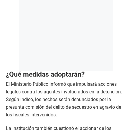
¿Qué medidas adoptarán?
El Ministerio Público informó que impulsará acciones
legales contra los agentes involucrados en la detención.
Según indicó, los hechos serán denunciados por la
presunta comisión del delito de secuestro en agravio de
los fiscales intervenidos.
La institución también cuestionó el accionar de los