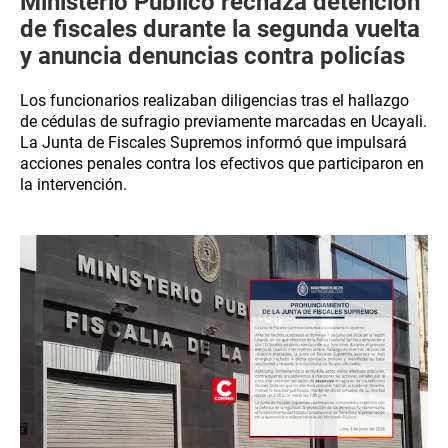
Ministerio Público rechaza detención
de fiscales durante la segunda vuelta
y anuncia denuncias contra policías
Los funcionarios realizaban diligencias tras el hallazgo
de cédulas de sufragio previamente marcadas en Ucayali.
La Junta de Fiscales Supremos informó que impulsará
acciones penales contra los efectivos que participaron en
la intervención.