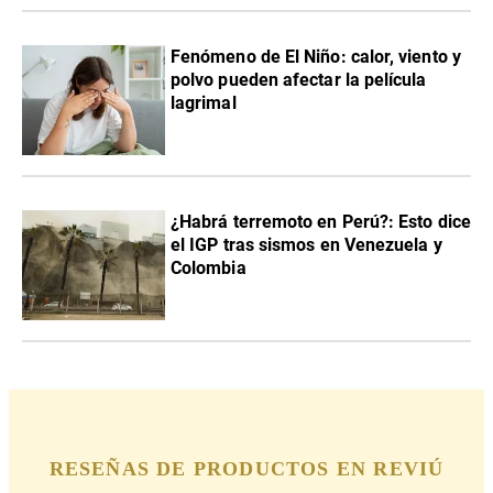
Fenómeno de El Niño: calor, viento y
polvo pueden afectar la película
lagrimal
¿Habrá terremoto en Perú?: Esto dice
el IGP tras sismos en Venezuela y
Colombia