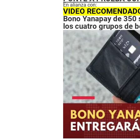
En alianza con:
VIDEO RECOMENDAD
Bono Yanapay de 350 
los cuatro grupos de b