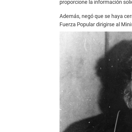
proporcione la información soli
Además, negó que se haya cerra
Fuerza Popular dirigirse al Mini