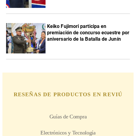
Keiko Fujimori participa en
premiación de concurso ecuestre por
aniversario de la Batalla de Junín