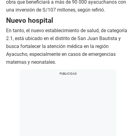
obra que beneficiará a más de 90 000 ayacuchanos con
una inversión de S/107 millones, según refirió.
Nuevo hospital
En tanto, el nuevo establecimiento de salud, de categoría
2.1, está ubicado en el distrito de San Juan Bautista y
busca fortalecer la atención médica en la región
Ayacucho, especialmente en casos de emergencias
maternas y neonatales.