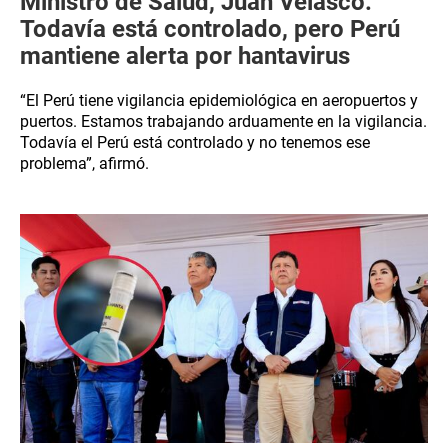
Ministro de Salud, Juan Velasco:
Todavía está controlado, pero Perú
mantiene alerta por hantavirus
“El Perú tiene vigilancia epidemiológica en aeropuertos y
puertos. Estamos trabajando arduamente en la vigilancia.
Todavía el Perú está controlado y no tenemos ese
problema”, afirmó.