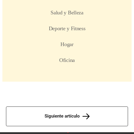
Siguiente artículo