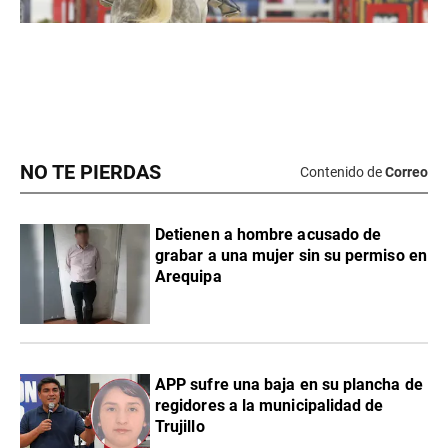
NO TE PIERDAS
Contenido de
Correo
Detienen a hombre acusado de
grabar a una mujer sin su permiso en
Arequipa
APP sufre una baja en su plancha de
regidores a la municipalidad de
Trujillo