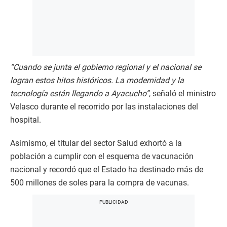
“Cuando se junta el gobierno regional y el nacional se
logran estos hitos históricos. La modernidad y la
tecnología están llegando a Ayacucho”
, señaló el ministro
Velasco durante el recorrido por las instalaciones del
hospital.
Asimismo, el titular del sector Salud exhortó a la
población a cumplir con el esquema de vacunación
nacional y recordó que el Estado ha destinado más de
500 millones de soles para la compra de vacunas.