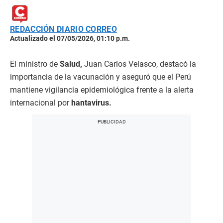
REDACCIÓN DIARIO CORREO
Actualizado el 07/05/2026, 01:10 p.m.
El ministro de
Salud,
Juan Carlos Velasco, destacó la
importancia de la vacunación y aseguró que el Perú
mantiene vigilancia epidemiológica frente a la alerta
internacional por
hantavirus.