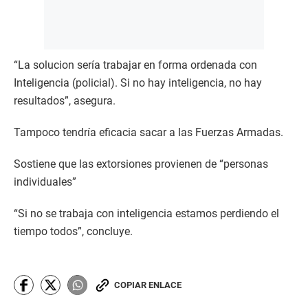
“La solucion sería trabajar en forma ordenada con
Inteligencia (policial). Si no hay inteligencia, no hay
resultados”, asegura.
Tampoco tendría eficacia sacar a las Fuerzas Armadas.
Sostiene que las extorsiones provienen de “personas
individuales”
“Si no se trabaja con inteligencia estamos perdiendo el
tiempo todos”, concluye.
COPIAR ENLACE