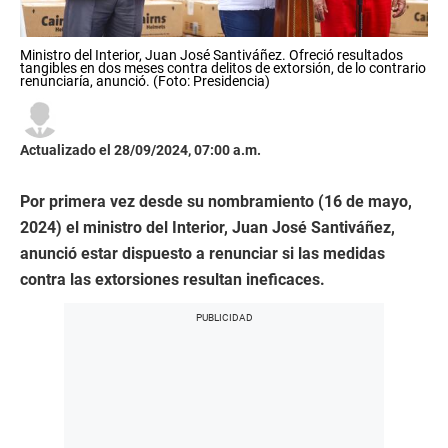
Ministro del Interior, Juan José Santiváñez. Ofreció resultados
tangibles en dos meses contra delitos de extorsión, de lo contrario
renunciaría, anunció. (Foto: Presidencia)
Actualizado el 28/09/2024, 07:00 a.m.
Por primera vez desde su nombramiento (16 de mayo,
2024) el ministro del Interior, Juan José Santiváñez,
anunció estar dispuesto a renunciar si las medidas
contra las extorsiones resultan ineficaces.