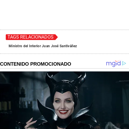
TAGS RELACIONADOS
Ministro del Interior Juan José Santiváñez