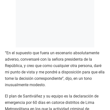
“En el supuesto que fuera un escenario absolutamente
adverso, conversaré con la señora presidenta de la
República, y creo que como cualquier otra persona, daré
mi punto de vista y me pondré a disposición para que ella
tome la decisión correspondiente”, dijo, en un tono
inusualmente modesto.
El plan de Santiváñez y su equipo es la declaración de
emergencia por 60 días en catorce distritos de Lima
Metropolitana en los que la actividad criminal de