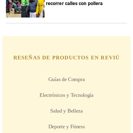
recorrer calles con pollera