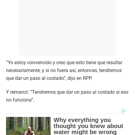
“Yo estoy convencido y creo que esto tiene que resultar
necesariamente, y si no fuera así, entonces, tendremos
que dar un paso al costado”, dijo en RPP.
Y remarcó: “Tendremos que dar un paso al costado si eso
no funciona”.