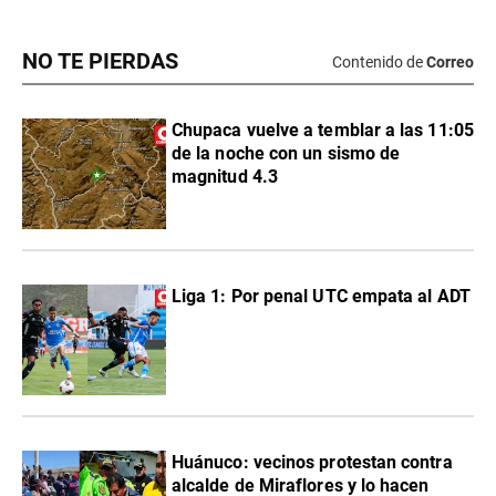
NO TE PIERDAS
Contenido de
Correo
Chupaca vuelve a temblar a las 11:05
de la noche con un sismo de
magnitud 4.3
Liga 1: Por penal UTC empata al ADT
Huánuco: vecinos protestan contra
alcalde de Miraflores y lo hacen