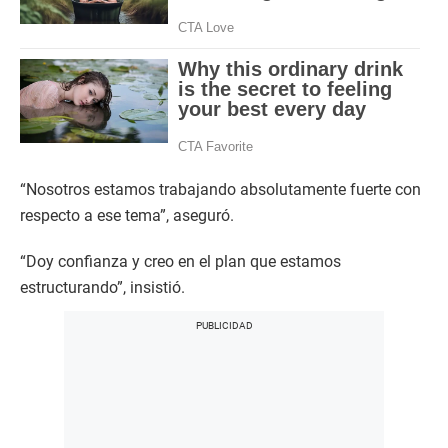
“Nosotros estamos trabajando absolutamente fuerte con
respecto a ese tema”, aseguró.
“Doy confianza y creo en el plan que estamos
estructurando”, insistió.