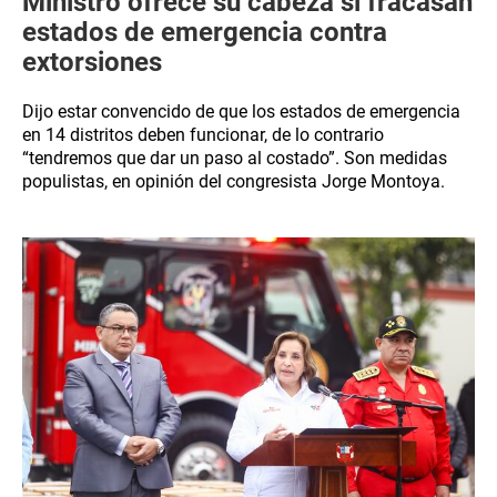
Ministro ofrece su cabeza si fracasan
estados de emergencia contra
extorsiones
Dijo estar convencido de que los estados de emergencia
en 14 distritos deben funcionar, de lo contrario
“tendremos que dar un paso al costado”. Son medidas
populistas, en opinión del congresista Jorge Montoya.