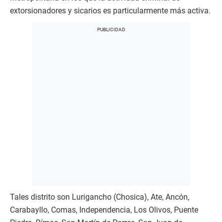
extorsionadores y sicarios es particularmente más activa.
Tales distrito son Lurigancho (Chosica), Ate, Ancón,
Carabayllo, Comas, Independencia, Los Olivos, Puente