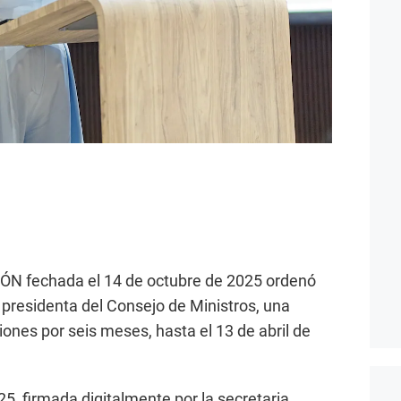
ÓN fechada el 14 de octubre de 2025 ordenó
 presidenta del Consejo de Ministros, una
ones por seis meses, hasta el 13 de abril de
5, firmada digitalmente por la secretaria