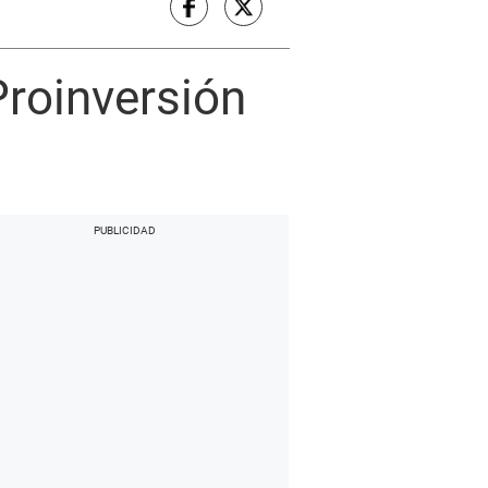
Proinversión