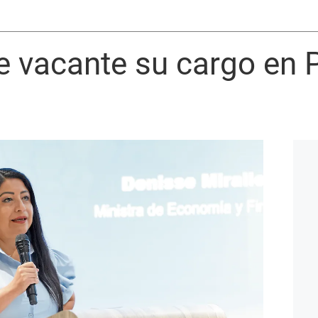
ne vacante su cargo en 