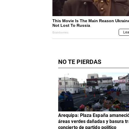
NO TE PIERDAS
Arequipa: Plaza España amaneci
áreas verdes dañadas y basura tr
concierto de partido político