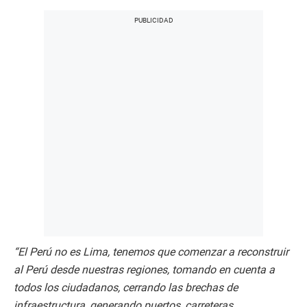
“El Perú no es Lima, tenemos que comenzar a reconstruir
al Perú desde nuestras regiones, tomando en cuenta a
todos los ciudadanos, cerrando las brechas de
infraestructura, generando puertos, carreteras,