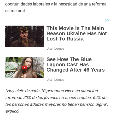
oportunidades laborales y la necesidad de una reforma
estructural.
“Hoy siete de cada 10 peruanos viven en situación
informal. 20% de los jóvenes no tienen empleo. 64% de
las personas adultas mayores no tienen pensión digna”,
explicó.