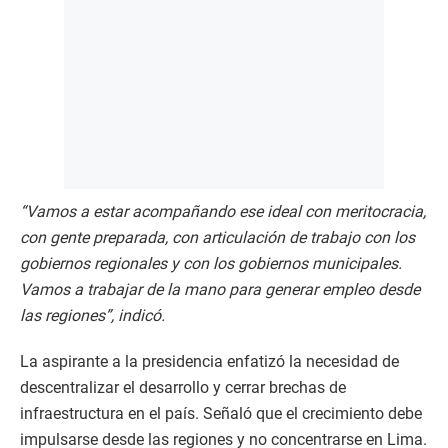
“Vamos a estar acompañando ese ideal con meritocracia,
con gente preparada, con articulación de trabajo con los
gobiernos regionales y con los gobiernos municipales.
Vamos a trabajar de la mano para generar empleo desde
las regiones”, indicó.
La aspirante a la presidencia enfatizó la necesidad de
descentralizar el desarrollo y cerrar brechas de
infraestructura en el país. Señaló que el crecimiento debe
impulsarse desde las regiones y no concentrarse en Lima.