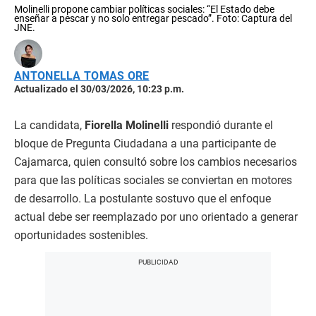
Molinelli propone cambiar políticas sociales: “El Estado debe
enseñar a pescar y no solo entregar pescado”. Foto: Captura del
JNE.
ANTONELLA TOMAS ORE
Actualizado el 30/03/2026, 10:23 p.m.
La candidata,
Fiorella Molinelli
respondió durante el
bloque de Pregunta Ciudadana a una participante de
Cajamarca, quien consultó sobre los cambios necesarios
para que las políticas sociales se conviertan en motores
de desarrollo. La postulante sostuvo que el enfoque
actual debe ser reemplazado por uno orientado a generar
oportunidades sostenibles.