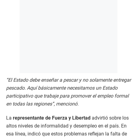
“El Estado debe enseñar a pescar y no solamente entregar
pescado. Aquí básicamente necesitamos un Estado
participativo que trabaje para promover el empleo formal
en todas las regiones”, mencionó.
La
representante de Fuerza y Libertad
advirtió sobre los
altos niveles de informalidad y desempleo en el país. En
esa línea, indicó que estos problemas reflejan la falta de