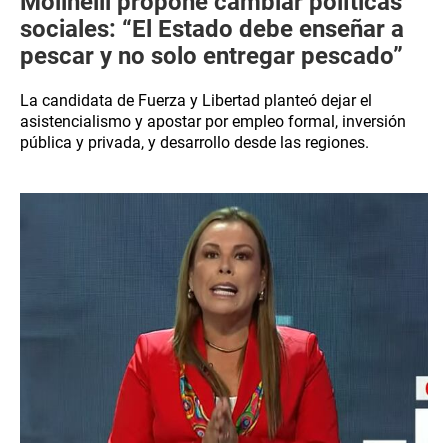
Molinelli propone cambiar políticas
sociales: “El Estado debe enseñar a
pescar y no solo entregar pescado”
La candidata de Fuerza y Libertad planteó dejar el
asistencialismo y apostar por empleo formal, inversión
pública y privada, y desarrollo desde las regiones.