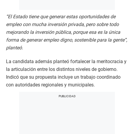
“El Estado tiene que generar estas oportunidades de
empleo con mucha inversión privada, pero sobre todo
mejorando la inversión pública, porque esa es la única
forma de generar empleo digno, sostenible para la gente”,
planteó.
La candidata además planteó fortalecer la meritocracia y
la articulación entre los distintos niveles de gobierno.
Indicó que su propuesta incluye un trabajo coordinado
con autoridades regionales y municipales.