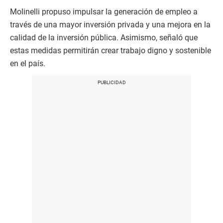
Molinelli propuso impulsar la generación de empleo a
través de una mayor inversión privada y una mejora en la
calidad de la inversión pública. Asimismo, señaló que
estas medidas permitirán crear trabajo digno y sostenible
en el país.