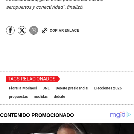
aeropuertos y conectividad”, finalizó.
COPIAR ENLACE
TAGS RELACIONADOS
Fiorella Molinelli
JNE
Debate presidencial
Elecciones 2026
propuestas
medidas
debate