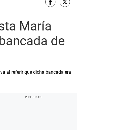
ista María
 bancada de
va al referir que dicha bancada era