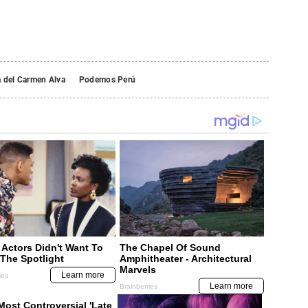
 del Carmen Alva
Podemos Perú