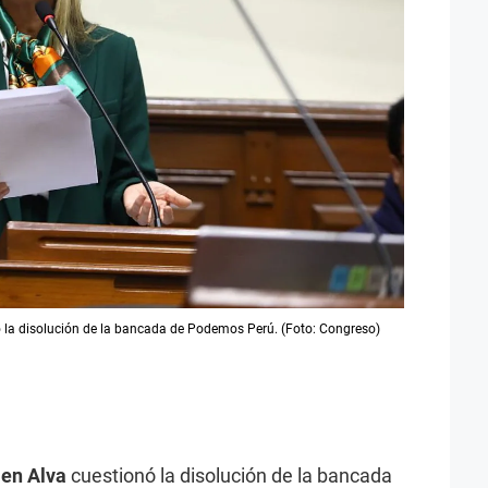
 la disolución de la bancada de Podemos Perú. (Foto: Congreso)
men Alva
cuestionó la disolución de la bancada