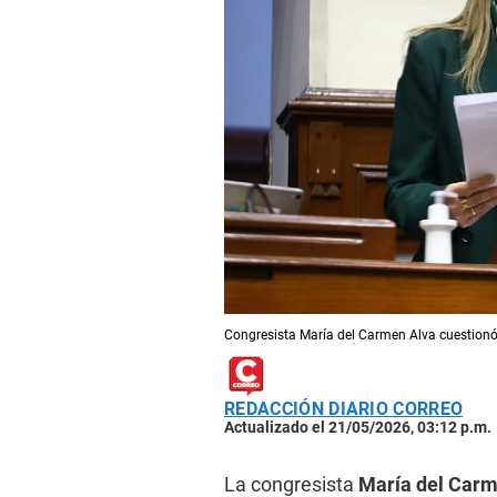
Congresista María del Carmen Alva cuestionó
REDACCIÓN DIARIO CORREO
Actualizado el 21/05/2026, 03:12 p.m.
La congresista
María del Car