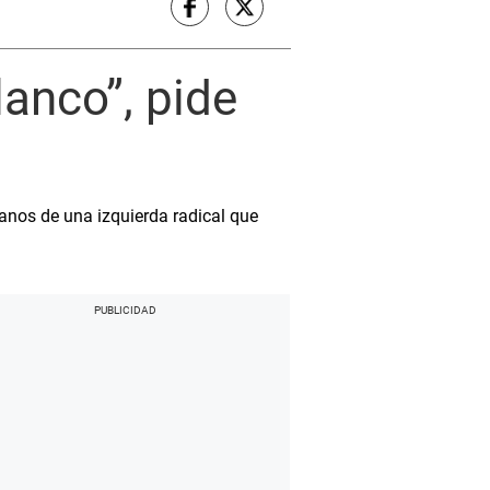
anco”, pide
anos de una izquierda radical que