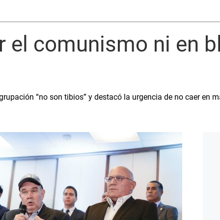
r el comunismo ni en bl
grupación “no son tibios” y destacó la urgencia de no caer en m