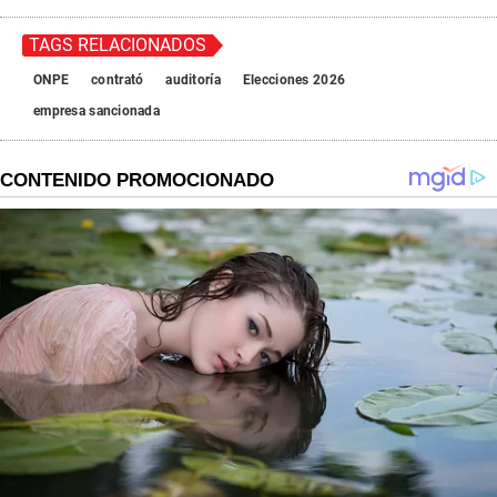
TAGS RELACIONADOS
ONPE
contrató
auditoría
Elecciones 2026
empresa sancionada