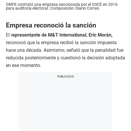
ONPE contrató una empresa sancionada por el OSCE en 2016
para auditoría electoral. Composición: Diario Correo.
Empresa reconoció la sanción
El r
epresentante de M&T International, Eric Morán,
reconoció que la empresa recibió la sanción impuesta
hace una década. Asimismo, señaló que la penalidad fue
reducida posteriormente y cuestionó la decisión adoptada
en ese momento.