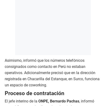
Asimismo, informó que los números telefónicos
consignados como contacto en Perú no estaban
operativos. Adicionalmente precisó que en la dirección
registrada en Chacarilla del Estanque, en Surco, funciona
un espacio de coworking.
Proceso de contratación
El jefe interino de la
ONPE, Bernardo Pachas
, informó