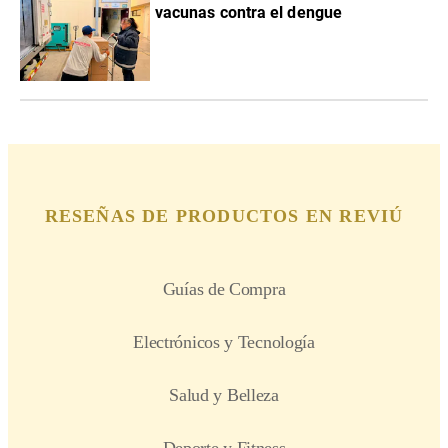
vacunas contra el dengue