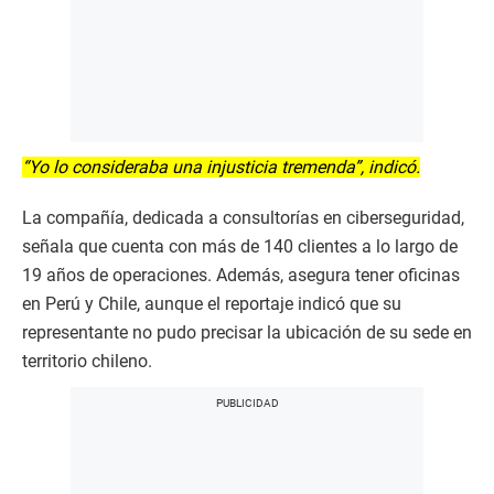
“Yo lo consideraba una injusticia tremenda”, indicó.
La compañía, dedicada a consultorías en ciberseguridad,
señala que cuenta con más de 140 clientes a lo largo de
19 años de operaciones. Además, asegura tener oficinas
en Perú y Chile, aunque el reportaje indicó que su
representante no pudo precisar la ubicación de su sede en
territorio chileno.