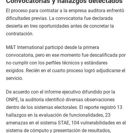
Convocatorias y hallazgos detectados
El proceso para contratar a la empresa auditora enfrentó
dificultades previas. La convocatoria fue declarada
desierta en tres oportunidades antes de concretar la
contratación.
M&T International participó desde la primera
convocatoria, pero en ese momento fue descalificada por
no cumplir con los perfiles técnicos y estándares
exigidos. Recién en el cuarto proceso logró adjudicarse el
servicio.
De acuerdo con el informe ejecutivo difundido por la
ONPE, la auditoría identificó diversas observaciones
dentro de los sistemas electorales. El reporte registró 13
hallazgos en la evaluación de funcionalidades, 23
amenazas en el sistema STAE, 104 vulnerabilidades en el
sistema de cómputo y presentación de resultados,