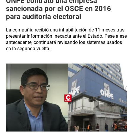
ONPE contrató una empresa
sancionada por el OSCE en 2016
para auditoría electoral
La compañía recibió una inhabilitación de 11 meses tras
presentar información inexacta ante el Estado. Pese a ese
antecedente, continuará revisando los sistemas usados
en la segunda vuelta.