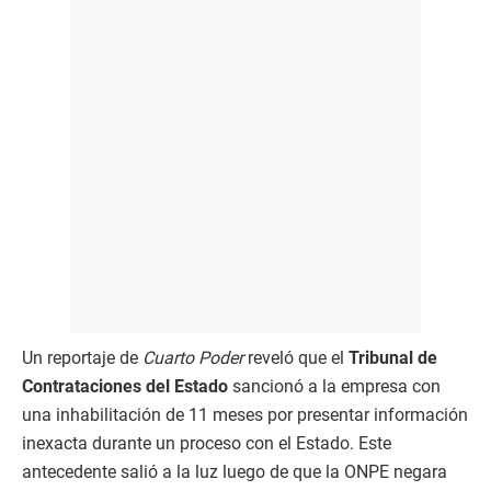
Un reportaje de
Cuarto Poder
reveló que el
Tribunal de
Contrataciones del Estado
sancionó a la empresa con
una inhabilitación de 11 meses por presentar información
inexacta durante un proceso con el Estado. Este
antecedente salió a la luz luego de que la ONPE negara