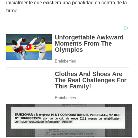
inicialmente que existiera una penalidad en contra de la
firma.