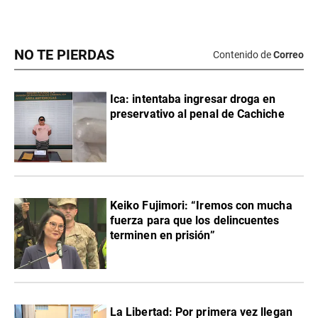
NO TE PIERDAS
Contenido de
Correo
Ica: intentaba ingresar droga en
preservativo al penal de Cachiche
Keiko Fujimori: “Iremos con mucha
fuerza para que los delincuentes
terminen en prisión”
La Libertad: Por primera vez llegan