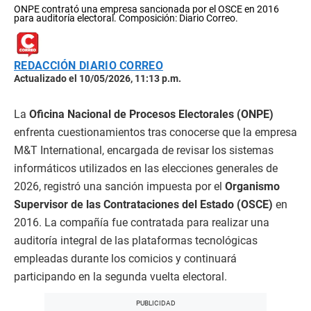
ONPE contrató una empresa sancionada por el OSCE en 2016
para auditoría electoral. Composición: Diario Correo.
REDACCIÓN DIARIO CORREO
Actualizado el 10/05/2026, 11:13 p.m.
La
Oficina Nacional de Procesos Electorales (ONPE)
enfrenta cuestionamientos tras conocerse que la empresa
M&T International, encargada de revisar los sistemas
informáticos utilizados en las elecciones generales de
2026, registró una sanción impuesta por el
Organismo
Supervisor de las Contrataciones del Estado (OSCE)
en
2016. La compañía fue contratada para realizar una
auditoría integral de las plataformas tecnológicas
empleadas durante los comicios y continuará
participando en la segunda vuelta electoral.