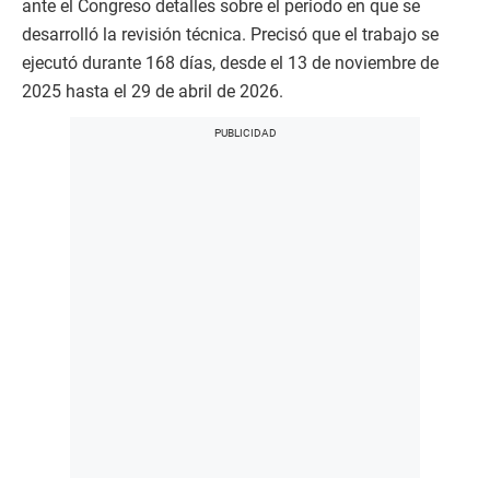
ante el Congreso detalles sobre el periodo en que se
desarrolló la revisión técnica. Precisó que el trabajo se
ejecutó durante 168 días, desde el 13 de noviembre de
2025 hasta el 29 de abril de 2026.