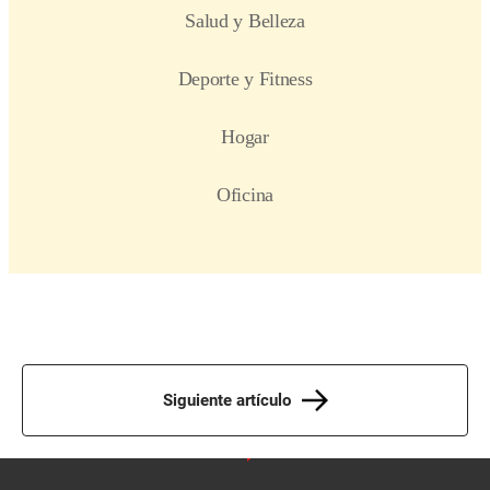
Siguiente artículo