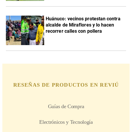
Huánuco: vecinos protestan contra
alcalde de Miraflores y lo hacen
recorrer calles con pollera