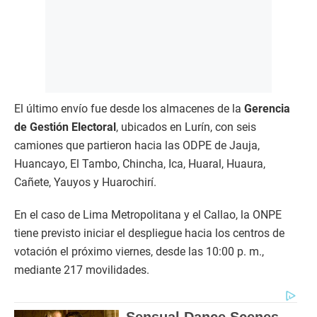
El último envío fue desde los almacenes de la
Gerencia
de Gestión Electoral
, ubicados en Lurín, con seis
camiones que partieron hacia las ODPE de Jauja,
Huancayo, El Tambo, Chincha, Ica, Huaral, Huaura,
Cañete, Yauyos y Huarochirí.
En el caso de Lima Metropolitana y el Callao, la ONPE
tiene previsto iniciar el despliegue hacia los centros de
votación el próximo viernes, desde las 10:00 p. m.,
mediante 217 movilidades.