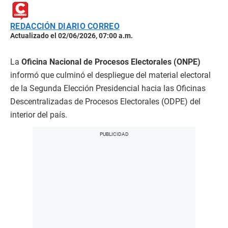
REDACCIÓN DIARIO CORREO
Actualizado el 02/06/2026, 07:00 a.m.
La
Oficina Nacional de Procesos Electorales (ONPE)
informó que culminó el despliegue del material electoral
de la Segunda Elección Presidencial hacia las Oficinas
Descentralizadas de Procesos Electorales (ODPE) del
interior del país.