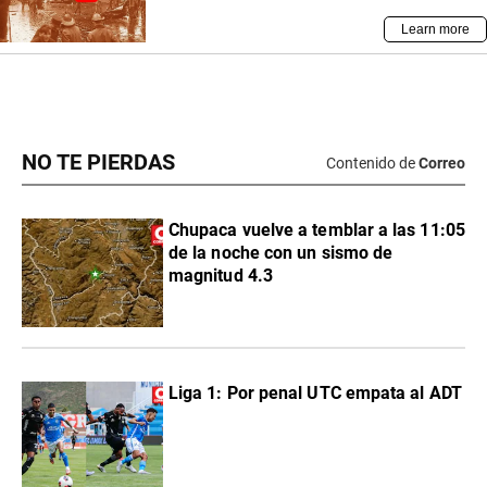
NO TE PIERDAS
Contenido de
Correo
Chupaca vuelve a temblar a las 11:05
de la noche con un sismo de
magnitud 4.3
Liga 1: Por penal UTC empata al ADT