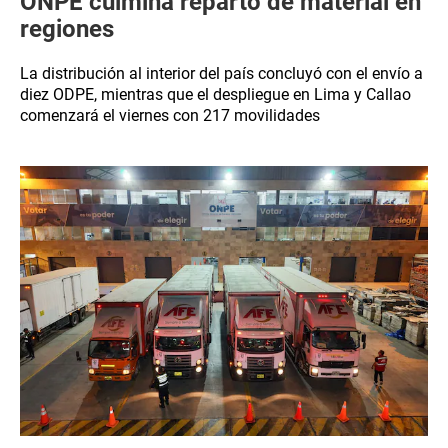
ONPE culmina reparto de material en
regiones
La distribución al interior del país concluyó con el envío a
diez ODPE, mientras que el despliegue en Lima y Callao
comenzará el viernes con 217 movilidades