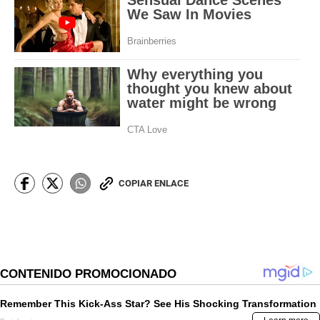
COPIAR ENLACE