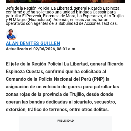
Jefe de la Región Policial La Libertad, general Ricardo Espinoza,
confirmó que ha solicitado una unidad blindada Casspir para
patrullar El Porvenir, Florencia de Mora, La Esperanza, Alto Trujillo
y El Milagro (Huanchaco). Además, en esas zonas, harán
operativos con agentes de la Subunidad de Acciones Tácticas.
ALAN BENITES GUILLEN
Actualizado el 02/06/2026, 08:01 a.m.
El jefe de la Región Policial La Libertad, general Ricardo
Espinoza Cuestas, confirmó que ha solicitado al
Comando de la Policía Nacional del Perú (PNP) la
asignación de un vehículo de guerra para patrullar las
zonas rojas de la provincia de Trujillo, desde donde
operan las bandas dedicadas al sicariato, secuestro,
extorsión, tráfico de terrenos, entre otros delitos.