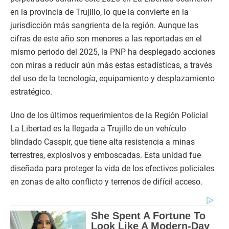
en la provincia de Trujillo, lo que la convierte en la
jurisdicción más sangrienta de la región. Aunque las
cifras de este año son menores a las reportadas en el
mismo periodo del 2025, la PNP ha desplegado acciones
con miras a reducir aún más estas estadísticas, a través
del uso de la tecnología, equipamiento y desplazamiento
estratégico.
Uno de los últimos requerimientos de la Región Policial
La Libertad es la llegada a Trujillo de un vehículo
blindado Casspir, que tiene alta resistencia a minas
terrestres, explosivos y emboscadas. Esta unidad fue
diseñada para proteger la vida de los efectivos policiales
en zonas de alto conflicto y terrenos de difícil acceso.