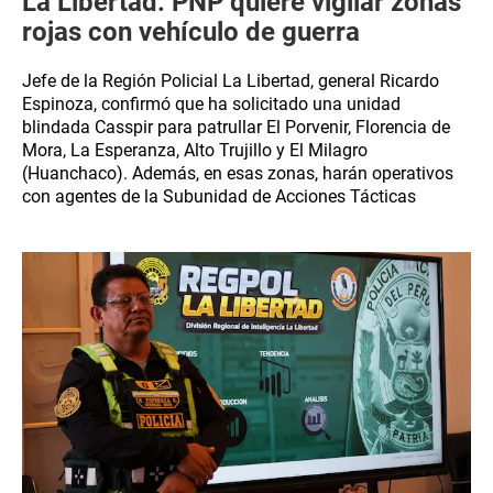
La Libertad: PNP quiere vigilar zonas
rojas con vehículo de guerra
Jefe de la Región Policial La Libertad, general Ricardo
Espinoza, confirmó que ha solicitado una unidad
blindada Casspir para patrullar El Porvenir, Florencia de
Mora, La Esperanza, Alto Trujillo y El Milagro
(Huanchaco). Además, en esas zonas, harán operativos
con agentes de la Subunidad de Acciones Tácticas