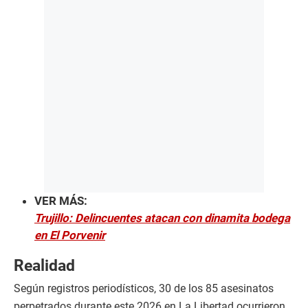
VER MÁS:
Trujillo: Delincuentes atacan con dinamita bodega
en El Porvenir
Realidad
Según registros periodísticos, 30 de los 85 asesinatos
perpetrados durante este 2026 en La Libertad ocurrieron