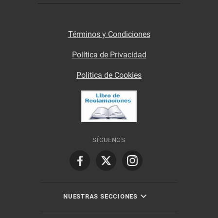
Términos y Condiciones
Política de Privacidad
Politica de Cookies
SÍGUENOS
NUESTRAS SECCIONES