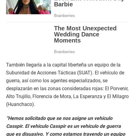
También llegaría a la capital liberteña un equipo de la
Subunidad de Acciones Tácticas (SUAT). El vehículo de
guerra, así como los agentes especializados, se
desplazarán en las zonas consideradas rojas: El Porvenir,
Alto Trujillo, Florencia de Mora, La Esperanza y El Milagro
(Huanchaco).
“Hemos solicitado que se nos asigne un vehículo
Casspir. El vehículo Casspir es un vehículo de guerra
que es disuasivo. Y como estamos trayendo un equipo