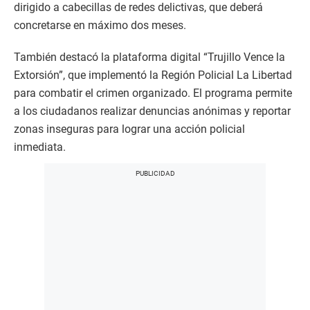
dirigido a cabecillas de redes delictivas, que deberá
concretarse en máximo dos meses.
También destacó la plataforma digital “Trujillo Vence la
Extorsión”, que implementó la Región Policial La Libertad
para combatir el crimen organizado. El programa permite
a los ciudadanos realizar denuncias anónimas y reportar
zonas inseguras para lograr una acción policial
inmediata.