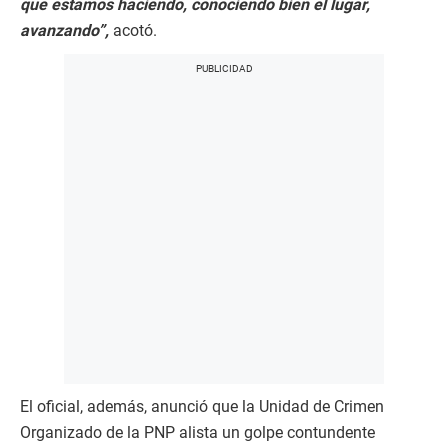
que estamos haciendo, conociendo bien el lugar,
avanzando”,
acotó.
El oficial, además, anunció que la Unidad de Crimen
Organizado de la PNP alista un golpe contundente