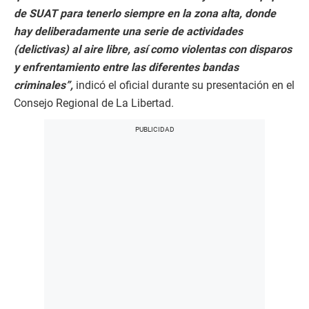
de SUAT para tenerlo siempre en la zona alta, donde
hay deliberadamente una serie de actividades
(delictivas) al aire libre, así como violentas con disparos
y enfrentamiento entre las diferentes bandas
criminales”,
indicó el oficial durante su presentación en el
Consejo Regional de La Libertad.