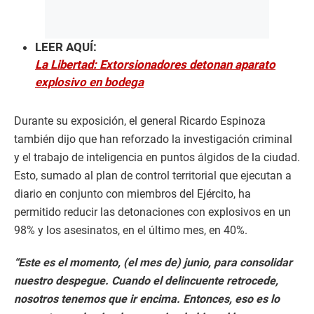
LEER AQUÍ:
La Libertad: Extorsionadores detonan aparato
explosivo en bodega
Durante su exposición, el general Ricardo Espinoza
también dijo que han reforzado la investigación criminal
y el trabajo de inteligencia en puntos álgidos de la ciudad.
Esto, sumado al plan de control territorial que ejecutan a
diario en conjunto con miembros del Ejército, ha
permitido reducir las detonaciones con explosivos en un
98% y los asesinatos, en el último mes, en 40%.
“Este es el momento, (el mes de) junio, para consolidar
nuestro despegue. Cuando el delincuente retrocede,
nosotros tenemos que ir encima. Entonces, eso es lo