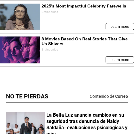
NO TE PIERDAS
Contenido de
Correo
La Bella Luz anuncia cambios en su
seguridad tras denuncia de Naldy
Saldaña: evaluaciones psicológicas y
más