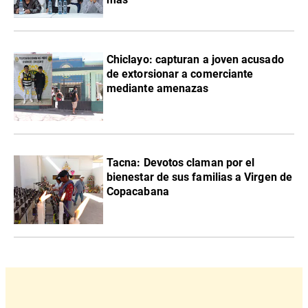
Chiclayo: capturan a joven acusado
de extorsionar a comerciante
mediante amenazas
Tacna: Devotos claman por el
bienestar de sus familias a Virgen de
Copacabana